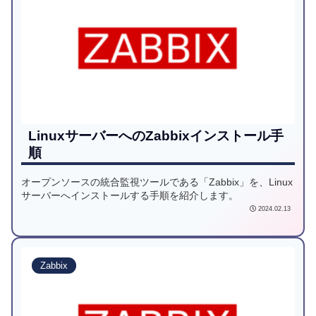
LinuxサーバーへのZabbixインストール手
順
オープンソースの統合監視ツールである「Zabbix」を、Linux
サーバーへインストールする手順を紹介します。
2024.02.13
Zabbix