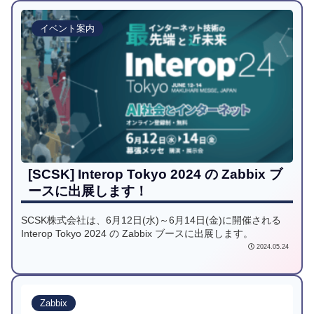
イベント案内
[SCSK] Interop Tokyo 2024 の Zabbix ブ
ースに出展します！
SCSK株式会社は、6月12日(水)～6月14日(金)に開催される
Interop Tokyo 2024 の Zabbix ブースに出展します。
2024.05.24
Zabbix