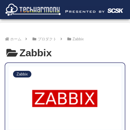
ホーム
プロダクト
Zabbix
Zabbix
Zabbix