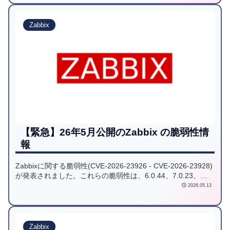
Zabbix
【緊急】26年5月公開のZabbix の脆弱性情
報
Zabbixに関する脆弱性(CVE-2026-23926 - CVE-2026-23928)
が発表されました。これらの脆弱性は、6.0.44、7.0.23、
7.4.7までのバージョンに影響します。
2026.05.13
Zabbix