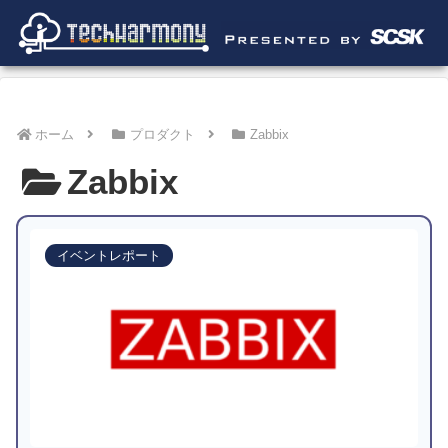
ホーム
プロダクト
Zabbix
Zabbix
イベントレポート