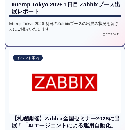
Interop Tokyo 2026 1日目 Zabbixブース出
展レポート
Interop Tokyo 2026 初日のZabbixブースの出展の状況を皆さ
んにご紹介いたします
2026.06.11
イベント案内
【札幌開催】Zabbix全国セミナー2026に出
展！「AIエージェントによる運用自動化」