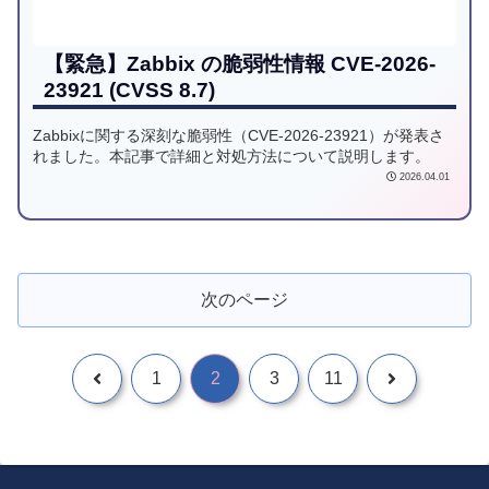
【緊急】Zabbix の脆弱性情報 CVE-2026-
23921 (CVSS 8.7)
Zabbixに関する深刻な脆弱性（CVE-2026-23921）が発表さ
れました。本記事で詳細と対処方法について説明します。
2026.04.01
次のページ
1
2
3
11