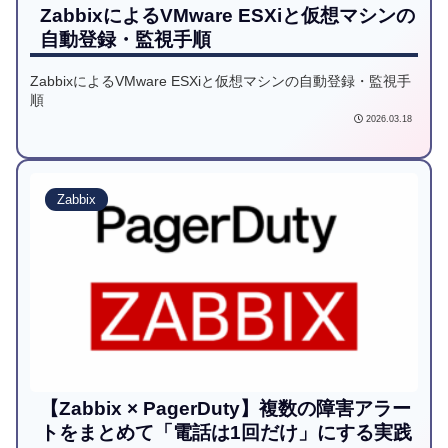
ZabbixによるVMware ESXiと仮想マシンの
自動登録・監視手順
ZabbixによるVMware ESXiと仮想マシンの自動登録・監視手
順
2026.03.18
Zabbix
【Zabbix × PagerDuty】複数の障害アラー
トをまとめて「電話は1回だけ」にする実践