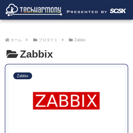
ホーム
プロダクト
Zabbix
Zabbix
Zabbix