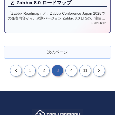
と Zabbix 8.0 ロードマップ
「Zabbix Roadmap」と、Zabbix Conference Japan 2025で
の発表内容から、次期バージョン Zabbix 8.0 LTSの、注目す
べきポイントを整理しました。
2025.12.07
次のページ
1
2
3
4
11