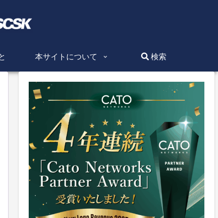
と
本サイトについて
検索