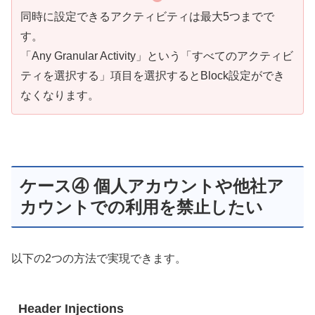
同時に設定できるアクティビティは最大5つまでで
す。
「Any Granular Activity」という「すべてのアクティビ
ティを選択する」項目を選択するとBlock設定ができ
なくなります。
ケース④ 個人アカウントや他社ア
カウントでの利用を禁止したい
以下の2つの方法で実現できます。
Header Injections