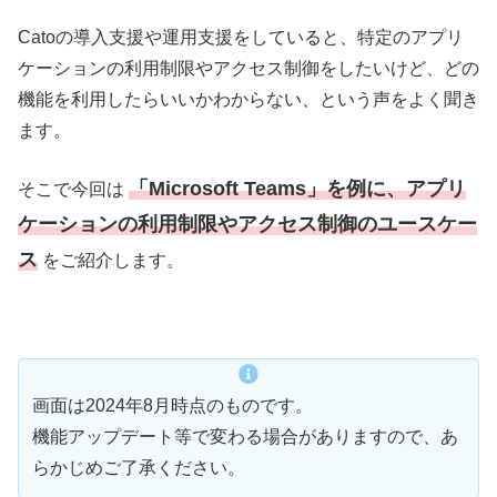
Catoの導入支援や運用支援をしていると、特定のアプリ
ケーションの利用制限やアクセス制御をしたいけど、どの
機能を利用したらいいかわからない、という声をよく聞き
ます。
「Microsoft Teams」を例に、
アプリ
そこで今回は
ケーションの利用制限や
アクセス制御のユースケー
ス
をご紹介します。
画⾯は2024年8⽉時点のものです。
機能アップデート等で変わる場合がありますので、あ
らかじめご了承ください。