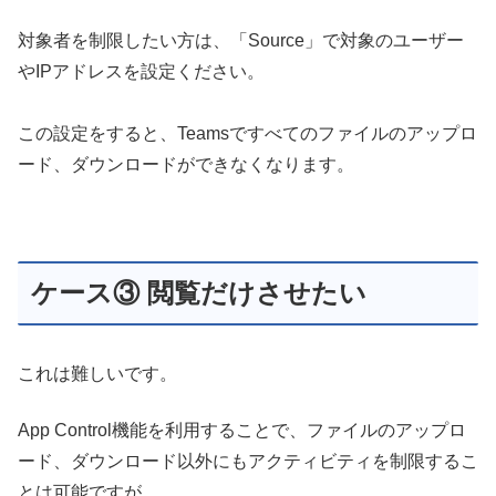
対象者を制限したい方は、「Source」で対象のユーザー
やIPアドレスを設定ください。
この設定をすると、Teamsですべてのファイルのアップロ
ード、ダウンロードができなくなります。
ケース③ 閲覧だけさせたい
これは難しいです。
App Control機能を利用することで、ファイルのアップロ
ード、ダウンロード以外にもアクティビティを制限するこ
とは可能ですが、