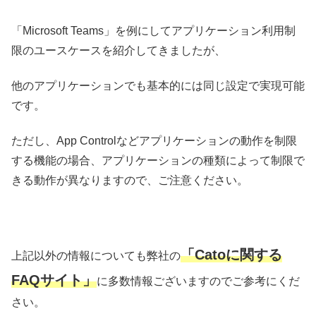
「Microsoft Teams」を例にしてアプリケーション利用制
限のユースケースを紹介してきましたが、
他のアプリケーションでも基本的には同じ設定で実現可能
です。
ただし、App Controlなどアプリケーションの動作を制限
する機能の場合、アプリケーションの種類によって制限で
きる動作が異なりますので、ご注意ください。
「Catoに関する
上記以外の情報についても弊社の
FAQサイト」
に多数情報ございますのでご参考にくだ
さい。