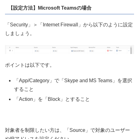
【設定方法】Microsoft Teamsの場合
「Security」＞「Internet Firewall」から以下のように設定
しましょう。
ポイントは以下です。
「App/Category」で「Skype and MS Teams」を選択
すること
「Action」を「Block」とすること
対象者を制限したい方は、「Source」で対象のユーザー
やIPアドレスを設定ください。