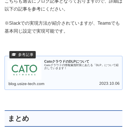
こちらも過去にブログ記事となっておりますので、詳細は
以下の記事を参考にください。
※Slackでの実現方法が紹介されていますが、Teamsでも
基本同じ設定で実現可能です。
CatoクラウドのDLPについて
Catoクラウドの情報漏洩対策にあたる「DLP」について紹
介していきます！
2023.10.06
blog.usize-tech.com
まとめ