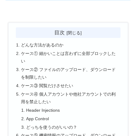
目次
どんな方法があるのか
ケース① 細かいことは言わずに全部ブロックした
い
ケース② ファイルのアップロード、ダウンロード
を制限したい
ケース③ 閲覧だけさせたい
ケース④ 個人アカウントや他社アカウントでの利
用を禁止したい
Header Injections
App Control
どっちを使うのがいいの？
ケース⑤ 機密情報のアップロード、ダウンロード