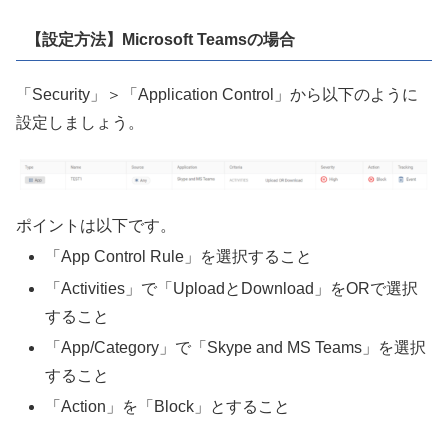
【設定方法】Microsoft Teamsの場合
「Security」＞「Application Control」から以下のように
設定しましょう。
ポイントは以下です。
「App Control Rule」を選択すること
「Activities」で「UploadとDownload」をORで選択
すること
「App/Category」で「Skype and MS Teams」を選択
すること
「Action」を「Block」とすること