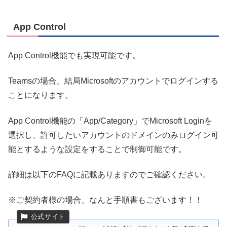
App Control
App Control機能でも実現可能です。
Teamsの場合、結局Microsoftのアカウントでログインする
ことになります。
App Control機能の「App/Category」でMicrosoft Loginを
選択し、許可したいアカウントのドメインのみログイン可
能とするような設定をすることで制御可能です。
詳細は以下のFAQに記載ありますのでご確認ください。
※ご契約者様の場合、なんと手順書もございます！！