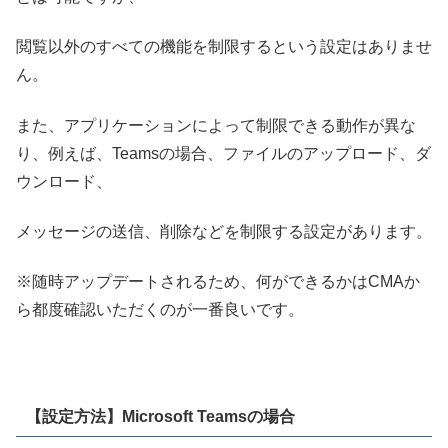
閲覧以外のすべての機能を制限するという設定はありませ
ん。
また、アプリケーションによって制限できる動作が異な
り、例えば、Teamsの場合、ファイルのアップロード、ダ
ウンロード、
メッセージの送信、削除などを制限する設定があります。
※随時アップデートされるため、何ができるかはCMAか
ら都度確認いただくのが一番良いです。
【設定方法】Microsoft Teamsの場合