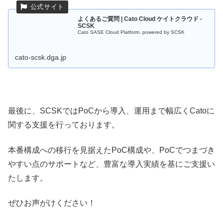
よくあるご質問 | Cato Cloud ケイトクラウド -
SCSK
Cato SASE Cloud Platform. powered by SCSK
cato-scsk.dga.jp
最後に、SCSKではPoCから導入、運用まで幅広くCatoに
関する支援を行っております。
本番構成への移行を見据えたPoC構成や、PoCでつまづき
やすい点のサポートなど、豊富な導入実績を基にご支援い
たします。
ぜひお声がけください！