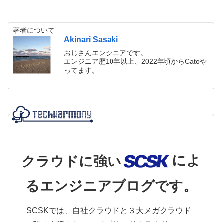
著者について
Akinari Sasaki
おじさんエンジニアです。
エンジニア歴10年以上、2022年頃からCatoや
ってます。
によ
クラウドに強い
るエンジニアブログです。
SCSKでは、自社クラウドと３大メガクラウド