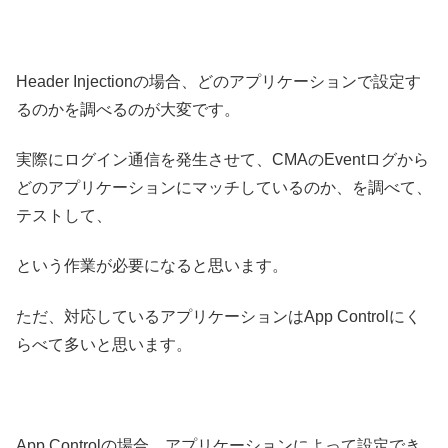
Header Injectionの場合、どのアプリケーションで設定す
るのかを調べるのが大変です。
実際にログイン通信を発生させて、CMAのEventログから
どのアプリケーションにマッチしているのか、を調べて、
テストして、
という作業が必要になると思います。
ただ、対応しているアプリケーションはApp Controlにく
らべて多いと思います。
App Controlの場合、アプリケーションによって設定でき