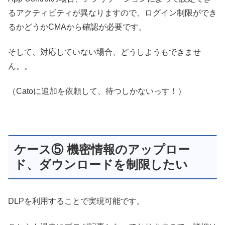
るアクティビティが異なりますので、ログイン制限ができ
るかどうかCMAから確認が必要です。
そして、対応していない場合、どうしようもできませ
ん。。
（Catoに追加を依頼して、待つしかないっす！）
ケース⑤ 機密情報のアップロー
ド、ダウンロードを制限したい
DLPを利用することで実現可能です。