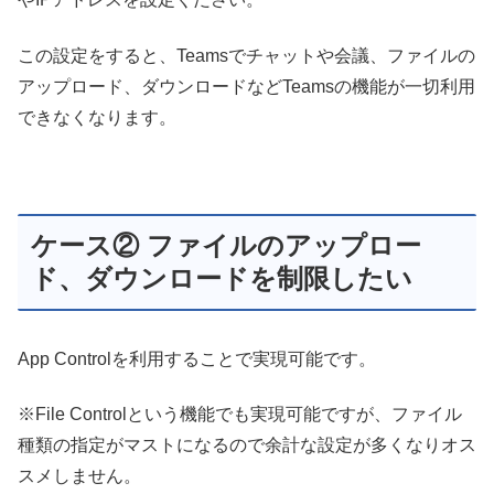
この設定をすると、Teamsでチャットや会議、ファイルの
アップロード、ダウンロードなどTeamsの機能が一切利用
できなくなります。
ケース② ファイルのアップロー
ド、ダウンロードを制限したい
App Controlを利用することで実現可能です。
※File Controlという機能でも実現可能ですが、ファイル
種類の指定がマストになるので余計な設定が多くなりオス
スメしません。