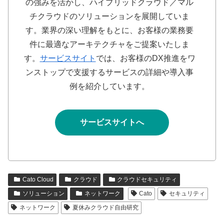
の強みを活かし、ハイブリッドクラウド／マル
チクラウドのソリューションを展開していま
す。業界の深い理解をもとに、お客様の業務要
件に最適なアーキテクチャをご提案いたしま
す。
サービスサイト
では、お客様のDX推進をワ
ンストップで支援するサービスの詳細や導入事
例を紹介しています。
サービスサイトへ
Cato Cloud
クラウド
クラウドセキュリティ
ソリューション
ネットワーク
Cato
セキュリティ
ネットワーク
夏休みクラウド自由研究