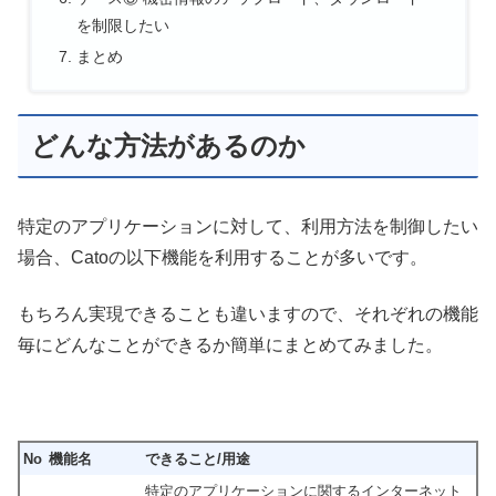
を制限したい
まとめ
どんな方法があるのか
特定のアプリケーションに対して、利用方法を制御したい
場合、Catoの以下機能を利用することが多いです。
もちろん実現できることも違いますので、それぞれの機能
毎にどんなことができるか簡単にまとめてみました。
No
機能名
できること/用途
特定のアプリケーションに関するインターネット