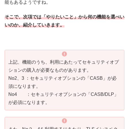
能もあるようですね。
そこで、次項では「やりたいこと」から何の機能を選べい
いのか、
紹介していきます。
上記、機能のうち、利用にあたってセキュリティオプ
ションの購入が必要なものがあります。
No2、3 ：セキュリティオプションの「CASB」が必
須になります。
No4 ：セキュリティオプションの「CASB/DLP」
が必須になります。