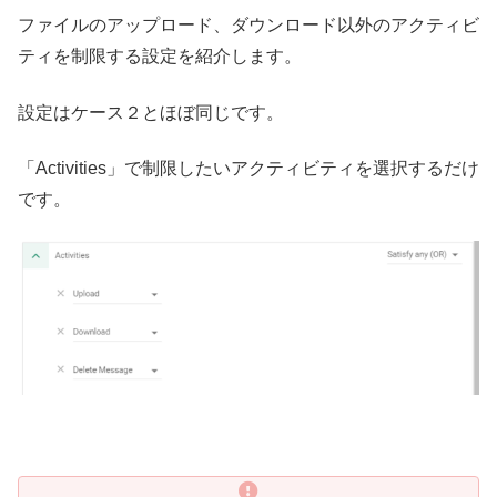
ファイルのアップロード、ダウンロード以外のアクティビ
ティを制限する設定を紹介します。
設定はケース２とほぼ同じです。
「Activities」で制限したいアクティビティを選択するだけ
です。