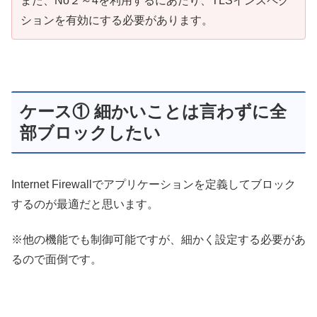
また、No２～4を利用するにあたり、TLSインスペク
ションを有効にする必要があります。
ケース① 細かいことは言わずに全
部ブロックしたい
Internet Firewallでアプリケーションを定義してブロック
するのが最適だと思います。
※他の機能でも制御可能ですが、細かく設定する必要があ
るので面倒です。