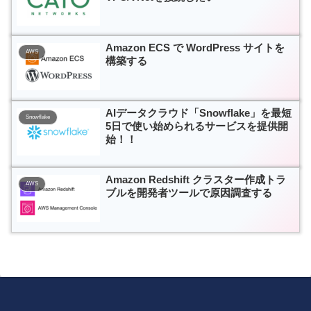
Amazon ECS で WordPress サイトを
AWS
構築する
AIデータクラウド「Snowflake」を最短
Snowflake
5日で使い始められるサービスを提供開
始！！
Amazon Redshift クラスター作成トラ
AWS
ブルを開発者ツールで原因調査する