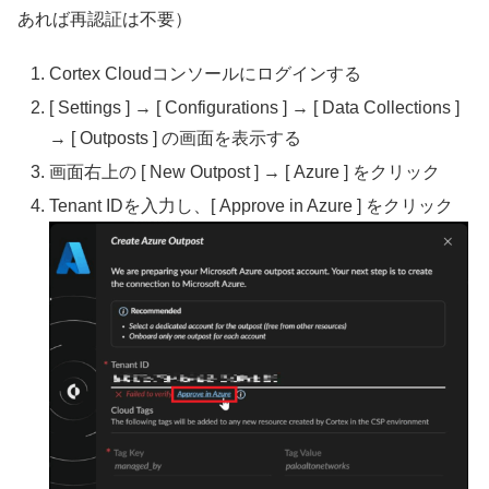
あれば再認証は不要）
Cortex Cloudコンソールにログインする
[ Settings ]
→ [
Configurations ]
→ [
Data Collections ]
→ [
Outposts ] の画面を表示する
画面右上の [ New Outpost ] → [ Azure ] をクリック
Tenant IDを入力し、[ Approve in Azure ] をクリック