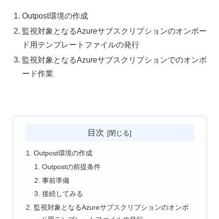
Outpost環境の作成
監視対象となるAzureサブスクリプションのオンボー
ド用テンプレートファイルの発行
監視対象となるAzureサブスクリプションでのオンボ
ード作業
目次
Outpost環境の作成
Outpostの前提条件
事前準備
接続してみる
監視対象となるAzureサブスクリプションのオンボ