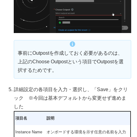
事前にOutpostを作成しておく必要があるのは、
上記のChoose Outpostという項目でOutpostを選
択するためです。
詳細設定の各項目を入力・選択し、「Save」をクリ
ック ※今回は基本デフォルトから変更せず進めま
した
項目名
説明
Instance Name
オンボードする環境を示す任意の名前を入力