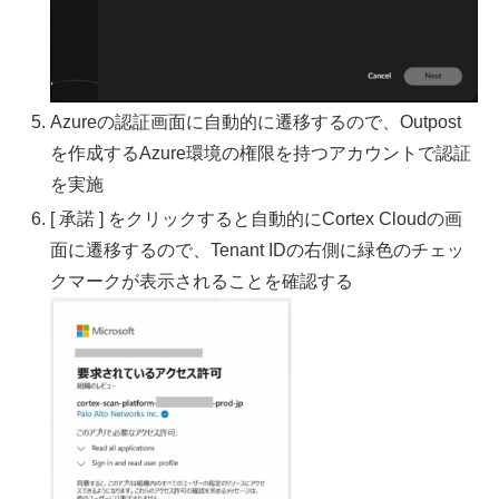
Azureの認証画面に自動的に遷移するので、Outpost
を作成するAzure環境の権限を持つアカウントで認証
を実施
[ 承諾 ] をクリックすると自動的にCortex Cloudの画
面に遷移するので、Tenant IDの右側に緑色のチェッ
クマークが表示されることを確認する