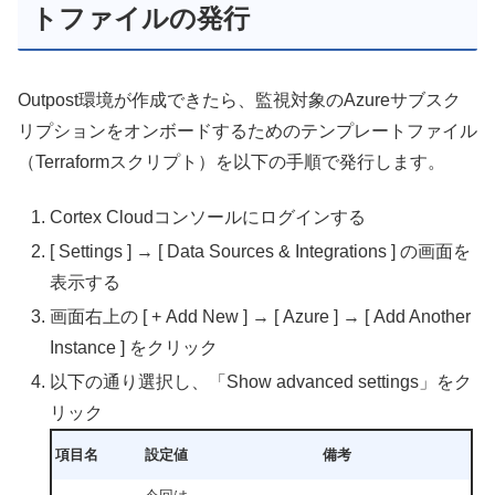
トファイルの発行
Outpost環境が作成できたら、監視対象のAzureサブスク
リプションをオンボードするためのテンプレートファイル
（Terraformスクリプト）を以下の手順で発行します。
Cortex Cloudコンソールにログインする
[ Settings ]
→ [ Data Sources & Integrations
] の画面を
表示する
画面右上の [ + Add New ] → [ Azure ] → [ Add Another
Instance ] をクリック
以下の通り選択し、「Show advanced settings」をク
リック
項目名
設定値
備考