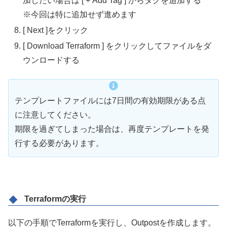
加したい場合は [ + Add Tag ] からタグを追加する
※今回は特に追加せず進めます
[ Next ]をクリック
[ Download Terraform ] をクリックしてファイルをダ
ウンロードする
テンプレートファイルには7日間の有効期限がある点
に注意してください。
期限を過ぎてしまった場合は、再度テンプレートを発
行する必要があります。
Terraformの実行
以下の手順でTerraformを実行し、Outpostを作成します。