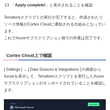
「
Apply complete!
」と表示されることを確認
Terraformスクリプトの実行が完了すると、作成されたリ
ソース情報がCortex Cloudに通知される仕組みとなってい
ます。
これでAzureサブスクリプション側での作業は完了です。
Cortex Cloud上で確認
[ Settings ]
→ [ Data Sources & Integrations
] の画面から
Azureを表示して、Terraformスクリプトを実行したAzure
サブスクリプションがオンボードされていることを確認し
ます。