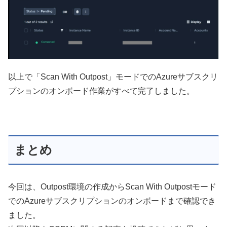
以上で「Scan With Outpost」モードでのAzureサブスクリ
プションのオンボード作業がすべて完了しました。
まとめ
今回は、Outpost環境の作成からScan With Outpostモード
でのAzureサブスクリプションのオンボードまで確認でき
ました。