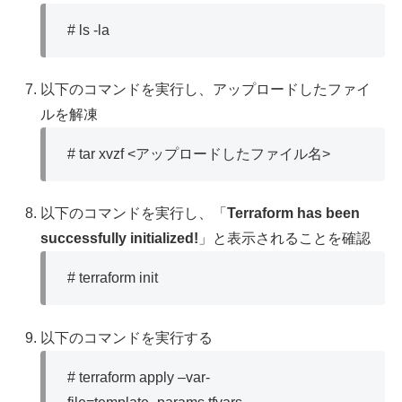
# ls -la
以下のコマンドを実行し、アップロードしたファイ
ルを解凍
# tar xvzf <アップロードしたファイル名>
以下のコマンドを実行し、「
Terraform has been
successfully initialized!
」と表示されることを確認
# terraform init
以下のコマンドを実行する
# terraform apply –var-