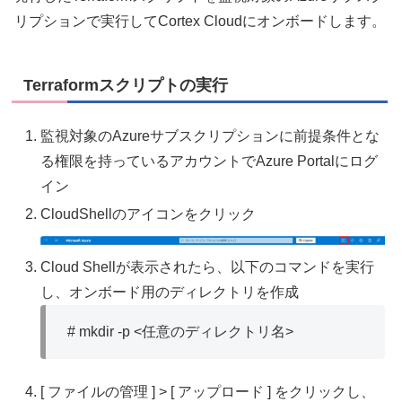
リプションで実行してCortex Cloudにオンボードします。
Terraformスクリプトの実行
監視対象のAzureサブスクリプションに前提条件とな
る権限を持っているアカウントでAzure Portalにログ
イン
CloudShellのアイコンをクリック
Cloud Shellが表示されたら、以下のコマンドを実行
し、オンボード用のディレクトリを作成
# mkdir -p <任意のディレクトリ名>
[ ファイルの管理 ] > [ アップロード ] をクリックし、