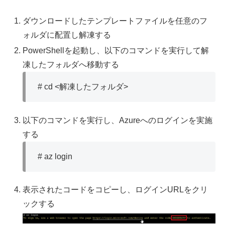
ダウンロードしたテンプレートファイルを任意のフ
ォルダに配置し解凍する
PowerShellを起動し、以下のコマンドを実行して解
凍したフォルダへ移動する
# cd <解凍したフォルダ>
以下のコマンドを実行し、Azureへのログインを実施
する
# az login
表示されたコードをコピーし、ログインURLをクリ
ックする