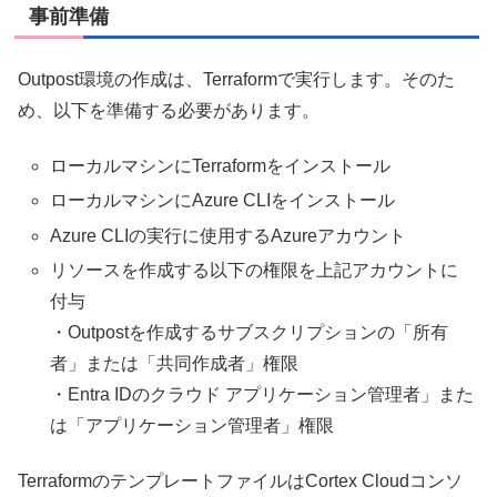
事前準備
Outpost環境の作成は、Terraformで実行します。そのた
め、以下を準備する必要があります。
ローカルマシンにTerraformをインストール
ローカルマシンにAzure CLIをインストール
Azure CLIの実行に使用するAzureアカウント
リソースを作成する以下の権限を上記アカウントに
付与
・Outpostを作成するサブスクリプションの「所有
者」または「共同作成者」権限
・Entra IDのクラウド アプリケーション管理者」また
は「アプリケーション管理者」権限
TerraformのテンプレートファイルはCortex Cloudコンソ