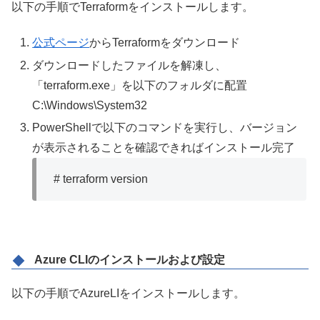
以下の手順でTerraformをインストールします。
公式ページ
からTerraformをダウンロード
ダウンロードしたファイルを解凍し、
「terraform.exe」を以下のフォルダに配置
C:\Windows\System32
PowerShellで以下のコマンドを実行し、バージョン
が表示されることを確認できればインストール完了
# terraform version
Azure CLIのインストールおよび設定
以下の手順でAzureLIをインストールします。