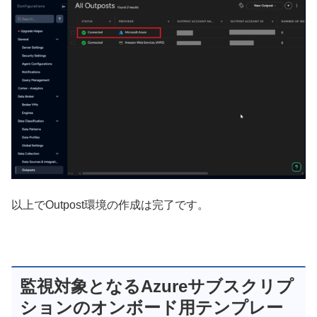
以上でOutpost環境の作成は完了です。
監視対象となるAzureサブスクリプ
ションのオンボード用テンプレー