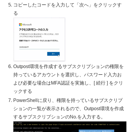
コピーしたコードを入力して「次へ」をクリックす
る
Outpost環境を作成するサブスクリプションの権限を
持っているアカウントを選択し、パスワード入力お
よび必要な場合はMFA認証を実施し、[ 続行 ] をクリ
ックする
PowerShellに戻り、権限を持っているサブスクリプ
ションの一覧が表示されるので、Outpost環境を作成
するサブスクリプションのNo.を入力する。