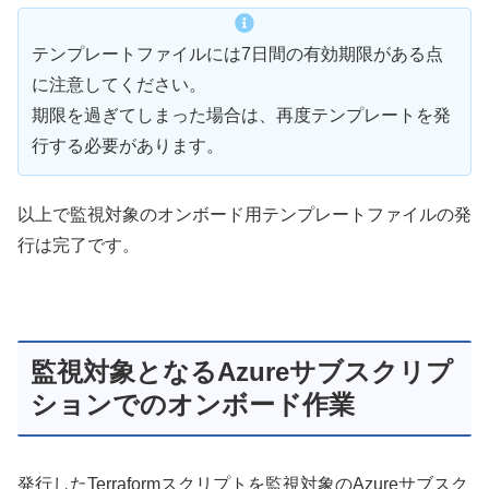
テンプレートファイルには7日間の有効期限がある点
に注意してください。
期限を過ぎてしまった場合は、再度テンプレートを発
行する必要があります。
以上で監視対象のオンボード用テンプレートファイルの発
行は完了です。
監視対象となるAzureサブスクリプ
ションでのオンボード作業
発行したTerraformスクリプトを監視対象のAzureサブスク