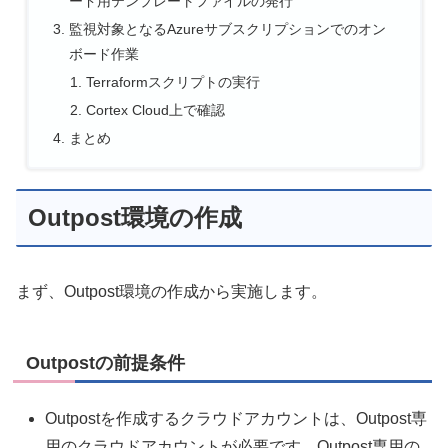
ード用テンプレートファイルの発行
監視対象となるAzureサブスクリプションでのオン
ボード作業
Terraformスクリプトの実行
Cortex Cloud上で確認
まとめ
Outpost環境の作成
まず、Outpost環境の作成から実施します。
Outpostの前提条件
Outpostを作成するクラウドアカウントは、Outpost専
用のクラウドアカウントが必要です。Outpost専用の