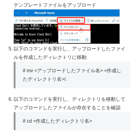
テンプレートファイルをアップロード
以下のコマンドを実行し、アップロードしたファイ
ルを作成したディレクトリに移動
# mv <アップロードしたファイル名> <作成し
たディレクトリ名>/.
以下のコマンドを実行し、ディレクトリを移動して
アップロードしたファイルが存在することを確認
# cd <作成したディレクトリ名>