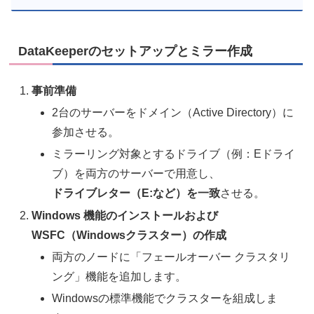
DataKeeperのセットアップとミラー作成
事前準備
2台のサーバーをドメイン（Active Directory）に
参加させる。
ミラーリング対象とするドライブ（例：Eドライ
ブ）を両方のサーバーで用意し、
ドライブレター（E:など）を一致
させる。
Windows 機能のインストールおよび
WSFC（Windowsクラスター）の作成
両方のノードに「フェールオーバー クラスタリ
ング」機能を追加します。
Windowsの標準機能でクラスターを組成しま