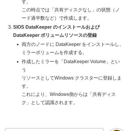
す。
この時点では「共有ディスクなし」の状態（ノ
ード過半数など）で作成します。
SIOS DataKeeper のインストールおよび
DataKeeper ボリュームリソースの登録
両方のノードに DataKeeper をインストールし、
ミラーボリュームを作成する。
作成したミラーを「DataKeeper Volume」とい
う
リソースとしてWindows クラスターに登録しま
す。
これにより、Windows側からは「共有ディス
ク」として認識されます。