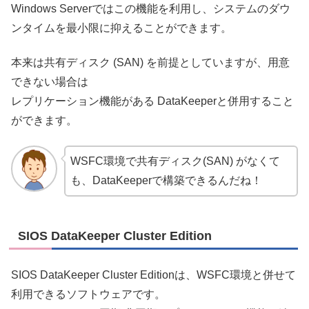
Windows Serverではこの機能を利用し、システムのダウ
ンタイムを最小限に抑えることができます。
本来は共有ディスク (SAN) を前提としていますが、用意
できない場合は
レプリケーション機能がある DataKeeperと併用すること
ができます。
WSFC環境で共有ディスク(SAN) がなくて
も、DataKeeperで構築できるんだね！
SIOS DataKeeper Cluster Edition
SIOS DataKeeper Cluster Editionは、WSFC環境と併せて
利用できるソフトウェアです。