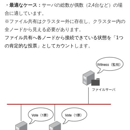
・最適なケース：
サーバの総数が偶数（2,4台など）の場
合に適しています。
※ファイル共有はクラスター外に存在し、クラスター内の
全ノードから見える必要があります。
ファイル共有へ各ノードから接続できている状態を「1つ
の肯定的な投票」としてカウント
します。