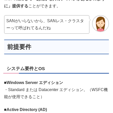
に」提供する
ことができます。
SANがいらないから、SANレス・クラスタ
ーって呼ばれてるんだね
前提要件
システム要件とOS
■Windows Server エディション
・Standard または Datacenter エディション。（WSFC機
能が使用できること）
■Active Directory (AD)