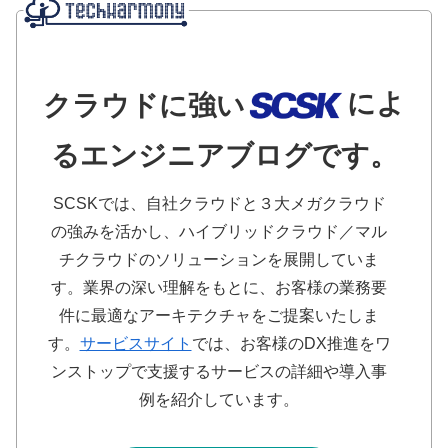
によ
クラウドに強い
るエンジニアブログです。
SCSKでは、自社クラウドと３大メガクラウド
の強みを活かし、ハイブリッドクラウド／マル
チクラウドのソリューションを展開していま
す。業界の深い理解をもとに、お客様の業務要
件に最適なアーキテクチャをご提案いたしま
す。
サービスサイト
では、お客様のDX推進をワ
ンストップで支援するサービスの詳細や導入事
例を紹介しています。