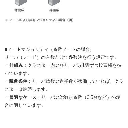
■ノードマジョリティ（奇数ノードの場合）
サーバ（ノード）の台数だけで多数決を行う設定です。
・仕組み：
クラスター内の各サーバが1票ずつ投票権を持
っています。
・稼働条件：
サーバ総数の過半数が稼働していれば、クラ
スターは継続します。
・最適なケース：
サーバの総数が奇数（3,5台など）の場
合に適しています。