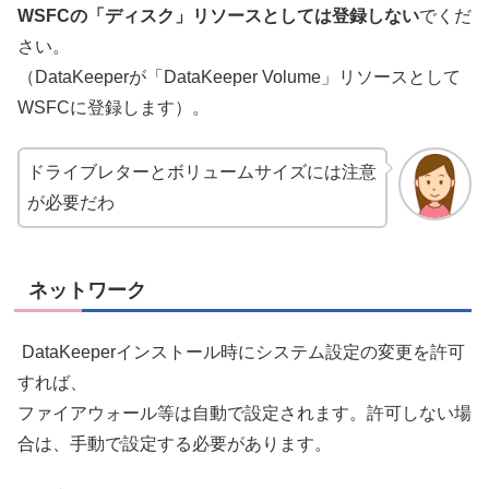
WSFCの「ディスク」リソースとしては登録しない
でくだ
さい。
（DataKeeperが「DataKeeper Volume」リソースとして
WSFCに登録します）。
ドライブレターとボリュームサイズには注意
が必要だわ
ネットワーク
DataKeeperインストール時にシステム設定の変更を許可
すれば、
ファイアウォール等は自動で設定されます。許可しない場
合は、手動で設定する必要があります。