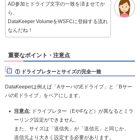
AD参加とドライブ文字の一致を済ませてか
ら、
DataKeeper VolumeをWSFCに登録する流れ
なんだね！
重要なポイント・注意点
① ドライブレターとサイズの完全一致
DataKeeperは例えば「AサーバのEドライブ」と「Bサー
バのEドライブ」をペアにします。
注意点:
ドライブレター（EやFなど）が異なるとミラ
ーリング設定ができません。
また、サイズは「送信先」が「送信元」と同じか、
送信元より大きく設定する必要があります。