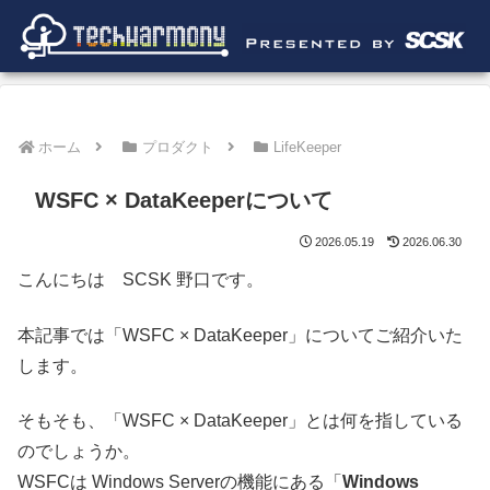
ホーム
プロダクト
LifeKeeper
WSFC × DataKeeperについて
2026.05.19
2026.06.30
こんにちは SCSK 野口です。
本記事では「WSFC × DataKeeper」についてご紹介いた
します。
そもそも、「WSFC × DataKeeper」とは何を指している
のでしょうか。
WSFCは Windows Serverの機能にある「
Windows