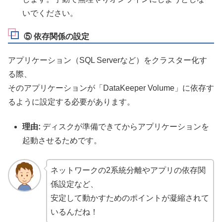
いでください。
⑤ 依存関係の設定
アプリケーション（SQL Serverなど）をクラスター化す
る際、
そのアプリケーションが「DataKeeper Volume」に依存す
るように設定する必要があります。
理由:
ディスクが準備できてからアプリケーションを
起動させるためです。
ネットワークの2系統分離やアプリの依存関
係設定など、
安定して動かすためのポイントが凝縮されて
いるんだね！