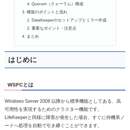
Quorum（クォーラム）構成
構築のポイントと流れ
DataKeeperのセットアップとミラー作成
重要なポイント・注意点
まとめ
はじめに
WSFCとは
Windows Server 2008 以降から標準機能としてある、高
可用性を実現するためのクラスター機能です。
LifeKeeperと同様に障害が発生した場合、すぐに待機系ノ
ードへ処理を自動で引き継ぐことができます。