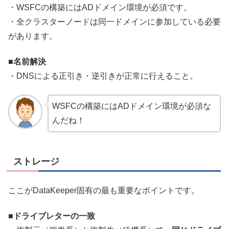
・WSFCの構築にはADドメイン環境が必須です。
・全クラスターノードは同一ドメインに参加している必要
があります。
■名前解決
・DNSによる正引き・逆引きが正常に行えること。
WSFCの構築にはADドメイン環境が必須な
んだね！
ストレージ
ここがDataKeeper固有の最も重要なポイントです。
■ドライブレターの一致