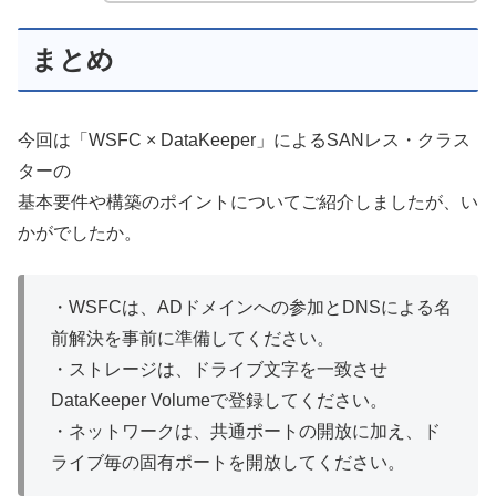
まとめ
今回は「WSFC × DataKeeper」によるSANレス・クラス
ターの
基本要件や構築のポイントについてご紹介しましたが、い
かがでしたか。
・WSFCは、ADドメインへの参加とDNSによる名
前解決を事前に準備してください。
・ストレージは、ドライブ文字を一致させ
DataKeeper Volumeで登録してください。
・ネットワークは、共通ポートの開放に加え、ド
ライブ毎の固有ポートを開放してください。