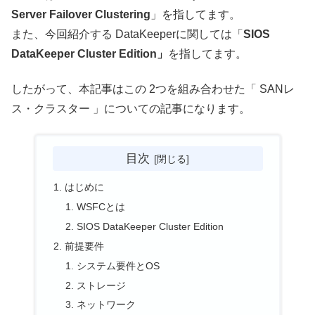
Server Failover Clustering
」を指してます。
また、今回紹介する DataKeeperに関しては「
SIOS
DataKeeper Cluster Edition」
を指してます。
したがって、本記事はこの 2つを組み合わせた「 SANレ
ス・クラスター 」についての記事になります。
目次
はじめに
WSFCとは
SIOS DataKeeper Cluster Edition
前提要件
システム要件とOS
ストレージ
ネットワーク