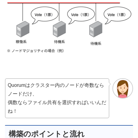
Quorumはクラスター内のノードが奇数なら
ノードだけ、
偶数ならファイル共有を選択すればいいんだ
ね！
構築のポイントと流れ