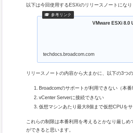
以下は今回使用するESXiのリリースノートになり
VMware ESXi 8.
techdocs.broadcom.com
リリースノートの内容から大まかに、以下の3つ
Broadcomのサポートが利用できない（本
vCenter Serverに接続できない
仮想マシンあたり最大8個まで仮想CPUを
これらの制限は本番利用を考えるとかなり厳しめ
ができると思います。