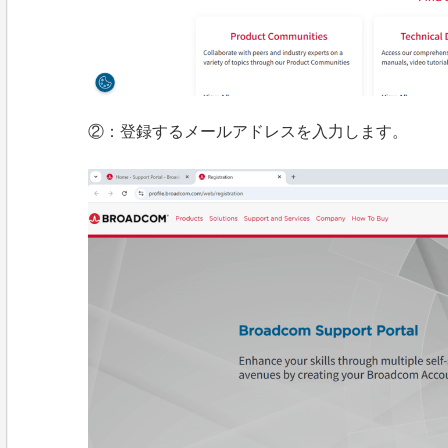
②：登録するメールアドレスを入力します。