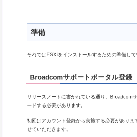
準備
それではESXiをインストールするための準備し
Broadcomサポートポータル登録
リリースノートに書かれている通り、Broadcom
ードする必要があります。
初回はアカウント登録から実施する必要がありま
せていただきます。