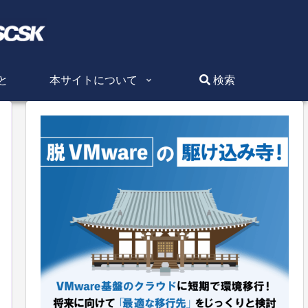
と
本サイトについて
検索