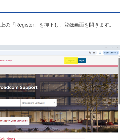
上の「Register」を押下し、登録画面を開きます。