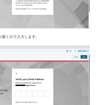
が届くので入力します。