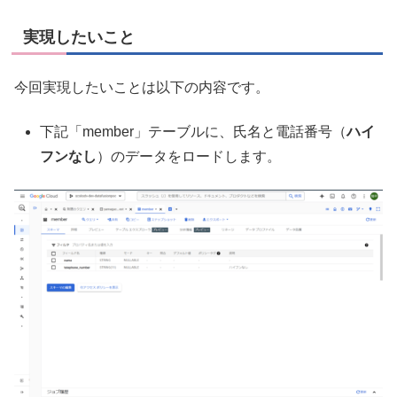
実現したいこと
今回実現したいことは以下の内容です。
下記「member」テーブルに、氏名と電話番号（
ハイ
フンなし
）のデータをロードします。