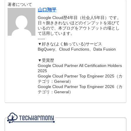
著者について
山口翔平
Google Cloud歴4年目（社会人5年目）です。
日々捌ききれないほどのインプットを浴びて
いるので、本ブログをアウトプットの場とし
て活用しています。
-----
▼好きな(よく触っている)サービス
BigQuery、Cloud Functions、Data Fusion
▼受賞歴
Google Cloud Partner All Certification Holders
2025
Google Cloud Partner Top Engineer 2025（カ
テゴリ：General）
Google Cloud Partner Top Engineer 2026（カ
テゴリ：General）