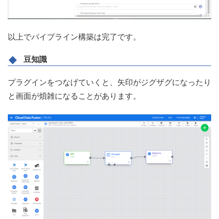
以上でパイプライン構築は完了です。
豆知識
プラグインをつなげていくと、矢印がジグザグになったり
と画面が煩雑になることがあります。