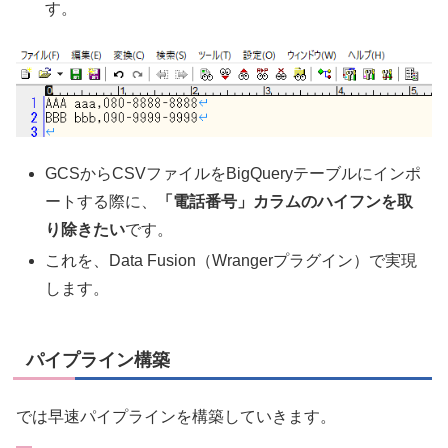
す。
GCSからCSVファイルをBigQueryテーブルにインポ
ートする際に、
「電話番号」カラムのハイフンを取
り除きたい
です。
これを、Data Fusion（Wrangerプラグイン）で実現
します。
パイプライン構築
では早速パイプラインを構築していきます。