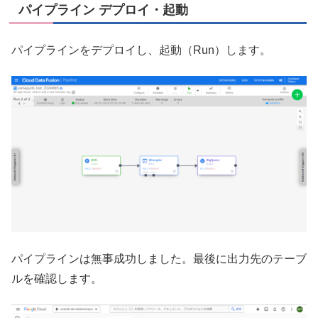
パイプライン デプロイ・起動
パイプラインをデプロイし、起動（Run）します。
パイプラインは無事成功しました。最後に出力先のテーブ
ルを確認します。