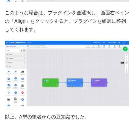
このような場合は、プラグインを全選択し、画面右ペイン
の「Align」をクリックすると、プラグインを綺麗に整列
してくれます。
以上、A型の筆者からの豆知識でした。