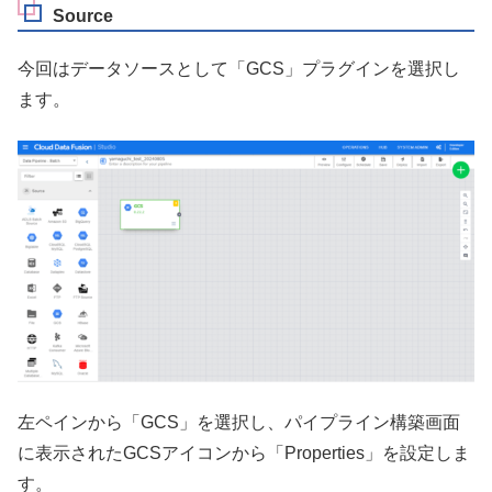
Source
今回はデータソースとして「GCS」プラグインを選択し
ます。
左ペインから「GCS」を選択し、パイプライン構築画面
に表示されたGCSアイコンから「Properties」を設定しま
す。