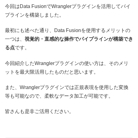
今回はData FusionでWranglerプラグインを活用してパイ
プラインを構築しました。
最初にも述べた通り、Data Fusionを使用するメリットの
一つは、
視覚的・直感的な操作でパイプラインが構築でき
る点
です。
今回紹介したWranglerプラグインの使い方は、そのメリ
ットを最大限活用したものだと思います。
また、Wranglerプラグインでは正規表現を使用した変換
等も可能なので、柔軟なデータ加工が可能です。
皆さんも是非ご活用ください。