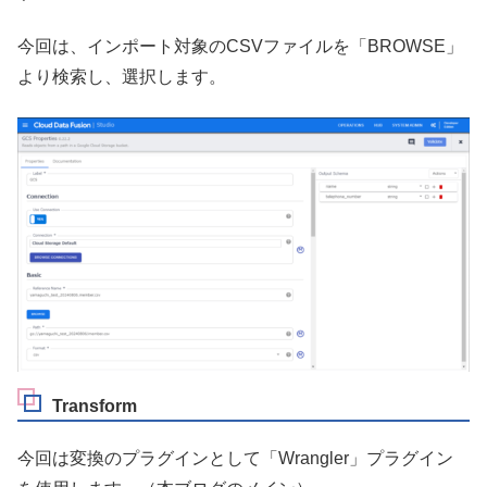
今回は、インポート対象のCSVファイルを「BROWSE」
より検索し、選択します。
Transform
今回は変換のプラグインとして「Wrangler」プラグイン