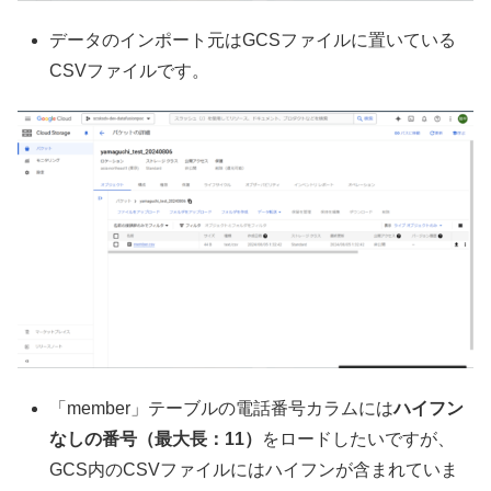
データのインポート元はGCSファイルに置いている
CSVファイルです。
「member」テーブルの電話番号カラムには
ハイフン
なしの番号（最大長：11）
をロードしたいですが、
GCS内のCSVファイルにはハイフンが含まれていま