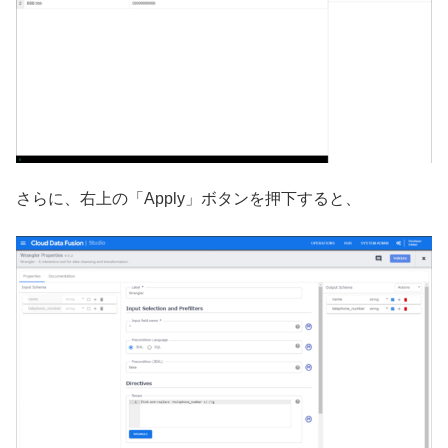
さらに、右上の「Apply」ボタンを押下すると、