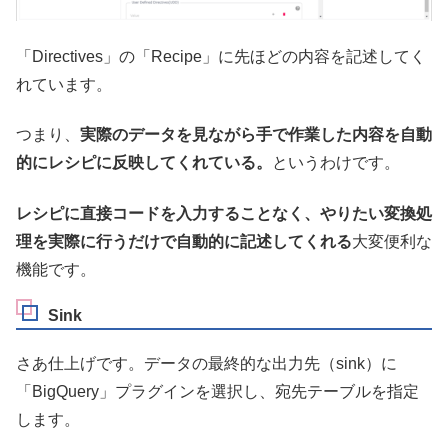
「Directives」の「Recipe」に先ほどの内容を記述してく
れています。
つまり、
実際のデータを見ながら手で作業した内容を自動
的にレシピに反映してくれている。
というわけです。
レシピに直接コードを入力することなく、やりたい変換処
理を実際に行うだけで自動的に記述してくれる
大変便利な
機能です。
Sink
さあ仕上げです。データの最終的な出力先（sink）に
「BigQuery」プラグインを選択し、宛先テーブルを指定
します。