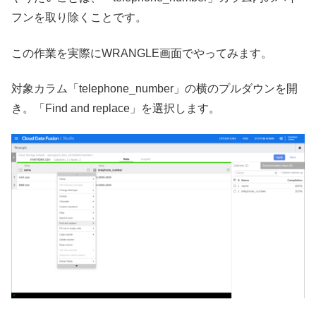
フンを取り除くことです。
この作業を実際にWRANGLE画面でやってみます。
対象カラム「telephone_number」の横のプルダウンを開
き。「Find and replace」を選択します。