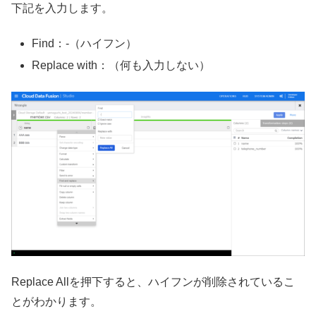
下記を入力します。
Find：-（ハイフン）
Replace with：（何も入力しない）
Replace Allを押下すると、ハイフンが削除されているこ
とがわかります。