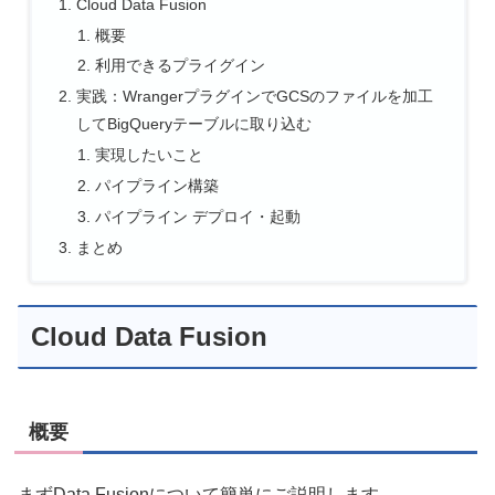
Cloud Data Fusion
概要
利用できるプライグイン
実践：WrangerプラグインでGCSのファイルを加工
してBigQueryテーブルに取り込む
実現したいこと
パイプライン構築
パイプライン デプロイ・起動
まとめ
Cloud Data Fusion
概要
まずData Fusionについて簡単にご説明します。