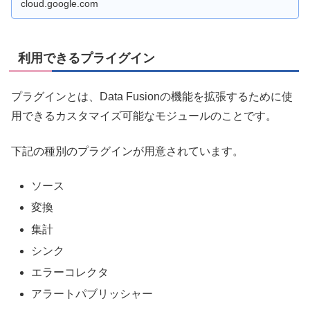
cloud.google.com
利用できるプライグイン
プラグインとは、Data Fusionの機能を拡張するために使
用できるカスタマイズ可能なモジュールのことです。
下記の種別のプラグインが用意されています。
ソース
変換
集計
シンク
エラーコレクタ
アラートパブリッシャー