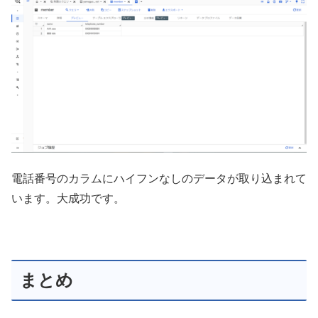
電話番号のカラムにハイフンなしのデータが取り込まれて
います。大成功です。
まとめ