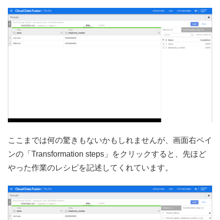
ここまでは何の驚きもないかもしれませんが、画面右ペイ
ンの「Transformation steps」をクリックすると、先ほど
やった作業のレシピを記述してくれています。