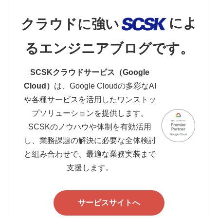
によ
クラウドに強い
るエンジニアブログです。
SCSKクラウドサービス（Google
Cloud）
は、Google Cloudの多彩なAI
や各種サービスを活用したワンストッ
プソリューションを提供します。
SCSKのノウハウや体制を有効活用
し、業務課題の解決に必要な全体検討
と組み合わせで、最適な業務実装まで
支援します。
サービスサイトへ