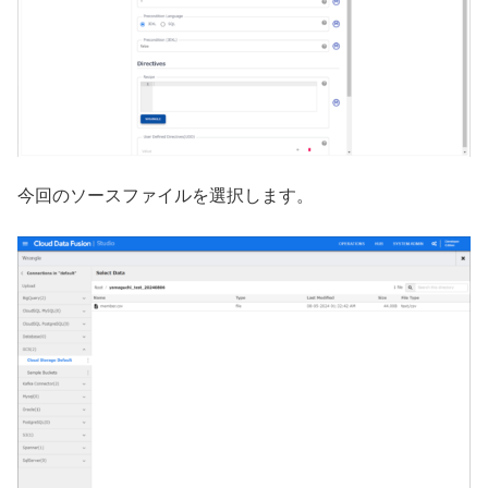
今回のソースファイルを選択します。