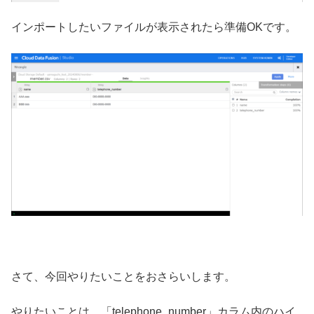
インポートしたいファイルが表示されたら準備OKです。
さて、今回やりたいことをおさらいします。
やりたいことは、「telephone_number」カラム内のハイ