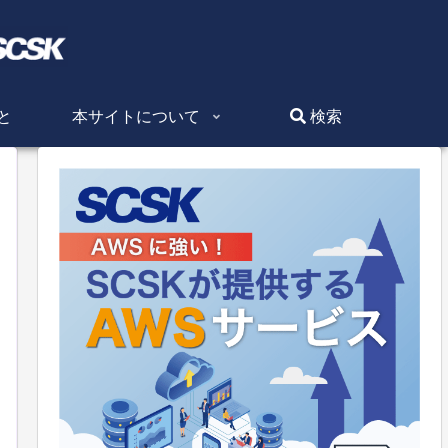
と
本サイトについて
検索