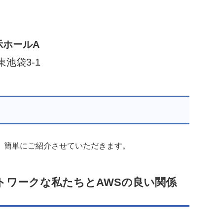
示ホールA
東池袋3-1
、簡単にご紹介させていただきます。
アントワークな私たちとAWSの良い関係