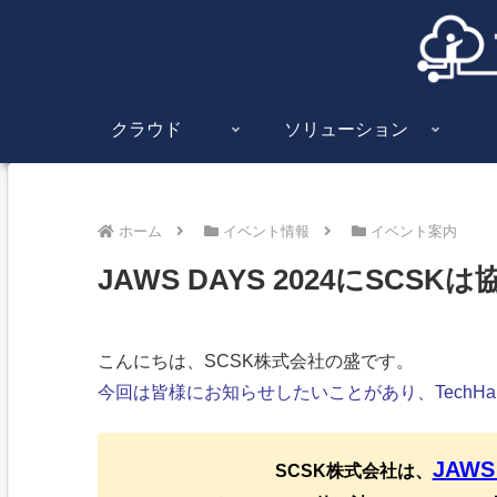
クラウド
ソリューション
ホーム
イベント情報
イベント案内
JAWS DAYS 2024にSCS
こんにちは、SCSK株式会社の盛です。
今回は皆様にお知らせしたいことがあり、TechHa
JAWS
SCSK株式会社は、