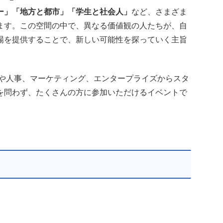
ー」「地方と都市」「学生と社会人」
など、さまざま
ます。この空間の中で、異なる価値観の人たちが、自
場を提供することで、新しい可能性を探っていく主旨
者や人事、マーケティング、エンタープライズからスタ
を問わず、たくさんの方に参加いただけるイベントで