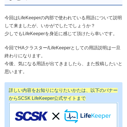
今回はLifeKeeperの内部で使われている用語について説明
して来ましたが、いかがでしたでしょうか？
少しでもLifeKeeperを身近に感じて頂けたら幸いです。
今回でHAクラスター/LifeKeeperとしての用語説明は一旦
終わりになります。
今後、気になる用語が出てきましたら、また投稿したいと
思います。
詳しい内容をお知りになりたいかたは、以下のバナー
からSCSK LifeKeeper公式サイトまで