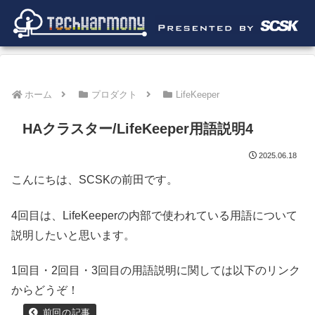
ホーム
プロダクト
LifeKeeper
HAクラスター/LifeKeeper用語説明4
2025.06.18
こんにちは、SCSKの前田です。
4回目は、LifeKeeperの内部で使われている用語について
説明したいと思います。
1回目・2回目・3回目の用語説明に関しては以下のリンク
からどうぞ！