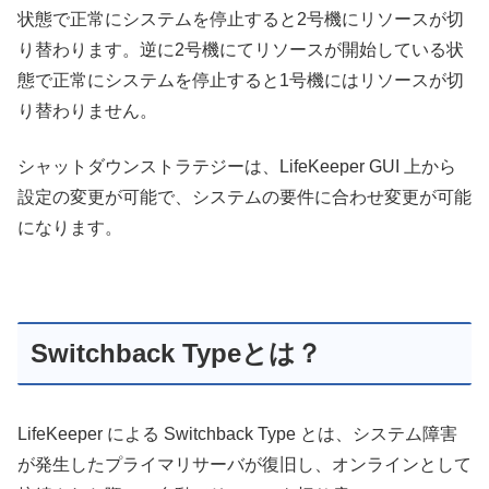
状態で正常にシステムを停止すると2号機にリソースが切
り替わります。逆に2号機にてリソースが開始している状
態で正常にシステムを停止すると1号機にはリソースが切
り替わりません。
シャットダウンストラテジーは、LifeKeeper GUI 上から
設定の変更が可能で、システムの要件に合わせ変更が可能
になります。
Switchback Typeとは？
LifeKeeper による Switchback Type とは、システム障害
が発生したプライマリサーバが復旧し、オンラインとして