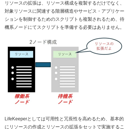
リソースの拡張は、リソース構成を複製するだけでなく、
対象リソースに関連する階層構造やサービス・アプリケー
ションを制御するためのスクリプトも複製されるため、待
機系ノードにてスクリプトを準備する必要はありません。
LifeKeeperとしては可用性と冗長性を高めるため、基本的
にリソースの作成とリソースの拡張をセットで実施するこ