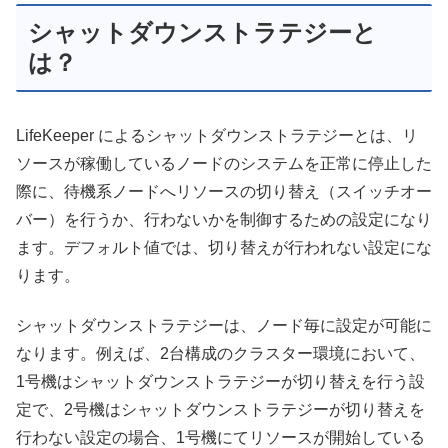
シャットダウンストラテジーと
は？
LifeKeeper によるシャットダウンストラテジーとは、リ
ソースが稼働しているノードのシステムを正常に停止した
際に、待機系ノードへリソースの切り替え（スイッチオー
バー）を行うか、行わないかを制御するための設定になり
ます。デフォルト値では、切り替えが行われない設定にな
ります。
シャットダウンストラテジーは、ノード毎に設定が可能に
なります。例えば、2台構成のクラスター環境において、
1号機はシャットダウンストラテジーが切り替えを行う設
定で、2号機はシャットダウンストラテジーが切り替えを
行わない設定の場合、1号機にてリソースが開始している