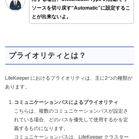
ソースを切り戻す“Automatic”に設定するこ
とが出来ないよ。
プライオリティとは？
LifeKeeper におけるプライオリティは、主に2つの種類が
あります。
コミュニケーションパスによるプライオリティ
こちらは、複数のコミュニケーションパスが設定さ
れている場合、どのパスを優先して使用するかを定
義するものになります。
コミュニケーションパスは、LifeKeeper クラスター