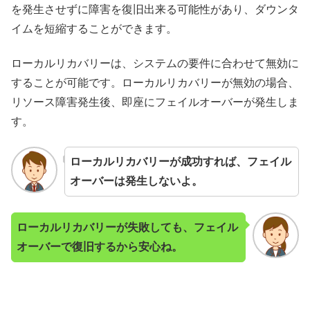
を発生させずに障害を復旧出来る可能性があり、ダウンタ
イムを短縮することができます。
ローカルリカバリーは、システムの要件に合わせて無効に
することが可能です。ローカルリカバリーが無効の場合、
リソース障害発生後、即座にフェイルオーバーが発生しま
す。
ローカルリカバリーが成功すれば、フェイル
オーバーは発生しないよ。
ローカルリカバリーが失敗しても、フェイル
オーバーで復旧するから安心ね。