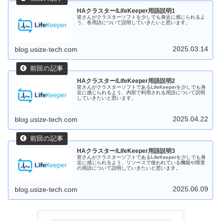
HAクラスター/LifeKeeper用語説明1
皆さんがクラスターソフトを少しでも身近に感じられるよ
う、各用語について説明していきたいと思います。
2025.03.14
blog.usize-tech.com
HAクラスター/LifeKeeper用語説明2
皆さんがクラスターソフトであるLifeKeeperを少しでも身
近に感じられるよう、内部で利用される用語について説明
していきたいと思います。
2025.04.22
blog.usize-tech.com
HAクラスター/LifeKeeper用語説明3
皆さんがクラスターソフトであるLifeKeeperを少しでも身
近に感じられるよう、リソースで使われている機能や障害
の用語について説明していきたいと思います。
2025.06.09
blog.usize-tech.com