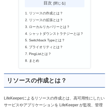
目次
リソースの作成とは？
リソースの拡張とは？
ローカルリカバリーとは？
シャットダウンストラテジーとは？
Switchback Typeとは？
プライオリティとは？
PingListとは？
まとめ
リソースの作成とは？
LifeKeeperによるリソースの作成とは、高可用性にしたい
サービスやアプリケーションを LifeKeeper が監視、管理