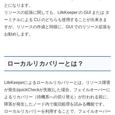
とになります。
リソースの拡張に関しても、LifeKeeper の GUI または タ
ーミナルによる CLI のどちらも使用することが出来きま
すが、リソースの作成と同様に、GUI でのリソース拡張を
お勧めします。
ローカルリカバリーとは？
LifeKeeperによるローカルリカバリーとは、リソース障害
が発生(quickCheckが失敗)した場合、フェイルオーバーに
よるリカバリー（待機系への切り替え）が行われる前に、
障害が発生したノード内で復旧処理を試みる機能です。
ローカルリカバリーを利用することで、フェイルオーバー