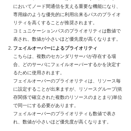
においてノード間通信を支える重要な機能になり、
専用線のような優先的に利用出来るパスのプライオ
リティを高くすることが推奨されます。
コミュニケーションパスのプライオリティは数値で
表され、数値が小さいほど優先度が高くなります。
フェイルオーバーによるプライオリティ
こちらは、複数のセカンダリサーバが存在する場
合、どのサーバにフェイルオーバーするかを決定す
るために使用されます。
フェイルオーバーのプライオリティは、リソース毎
に設定することが出来ますが、リソースグループ(依
存関係で確立された複数のリソースのまとまり)単位
で同一にする必要があります。
フェイルオーバーのプライオリティも数値で表さ
れ、数値が小さいほど優先度が高くなります。