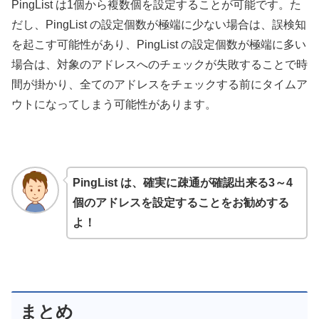
PingList は1個から複数個を設定することが可能です。た
だし、PingList の設定個数が極端に少ない場合は、誤検知
を起こす可能性があり、PingList の設定個数が極端に多い
場合は、対象のアドレスへのチェックが失敗することで時
間が掛かり、全てのアドレスをチェックする前にタイムア
ウトになってしまう可能性があります。
PingList は、確実に疎通が確認出来る3～4
個のアドレスを設定することをお勧めする
よ！
まとめ