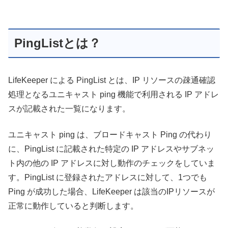
PingListとは？
LifeKeeper による PingList とは、IP リソースの疎通確認
処理となるユニキャスト ping 機能で利用される IP アドレ
スが記載された一覧になります。
ユニキャスト ping は、ブロードキャスト Ping の代わり
に、PingList に記載された特定の IP アドレスやサブネッ
ト内の他の IP アドレスに対し動作のチェックをしていま
す。PingList に登録されたアドレスに対して、1つでも
Ping が成功した場合、LifeKeeper は該当のIPリソースが
正常に動作していると判断します。