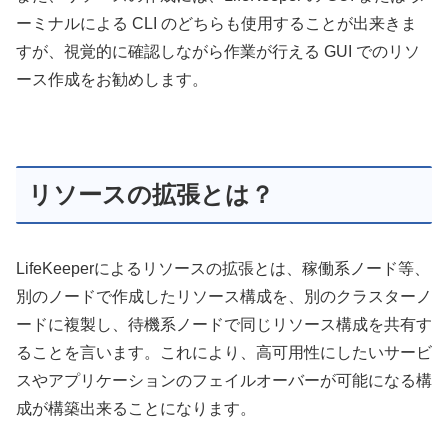
ーミナルによる CLI のどちらも使用することが出来きま
すが、視覚的に確認しながら作業が行える GUI でのリソ
ース作成をお勧めします。
リソースの拡張とは？
LifeKeeperによるリソースの拡張とは、稼働系ノード等、
別のノードで作成したリソース構成を、別のクラスターノ
ードに複製し、待機系ノードで同じリソース構成を共有す
ることを言います。これにより、高可用性にしたいサービ
スやアプリケーションのフェイルオーバーが可能になる構
成が構築出来ることになります。