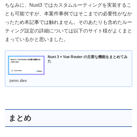
ちなみに、Nuxt3 ではカスタムルーティングを実装するこ
とも可能ですが、本案件事例ではそこまでの必要性がなか
ったため本記事では触れません。そのあたりも含めたルー
ティング設定の詳細については以下のサイト様がよくまと
まっているかと思いました。
Nuxt 3 × Vue Router の主要な機能をまとめてみ
た
zenn.dev
まとめ