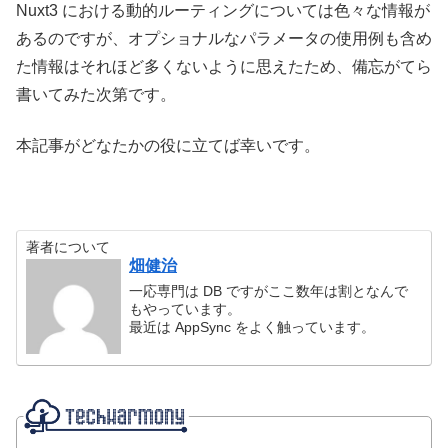
Nuxt3 における動的ルーティングについては色々な情報が
あるのですが、オプショナルなパラメータの使用例も含め
た情報はそれほど多くないように思えたため、備忘がてら
書いてみた次第です。
本記事がどなたかの役に立てば幸いです。
著者について
畑健治
一応専門は DB ですがここ数年は割となんで
もやっています。
最近は AppSync をよく触っています。