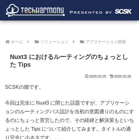
ホーム
ソリューション
アプリケーション開発
Nuxt3 におけるルーティングのちょっとし
た Tips
2025.03.25
2025.03.26
SCSKの畑です。
今回は完全に Nuxt3 に閉じた話題ですが、アプリケーシ
ョンのルーティングパス設計を当初の意図通りのものにす
るのにちょっと苦労したので、その経緯と解決策もといち
ょっとした Tips について紹介してみます。タイトルの通
り完全に小ネタです。。。