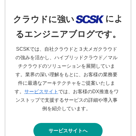
によ
クラウドに強い
るエンジニアブログです。
SCSKでは、自社クラウドと３大メガクラウド
の強みを活かし、ハイブリッドクラウド／マル
チクラウドのソリューションを展開していま
す。業界の深い理解をもとに、お客様の業務要
件に最適なアーキテクチャをご提案いたしま
す。
サービスサイト
では、お客様のDX推進をワ
ンストップで支援するサービスの詳細や導入事
例を紹介しています。
サービスサイトへ