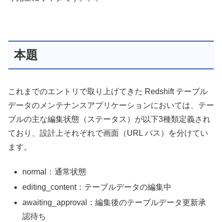
本題
これまでのエントリで取り上げてきた Redshift テーブル
データのメンテナンスアプリケーションにおいては、テー
ブルの主な編集状態（ステータス）が以下3種類定義され
ており、設計上それぞれで画面（URL パス）を分けてい
ます。
normal：通常状態
editing_content：テーブルデータの編集中
awaiting_approval：編集後のテーブルデータ更新承
認待ち