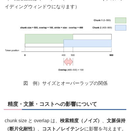
イディングウィンドウになります）
図 例）サイズとオーバーラップの関係
精度・文脈・コストへの影響について
chunk size と overlap は、
検索精度（ノイズ）
、
文脈保持
（断片化耐性）
、
コスト／レイテンシ
に影響を与えます。