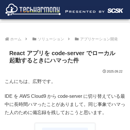
ホーム
ソリューション
アプリケーション開発
React アプリを code-server でローカル
起動するときにハマった件
2025.09.22
こんにちは、広野です。
IDE を AWS Cloud9 から code-server に切り替えている最
中に長時間ハマったことがありまして。同じ事象でハマっ
た人のために備忘録を残しておこうと思います。