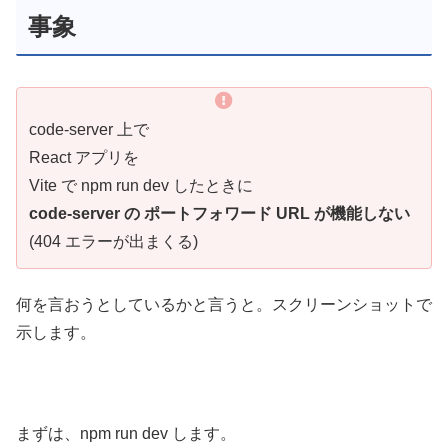
事象
code-server 上で
React アプリを
Vite で npm run dev したときに
code-server の ポートフォワード URL が機能しない
(404 エラーが出まくる)
何を言おうとしているかと言うと。スクリーンショットで
示します。
まずは、npm run dev します。