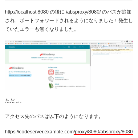
http://localhost:8080 の後に /absproxy/8080/ のパスが追加
され、ポートフォワードされるようになりました！発生し
ていたエラーも無くなりました。
ただし。
アクセス先のパスは以下のようになります。
https://codeserver.example.com
/proxy/8080/absproxy/8080