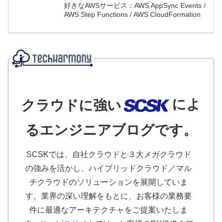
好きなAWSサービス：AWS AppSync Events /
AWS Step Functions / AWS CloudFormation
によ
クラウドに強い
るエンジニアブログです。
SCSKでは、自社クラウドと３大メガクラウド
の強みを活かし、ハイブリッドクラウド／マル
チクラウドのソリューションを展開していま
す。業界の深い理解をもとに、お客様の業務要
件に最適なアーキテクチャをご提案いたしま