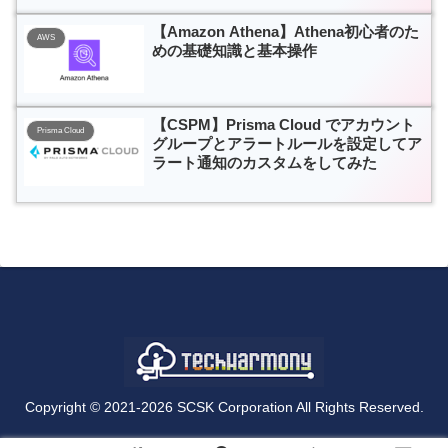
【Amazon Athena】Athena初心者のた
AWS
めの基礎知識と基本操作
【CSPM】Prisma Cloud でアカウント
Prisma Cloud
グループとアラートルールを設定してア
ラート通知のカスタムをしてみた
Copyright © 2021-2026 SCSK Corporation All Rights Reserved.