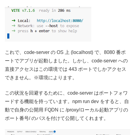
これで、code-server の OS 上 (localhost) で、8080 番ポ
ートでアプリが起動しました。しかし、code-server への
直接アクセスはこの環境では 443 ポートでしかアクセス
できません。※環境によります。
この状況を回避するために、code-server はポートフォワ
ードする機能を持っています。npm run dev をすると、自
動で自身の公開用 FQDN に /proxy/ローカル起動アプリの
ポート番号/ のパスを付けて公開してくれます。