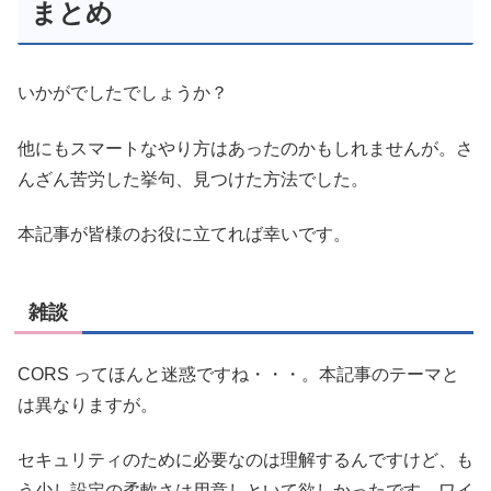
まとめ
いかがでしたでしょうか？
他にもスマートなやり方はあったのかもしれませんが。さ
んざん苦労した挙句、見つけた方法でした。
本記事が皆様のお役に立てれば幸いです。
雑談
CORS ってほんと迷惑ですね・・・。本記事のテーマと
は異なりますが。
セキュリティのために必要なのは理解するんですけど、も
う少し設定の柔軟さは用意しといて欲しかったです。ワイ