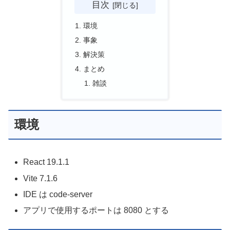
目次
環境
事象
解決策
まとめ
雑談
環境
React 19.1.1
Vite 7.1.6
IDE は code-server
アプリで使用するポートは 8080 とする