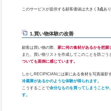
このサービスが提供する顧客価値は大きく
3点
あ
1.買い物体験の改善
顧客は買い物の際、
家に何の食材があるかを把握
また、買い物リストを作成してこのことを防ごう
ついても面倒に感じています。
しかしRECIPICIANには家にある食材を写真
冷蔵庫があるかのような体験が得られます。
こうすることで
余分なものを買ってしまうことや
す。