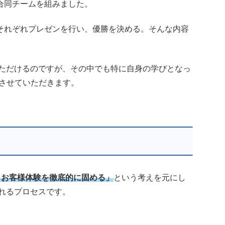
合同チームを組みました。
それぞれプレゼンを行い、優勝を決める。そんな内容
いただけるのですが、その中でも特に自身の学びとなっ
させていただきます。
、お客様体験を徹底的に固める」
という考えを元にし
れるプロセスです。