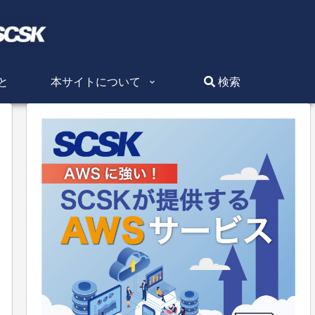
と
本サイトについて
検索