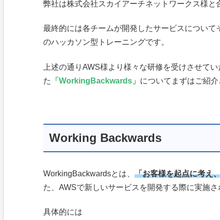
弊社は株式会社スカイアーチネットワークス様と
最終的には各チームが開発したサービスについて
のハッカソン型トレーニングです。
上述の通りAWS様より様々な研修を受けさせて
た
「WorkingBackwards」
についてまずはご紹介
Working Backwards
WorkingBackwardsとは、
「お客様を起点に考え
た、AWSで新しいサービスを開発する際に実施さ
具体的には