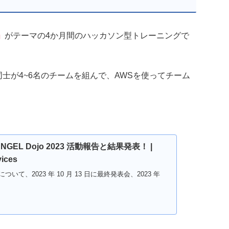
」
がテーマの4か月間のハッカソン型トレーニングで
士が4~6名のチームを組んで、AWSを使ってチーム
NGEL Dojo 2023 活動報告と結果発表！ |
ices
 について、2023 年 10 月 13 日に最終発表会、2023 年