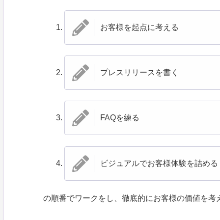
お客様を起点に考える
プレスリリースを書く
FAQを練る
ビジュアルでお客様体験を詰める
の順番でワークをし、徹底的にお客様の価値を考