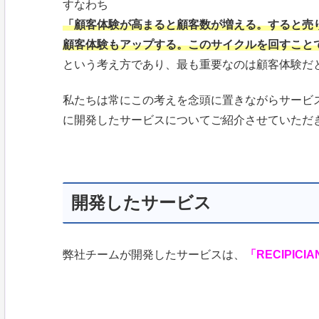
すなわち
「顧客体験が高まると顧客数が増える。すると売
顧客体験もアップする。このサイクルを回すこと
という考え方であり、最も重要なのは顧客体験だ
私たちは常にこの考えを念頭に置きながらサービ
に開発したサービスについてご紹介させていただ
開発したサービス
弊社チームが開発したサービスは、
「RECIPICI