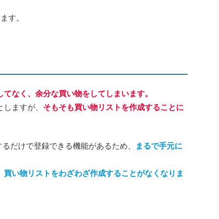
ります。
してなく、余分な買い物をしてしまいます。
としますが、
そもそも買い物リストを作成することに
撮影するだけで登録できる機能があるため、
まるで手元に
、買い物リストをわざわざ作成することがなくなりま