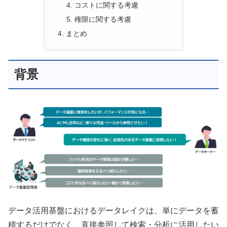
コストに関する考慮
権限に関する考慮
まとめ
背景
データ活用基盤におけるデータレイクは、単にデータを蓄
積するだけでなく、直接参照して検索・分析に活用したい