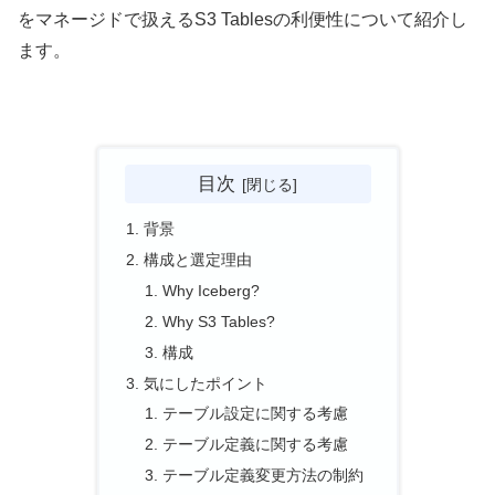
をマネージドで扱えるS3 Tablesの利便性について紹介し
ます。
目次
背景
構成と選定理由
Why Iceberg?
Why S3 Tables?
構成
気にしたポイント
テーブル設定に関する考慮
テーブル定義に関する考慮
テーブル定義変更方法の制約