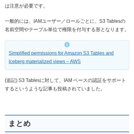
は注意が必要です。
一般的には、IAMユーザー／ロールごとに、S3 Tablesの
名前空間やテーブル単位で権限を付与する形となります。
Simplified permissions for Amazon S3 Tables and
Iceberg materialized views – AWS
(追記) S3 Tablesに対して、IAM ベースの認証をサポート
するというような記事も投稿されていました。
まとめ