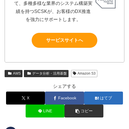
て、多種多様な業界のシステム構築実
績を持つSCSKが、お客様のDX推進
を強力にサポートします。
サービスサイトへ
AWS
データ分析・活用基盤
Amazon S3
シェアする
X
Facebook
はてブ
LINE
コピー