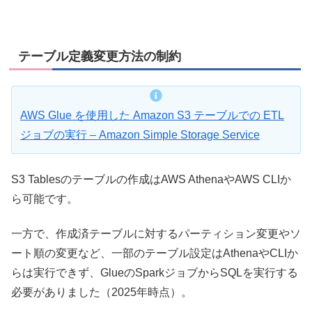
テーブル定義変更方法の制約
AWS Glue を使用した Amazon S3 テーブルでの ETL
ジョブの実行 – Amazon Simple Storage Service
S3 Tablesのテーブルの作成はAWS AthenaやAWS CLIか
ら可能です。
一方で、作成済テーブルに対するパーティション変更やソ
ート順の変更など、一部のテーブル設定はAthenaやCLIか
らは実行できず、GlueのSparkジョブからSQLを実行する
必要がありました（2025年時点）。