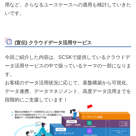
用など、さらなるユースケースへの適用も検討していきた
いです。
(宣伝) クラウドデータ活用サービス
今回ご紹介した内容は、SCSKで提供しているクラウドデ
ータ活用サービスの中で扱っているテーマの一部になりま
す。
お客様のデータ活用状況に応じて、基盤構築から可視化、
データ連携、データマネジメント、高度データ活用までを
段階的にご支援しています！