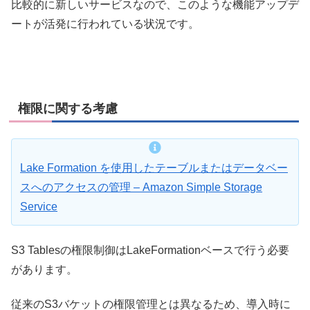
比較的に新しいサービスなので、このような機能アップデ
ートが活発に行われている状況です。
権限に関する考慮
Lake Formation を使用したテーブルまたはデータベー
スへのアクセスの管理 – Amazon Simple Storage
Service
S3 Tablesの権限制御はLakeFormationベースで行う必要
があります。
従来のS3バケットの権限管理とは異なるため、導入時に