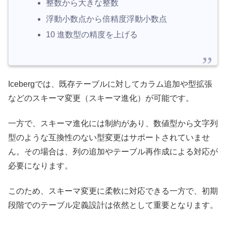
整数から大きな整数
浮動小数点から倍精度浮動小数点
10 進数型の精度を上げる
Icebergでは、既存テーブルに対してカラム追加や型拡張
などのスキーマ変更（スキーマ進化）が可能です。
一方で、スキーマ進化には制約があり、数値型から文字列
型のような互換性のない型変更はサポートされていませ
ん。その場合は、列の追加やテーブル再作成による対応が
必要になります。
このため、スキーマ変更に柔軟に対応できる一方で、初期
段階でのテーブル定義設計は依然として重要となります。