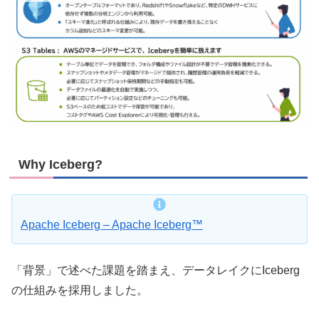
Why Iceberg?
Apache Iceberg – Apache Iceberg™
「背景」で述べた課題を踏まえ、データレイクにIceberg
の仕組みを採用しました。