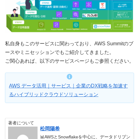
私自身もこのサービスに関わっており、AWS Summitのブ
ースやミニセッションでもご紹介してきました。
ご関心あれば、以下のサービスページもご参照ください。
AWS データ活用｜サービス｜企業のDX戦略を加速す
るハイブリッドクラウドソリューション
著者について
松岡陽希
📊AWSとSnowflakeを中心に、データドリブン