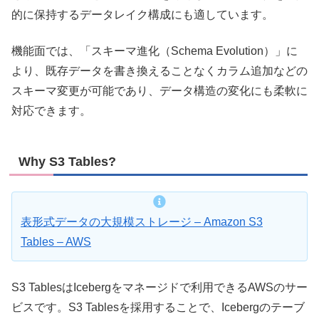
的に保持するデータレイク構成にも適しています。
機能面では、「スキーマ進化（Schema Evolution）」に
より、既存データを書き換えることなくカラム追加などの
スキーマ変更が可能であり、データ構造の変化にも柔軟に
対応できます。
Why S3 Tables?
表形式データの大規模ストレージ – Amazon S3
Tables – AWS
S3 TablesはIcebergをマネージドで利用できるAWSのサー
ビスです。S3 Tablesを採用することで、Icebergのテーブ