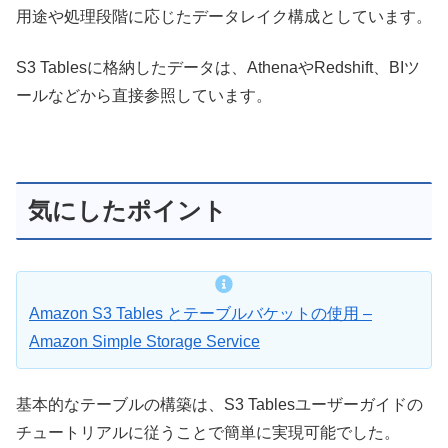
用途や処理段階に応じたデータレイク構成としています。
S3 Tablesに格納したデータは、AthenaやRedshift、BIツ
ールなどから直接参照しています。
気にしたポイント
Amazon S3 Tables とテーブルバケットの使用 –
Amazon Simple Storage Service
基本的なテーブルの構築は、S3 Tablesユーザーガイドの
チュートリアルに従うことで簡単に実現可能でした。