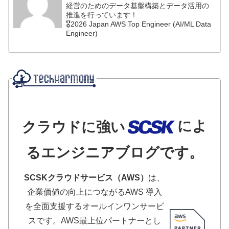
経営のためのデータ基盤構築とデータ活用の
推進を行っています！
🎖️2026 Japan AWS Top Engineer (AI/ML Data
Engineer)
によ
クラウドに強い
るエンジニアブログです。
SCSKクラウドサービス（AWS）
は、
企業価値の向上につながるAWS 導入
を全面支援するオールインワンサービ
スです。AWS最上位パートナーとし