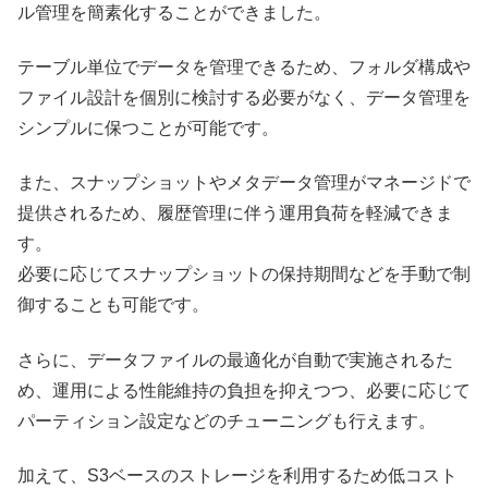
ル管理を簡素化することができました。
テーブル単位でデータを管理できるため、フォルダ構成や
ファイル設計を個別に検討する必要がなく、データ管理を
シンプルに保つことが可能です。
また、スナップショットやメタデータ管理がマネージドで
提供されるため、履歴管理に伴う運用負荷を軽減できま
す。
必要に応じてスナップショットの保持期間などを手動で制
御することも可能です。
さらに、データファイルの最適化が自動で実施されるた
め、運用による性能維持の負担を抑えつつ、必要に応じて
パーティション設定などのチューニングも行えます。
加えて、S3ベースのストレージを利用するため低コスト