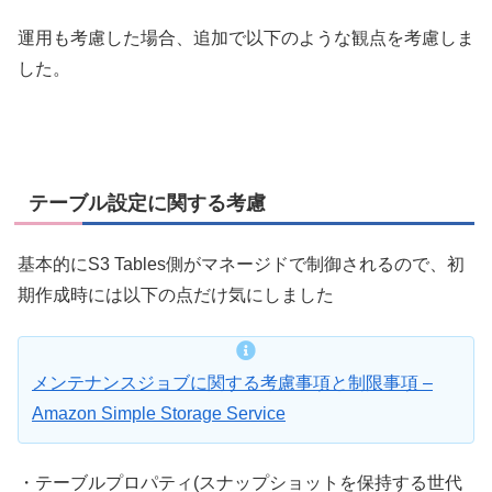
運用も考慮した場合、追加で以下のような観点を考慮しま
した。
テーブル設定に関する考慮
基本的にS3 Tables側がマネージドで制御されるので、初
期作成時には以下の点だけ気にしました
メンテナンスジョブに関する考慮事項と制限事項 –
Amazon Simple Storage Service
・テーブルプロパティ(スナップショットを保持する世代