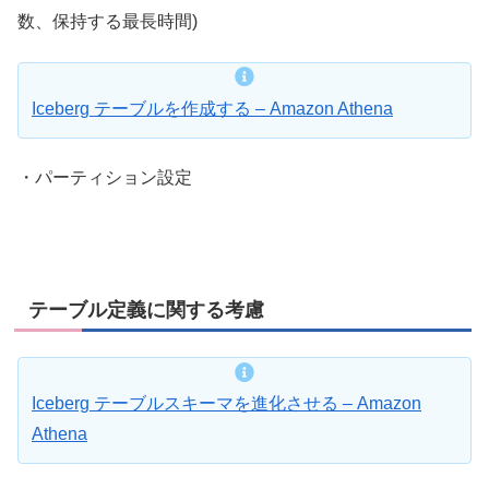
数、保持する最長時間)
Iceberg テーブルを作成する – Amazon Athena
・パーティション設定
テーブル定義に関する考慮
Iceberg テーブルスキーマを進化させる – Amazon
Athena