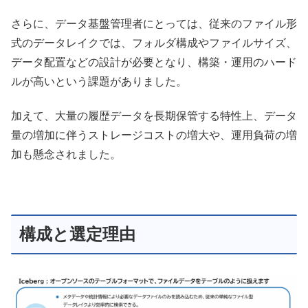
さらに、データ基盤管理者にとっては、従来のファイル形
式のデータレイクでは、フォルダ構成やファイルサイズ、
データ配置などの設計が必要となり、構築・運用のハード
ルが高いという課題がありました。
加えて、大量の履歴データを長期保管する特性上、データ
量の増加に伴うストレージコストの増大や、運用負荷の増
加も懸念されました。
構成と選定理由