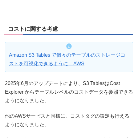
コストに関する考慮
Amazon S3 Tables で個々のテーブルのストレージコ
ストを可視化できるように – AWS
2025年6月のアップデートにより、S3 TablesはCost
Explorer からテーブルレベルのコストデータを参照できる
ようになりました。
他のAWSサービスと同様に、コストタグの設定も行える
ようになりました。