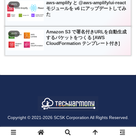
aws-amplify と @aws-amplify/ui-react
AWS
モジュールを v6 にアップデートしてみ
た
Amazon S3 で署名付きURLを自動生成
AWS
するバケットをつくる [AWS
CloudFormation テンプレート付き]
Copyright © 2021-2026 SCSK Corporation All Rights Reserved.