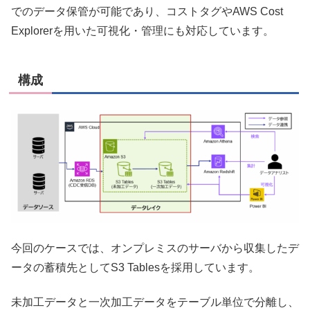
でのデータ保管が可能であり、コストタグやAWS Cost
Explorerを用いた可視化・管理にも対応しています。
構成
今回のケースでは、オンプレミスのサーバから収集したデ
ータの蓄積先としてS3 Tablesを採用しています。
未加工データと一次加工データをテーブル単位で分離し、