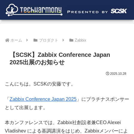
ホーム
プロダクト
Zabbix
【SCSK】Zabbix Conference Japan
2025出展のお知らせ
2025.10.28
こんにちは。SCSKの安藤です。
「
Zabbix Conference Japan 2025
」にプラチナスポンサー
として出展します。
本カンファレンスでは、Zabbix社創設者兼CEO Alexei
Vladishev による基調講演をはじめ、Zabbixメンバーによ