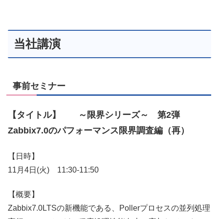
当社講演
事前セミナー
【タイトル】 ～限界シリーズ～ 第2弾
Zabbix7.0のパフォーマンス限界調査編（再）
【日時】
11月4日(火) 11:30-11:50
【概要】
Zabbix7.0LTSの新機能である、Pollerプロセスの並列処理