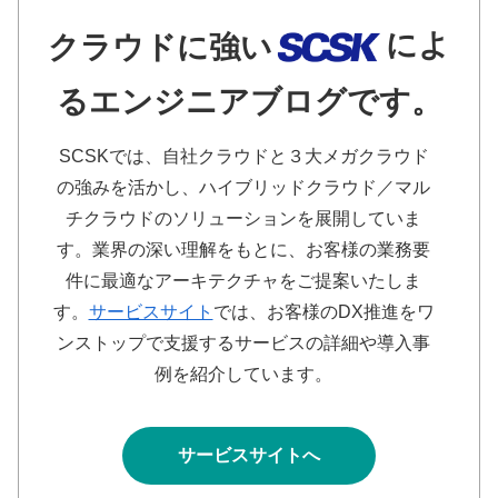
によ
クラウドに強い
るエンジニアブログです。
SCSKでは、自社クラウドと３大メガクラウド
の強みを活かし、ハイブリッドクラウド／マル
チクラウドのソリューションを展開していま
す。業界の深い理解をもとに、お客様の業務要
件に最適なアーキテクチャをご提案いたしま
す。
サービスサイト
では、お客様のDX推進をワ
ンストップで支援するサービスの詳細や導入事
例を紹介しています。
サービスサイトへ