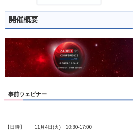
開催概要
事前ウェビナー
【日時】 11月4日(火) 10:30-17:00