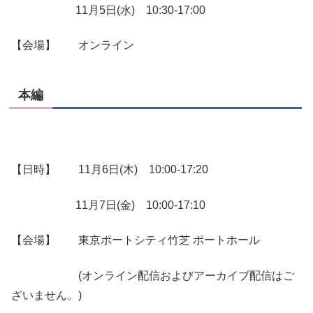
11月5日(水) 10:30-17:00
【会場】 オンライン
本編
【日時】 11月6日(木) 10:00-17:20
11月7日(金) 10:00-17:10
【会場】 東京ポートシティ竹芝 ポートホール
(オンライン配信およびアーカイブ配信はご
ざいません。)