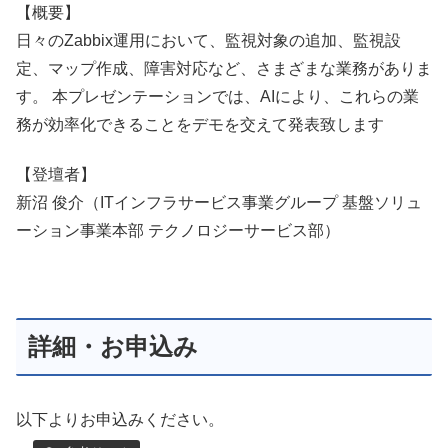
【概要】
日々のZabbix運用において、監視対象の追加、監視設
定、マップ作成、障害対応など、さまざまな業務がありま
す。 本プレゼンテーションでは、AIにより、これらの業
務が効率化できることをデモを交えて発表致します
【登壇者】
新沼 俊介（ITインフラサービス事業グループ 基盤ソリュ
ーション事業本部 テクノロジーサービス部）
詳細・お申込み
以下よりお申込みください。