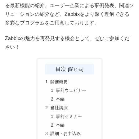
る最新機能の紹介、ユーザー企業による事例発表、関連ソ
リューションの紹介など、Zabbixをより深く理解できる
多彩なプログラムをご用意しております。
Zabbixの魅力を再発見する機会として、ぜひご参加くだ
さい！
目次
開催概要
事前ウェビナー
本編
当社講演
事前セミナー
本編
詳細・お申込み