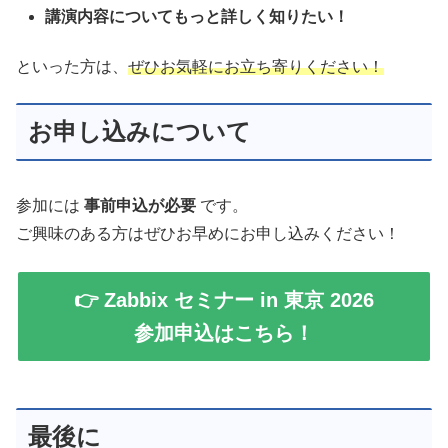
講演内容についてもっと詳しく知りたい！
といった方は、
ぜひお気軽にお立ち寄りください！
お申し込みについて
参加には
事前申込が必要
です。
ご興味のある方はぜひお早めにお申し込みください！
👉 Zabbix セミナー in 東京 2026
参加申込はこちら！
最後に