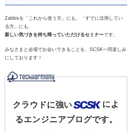
Zabbixを「これから使う方」にも、「すでに活用してい
る方」にも、
新しい気づきを持ち帰っていただけるセミナー
です。
みなさまと会場でお会いできることを、SCSK一同楽しみ
にしております！
によ
クラウドに強い
るエンジニアブログです。