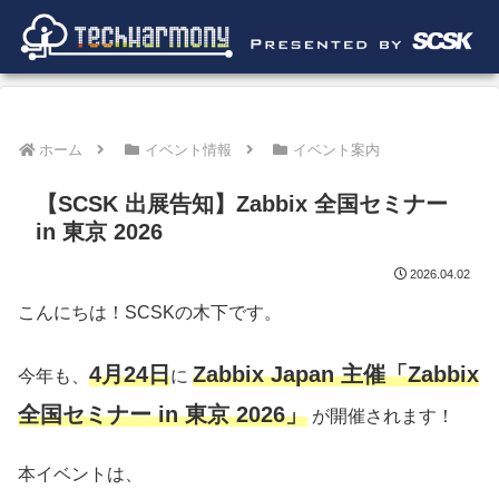
ホーム
イベント情報
イベント案内
【SCSK 出展告知】Zabbix 全国セミナー
in 東京 2026
2026.04.02
こんにちは！SCSKの木下です。
4月24日
Zabbix Japan 主催「Zabbix
今年も、
に
全国セミナー in 東京 2026」
が開催されます！
本イベントは、