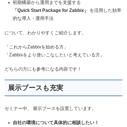
初期構築から運用までを支援する
「Quick Start Package for Zabbix」
を活用した効率
的な導入・運用手法
について、わかりやすくご紹介します。
「これからZabbixを始める方」
「
Zabbixをより使いこなしたいと考えている方
」
どちらの方にも参考になる内容です！
展示ブースも充実
セミナー中、 展示ブースを設置しています。
自社の環境について具体的に相談したい！