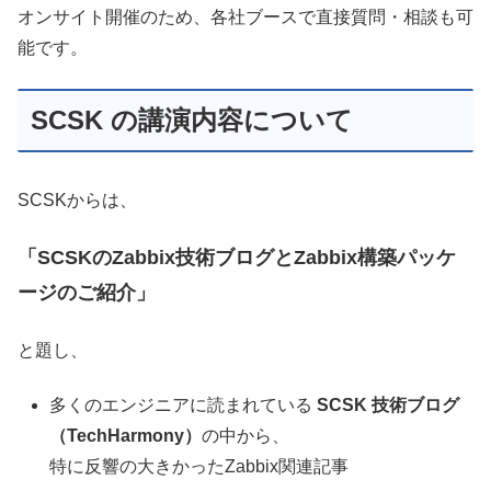
オンサイト開催のため、各社ブースで直接質問・相談も可
能です。
SCSK の講演内容について
SCSKからは、
「SCSKのZabbix技術ブログとZabbix構築パッケ
ージのご紹介」
と題し、
多くのエンジニアに読まれている
SCSK 技術ブログ
（TechHarmony）
の中から、
特に反響の大きかったZabbix関連記事