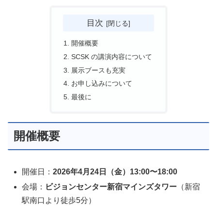
目次
開催概要
SCSK の講演内容について
展示ブースも充実
お申し込みについて
最後に
開催概要
開催日：
2026年4月24日（金）13:00〜18:00
会場：
ビジョンセンター新宿マインズタワー
（新宿
駅南口より徒歩5分）