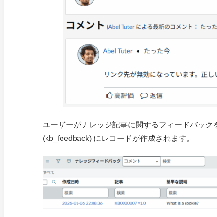
ユーザーがナレッジ記事に関するフィードバック
(kb_feedback) にレコードが作成されます。