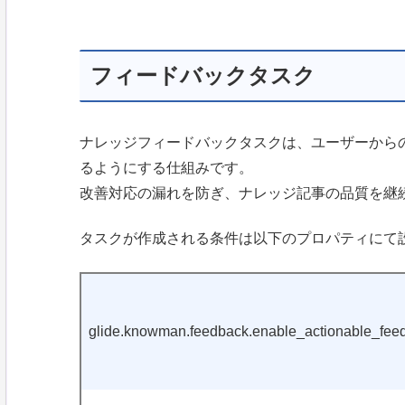
フィードバックタスク
ナレッジフィードバックタスクは、ユーザーから
るようにする仕組みです。
改善対応の漏れを防ぎ、ナレッジ記事の品質を継
タスクが作成される条件は以下のプロパティにて
glide.knowman.feedback.enable_actionable_feed