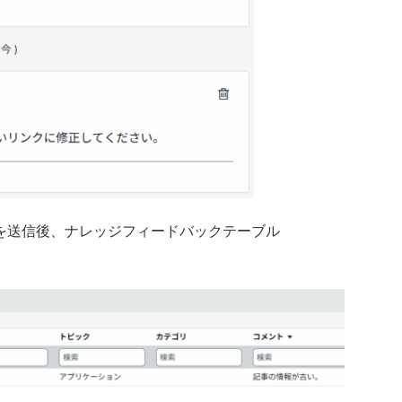
を送信後、ナレッジフィードバックテーブル