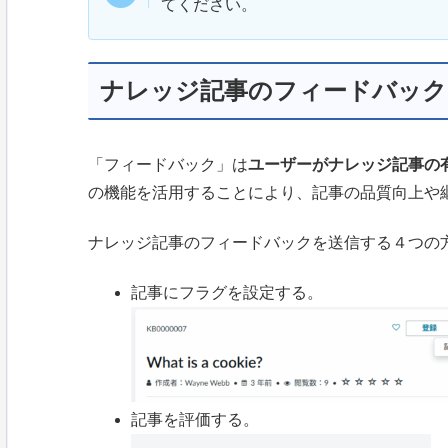
てください。
ナレッジ記事のフィードバック
「フィードバック」は
ユーザーがナレッジ記事の
の機能を活用することにより、記事の品質向上や
ナレッジ記事のフィードバックを送信する４つの
記事にフラグを設定する。
記事を評価する。