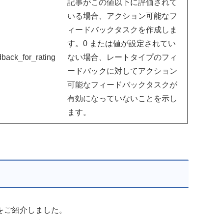
記事がこの値以下に評価されて
いる場合、アクション可能なフ
ィードバックタスクを作成しま
す。0 または値が設定されてい
back_for_rating
ない場合、レートタイプのフィ
ードバックに対してアクション
可能なフィードバックタスクが
有効になっていないことを示し
ます。
をご紹介しました。