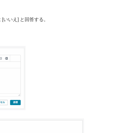
 [いいえ] と回答する。