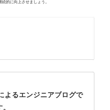
継続的に向上させましょう。
によるエンジニアブログで
す。