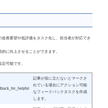
の改善要望や低評価をタスク化し、担当者が対応でき
続的に向上させることができます。
設定可能です。
記事が役に立たないとマークさ
れている場合にアクション可能
back_for_helpful
なフィードバックタスクを作成
します。