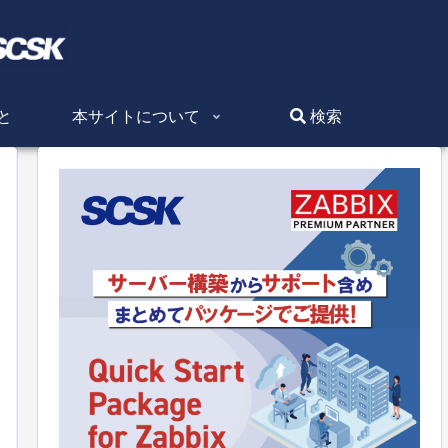
と
本サイトについて
検索