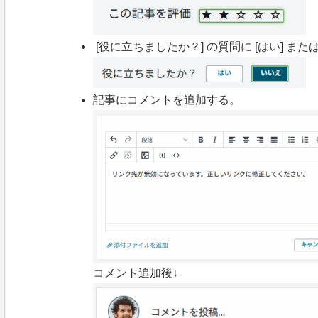
[役に立ちましたか？] の質問に [はい] または
記事にコメントを追加する。
コメント追加後↓