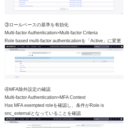
③ロールベースの基準を有効化
Multi-factor Authentication>Multi-factor Criteria
Role based multi-factor authenticationを「Active」に変更
④MFA除外設定の確認
Multi-factor Authentication>MFA Context
Has MFA exempted roleを確認し、条件がRole is
snc_externalとなっていることを確認