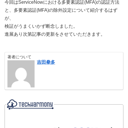
今回は
ServiceNowにおける多要素認証(MFA)の認証方法
と、多要素認証(MFA)の除外設定について紹介するはず
が、
検証がうまくいかず断念しました。
進展あり次第記事の更新をさせていただきます。
著者について
吉田拳多