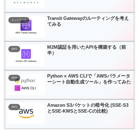
Transit Gatewayのルーティングを考え
ネットワーク
てみる
M2M認証を用いたAPIを構築する（前
AWS
半）
Python × AWS CLIで「AWSパラメータ
AWS
ーシート自動生成ツール」を作ってみた
Amazon S3バケットの暗号化 (SSE-S3
AWS
とSSE-KMSとSSE-Cの比較)