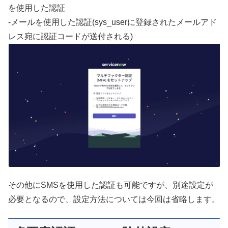
を使用した認証
-メールを使用した認証(sys_userに登録されたメールアド
レス宛に認証コードが送付される)
その他にSMSを使用した認証も可能ですが、別途設定が
必要となるので、設定方法については今回は省略します。