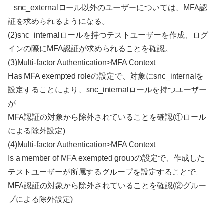
snc_externalロール以外のユーザーについては、MFA認
証を求められるようになる。
(2)snc_internalロールを持つテストユーザーを作成、ログ
インの際にMFA認証が求められることを確認。
(3)Multi-factor Authentication>MFA Context
Has MFA exempted roleの設定で、対象にsnc_internalを
設定することにより、snc_internalロールを持つユーザー
が
MFA認証の対象から除外されていることを確認(①ロール
による除外設定)
(4)Multi-factor Authentication>MFA Context
Is a member of MFA exempted groupの設定で、作成した
テストユーザーが所属するグループを設定することで、
MFA認証の対象から除外されていることを確認(②グルー
プによる除外設定)