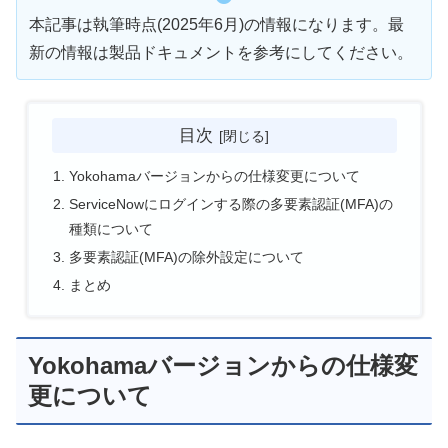
本記事は執筆時点(2025年6月)の情報になります。最
新の情報は製品ドキュメントを参考にしてください。
目次
Yokohamaバージョンからの仕様変更について
ServiceNowにログインする際の多要素認証(MFA)の
種類について
多要素認証(MFA)の除外設定について
まとめ
Yokohamaバージョンからの仕様変
更について