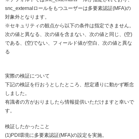
snc_externalロールをもつユーザーは多要素認証(MFA)の
対象外となります。
※セキュリティの観点から以下の条件は指定できません。
次の値と異なる、次の値を含まない、次の値と同じ、(空)
である、(空)でない、フィールド値が空白、次の値と異な
る
実際の検証について
下記の検証を行おうとしたところ、想定通りに動かず断念
しました。
有識者の方がおりましたら情報提供いただけますと幸いで
す。
検証したかったこと
(1)PDI環境に多要素認証(MFA)の設定を実施。