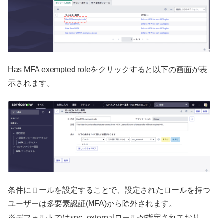
Has MFA exempted roleをクリックすると以下の画面が表
示されます。
条件にロールを設定することで、設定されたロールを持つ
ユーザーは多要素認証(MFA)から除外されます。
※デフォルトではsnc_externalロールが指定されており、