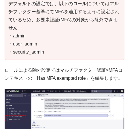
デフォルトの設定では、以下のロールについてはマル
チファクター基準にてMFAを適用するように設定され
ているため、多要素認証(MFA)の対象から除外できま
せん。
・admin
・user_admin
・security_admin
ロールによる除外設定ではマルチファクター認証>MFAコ
ンテキストの「Has MFA exempted role」を編集します。