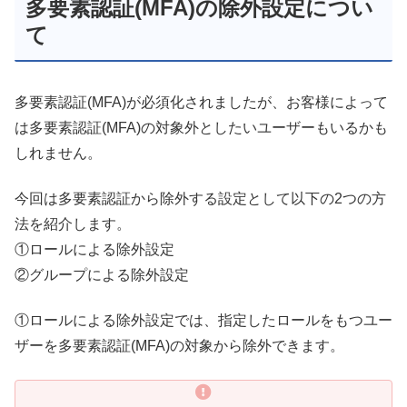
多要素認証(MFA)の除外設定につい
て
多要素認証(MFA)が必須化されましたが、お客様によって
は多要素認証(MFA)の対象外としたいユーザーもいるかも
しれません。
今回は多要素認証から除外する設定として以下の2つの方
法を紹介します。
①ロールによる除外設定
②グループによる除外設定
①ロールによる除外設定では、指定したロールをもつユー
ザーを多要素認証(MFA)の対象から除外できます。