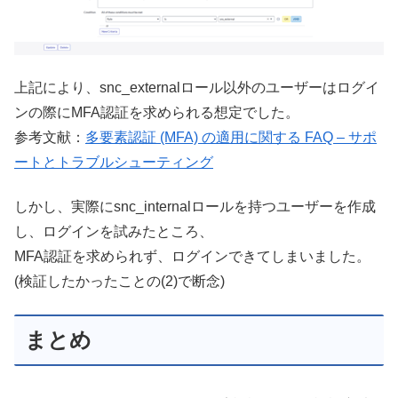
上記により、snc_externalロール以外のユーザーはログイ
ンの際にMFA認証を求められる想定でした。
参考文献：
多要素認証 (MFA) の適用に関する FAQ – サポ
ートとトラブルシューティング
しかし、実際にsnc_internalロールを持つユーザーを作成
し、ログインを試みたところ、
MFA認証を求められず、ログインできてしまいました。
(検証したかったことの(2)で断念)
まとめ