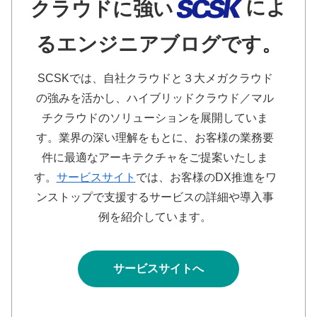
によ
クラウドに強い
るエンジニアブログです。
SCSKでは、自社クラウドと３大メガクラウド
の強みを活かし、ハイブリッドクラウド／マル
チクラウドのソリューションを展開していま
す。業界の深い理解をもとに、お客様の業務要
件に最適なアーキテクチャをご提案いたしま
す。
サービスサイト
では、お客様のDX推進をワ
ンストップで支援するサービスの詳細や導入事
例を紹介しています。
サービスサイトへ