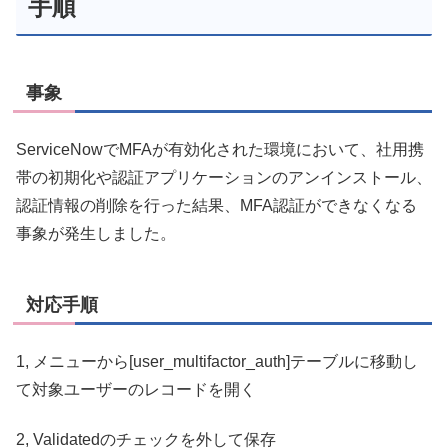
手順
事象
ServiceNowでMFAが有効化された環境において、社用携
帯の初期化や認証アプリケーションのアンインストール、
認証情報の削除を行った結果、MFA認証ができなくなる
事象が発生しました。
対応手順
1, メニューから[user_multifactor_auth]テーブルに移動し
て対象ユーザーのレコードを開く
2, Validatedのチェックを外して保存