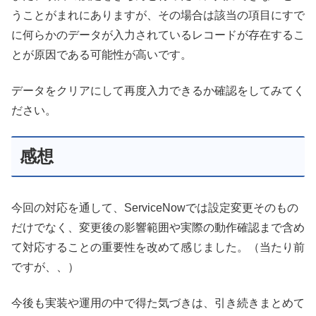
うことがまれにありますが、その場合は該当の項目にすで
に何らかのデータが入力されているレコードが存在するこ
とが原因である可能性が高いです。
データをクリアにして再度入力できるか確認をしてみてく
ださい。
感想
今回の対応を通して、ServiceNowでは設定変更そのもの
だけでなく、変更後の影響範囲や実際の動作確認まで含め
て対応することの重要性を改めて感じました。（当たり前
ですが、、）
今後も実装や運用の中で得た気づきは、引き続きまとめて