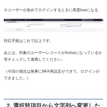
※ユーザーが改めてログインするときに再度trueになる
対応手順はこれで以上です。
あとは、対象のユーザーレコードがActiveになっているか
等チェックして連携してください。
（今回の場合は無事にMFA再設定ができて、ログインが
できました。）
2. 選択肢項目から文字列へ変更した