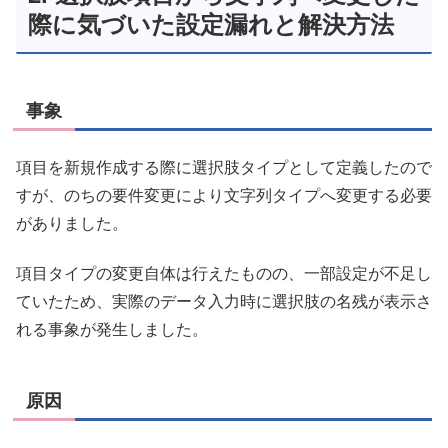
際に気づいた設定漏れと解決方法
事象
項目を新規作成する際に選択肢タイプとして定義したので
すが、のちの要件変更により文字列タイプへ変更する必要
がありました。
項目タイプの変更自体は行えたものの、一部設定が不足し
ていたため、実際のデータ入力時に選択肢の名残が表示さ
れる事象が発生しました。
原因