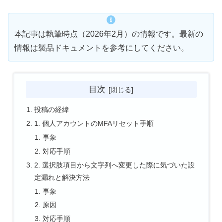
本記事は執筆時点（2026年2月）の情報です。最新の
情報は製品ドキュメントを参考にしてください。
目次
投稿の経緯
1. 個人アカウントのMFAリセット手順
事象
対応手順
2. 選択肢項目から文字列へ変更した際に気づいた設
定漏れと解決方法
事象
原因
対応手順