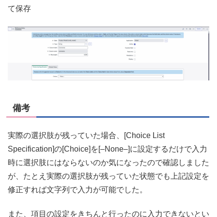
て保存
備考
実際の選択肢が残っていた場合、[
Choice List
Specification
]の[
Choice
]を[–None–]に設定するだけで入力
時に選択肢にはならないのか気になったので確認しました
が、たとえ実際の選択肢が残っていた状態でも上記設定を
修正すれば文字列で入力が可能でした。
また、項目の設定をきちんと行ったのに入力できないとい