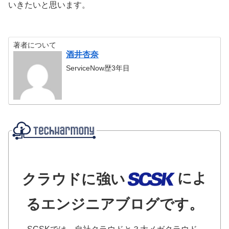
いきたいと思います。
著者について
酒井杏奈
ServiceNow歴3年目
によ
クラウドに強い
るエンジニアブログです。