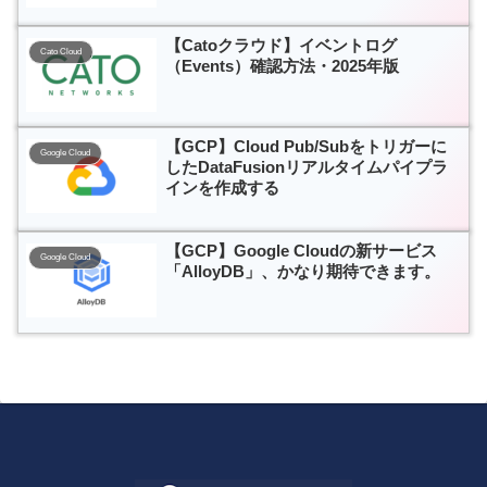
【Catoクラウド】イベントログ
Cato Cloud
（Events）確認方法・2025年版
【GCP】Cloud Pub/Subをトリガーに
Google Cloud
したDataFusionリアルタイムパイプラ
インを作成する
【GCP】Google Cloudの新サービス
Google Cloud
「AlloyDB」、かなり期待できます。