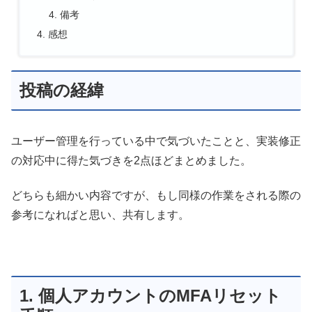
備考
感想
投稿の経緯
ユーザー管理を行っている中で気づいたことと、実装修正
の対応中に得た気づきを2点ほどまとめました。
どちらも細かい内容ですが、もし同様の作業をされる際の
参考になればと思い、共有します。
1. 個人アカウントのMFAリセット