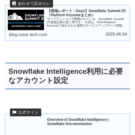
【現地レポート：Day2】Snowflake Summit 25
（Platform Keynoteまとめ）
サンフランシスコで開催されている、Snowflake Summit
25速報記事の第二弾です。 今回は、6/3のPlatform
Keynoteで紹介された最新のサービスアップデート情報を
中心にお届けしたいと思います。
2025.06.04
blog.usize-tech.com
Snowflake Intelligence利用に必要
なアカウント設定
Overview of Snowflake Intelligence |
Snowflake Documentation