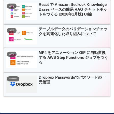
React で Amazon Bedrock Knowledge
AWS
Bases ベースの簡易 RAG チャットボッ
トをつくる [2026年1月版] UI編
テーブルデータのバリデーションチェッ
AWS
クを高速化した取り組みについて
MP4 をアニメーション GIF に自動変換
AWS
する AWS Step Functions ジョブをつく
る
Dropbox Passwordsでパスワードの一
Dropbox
元管理