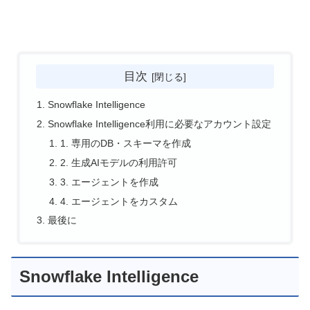
目次
Snowflake Intelligence
Snowflake Intelligence利用に必要なアカウント設定
1. 専用のDB・スキーマを作成
2. 生成AIモデルの利用許可
3. エージェントを作成
4. エージェントをカスタム
最後に
Snowflake Intelligence