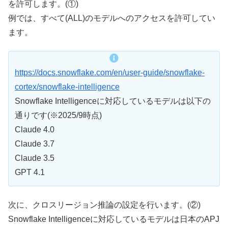
を許可します。(①)
例では、すべて(ALL)のモデルへのアクセスを許可してい
ます。
https://docs.snowflake.com/en/user-guide/snowflake-
cortex/snowflake-intelligence
Snowflake Intelligenceに対応しているモデルは以下の
通りです(※2025/9時点)
Claude 4.0
Claude 3.7
Claude 3.5
GPT 4.1
次に、クロスリージョン推論の設定を行います。(②)
Snowflake Intelligenceに対応しているモデルは日本のAPJ