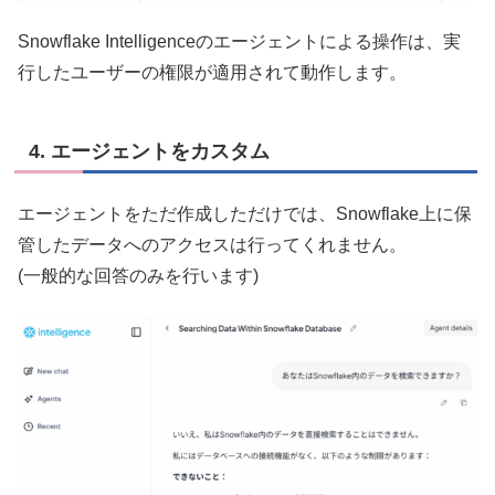
Snowflake Intelligenceのエージェントによる操作は、実
行したユーザーの権限が適用されて動作します。
4. エージェントをカスタム
エージェントをただ作成しただけでは、Snowflake上に保
管したデータへのアクセスは行ってくれません。
(一般的な回答のみを行います)