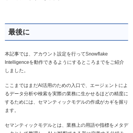
最後に
本記事では、アカウント設定を行ってSnowflake
Intelligenceを動作できるようにするところまでをご紹介
しました。
ここまではまだAI活用のための入口で、エージェントによ
るデータ分析や検索を実際の業務に生かせるほどの精度に
するためには、セマンティックモデルの作成がカギを握り
ます。
セマンティックモデルとは、業務上の用語や指標をメタデ