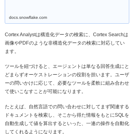
docs.snowflake.com
Cortex Analystは構造化データの検索に、Cortex Searchは
画像やPDFのような非構造化データの検索に対応してい
ます。
ツールを紐づけると、エージェントは単なる回答生成にと
どまらずオーケストレーションの役割を担います。ユーザ
ーの問いかけに応じて、必要なツールを柔軟に組み合わせ
て使いこなすことが可能になります。
たとえば、自然言語での問い合わせに対してまず関連する
ドキュメントを検索し、そこから得た情報をもとにSQLを
自動生成して値を算出するといった、一連の操作を自動化
してくれるようになります。