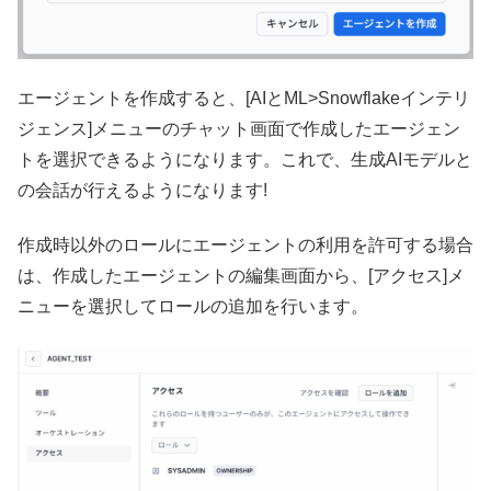
エージェントを作成すると、[AIとML>Snowflakeインテリ
ジェンス]メニューのチャット画面で作成したエージェン
トを選択できるようになります。これで、生成AIモデルと
の会話が行えるようになります!
作成時以外のロールにエージェントの利用を許可する場合
は、作成したエージェントの編集画面から、[アクセス]メ
ニューを選択してロールの追加を行います。