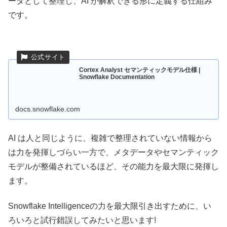
ータとして整理し、AI が解釈できる形に定義する仕組み
です。
Cortex Analyst セマンティックモデル仕様 |
Snowflake Documentation
docs.snowflake.com
AI は人と同じように、複雑で整理されていない情報から
は力を発揮しづらい一方で、メタデータやセマンティック
モデルが整備されているほど、その能力を最大限に発揮し
ます。
Snowflake Intelligenceの力を最大限引き出すために、い
ろいろと試行錯誤してみたいと思います!