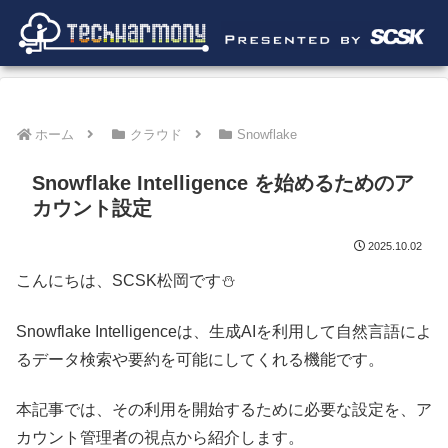
ホーム
クラウド
Snowflake
Snowflake Intelligence を始めるためのア
カウント設定
2025.10.02
こんにちは、SCSK松岡です⛄
Snowflake Intelligenceは、生成AIを利用して自然言語によ
るデータ検索や要約を可能にしてくれる機能です。
本記事では、その利用を開始するために必要な設定を、ア
カウント管理者の視点から紹介します。