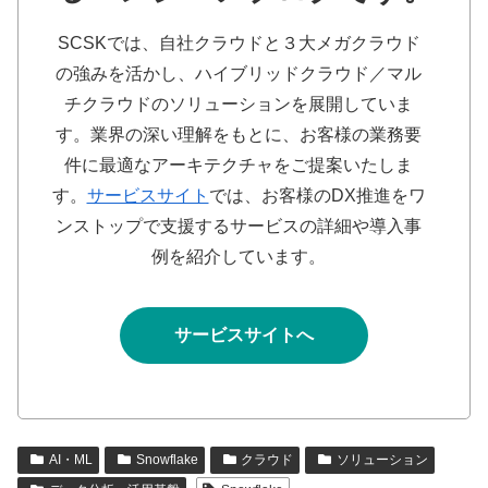
SCSKでは、自社クラウドと３大メガクラウド
の強みを活かし、ハイブリッドクラウド／マル
チクラウドのソリューションを展開していま
す。業界の深い理解をもとに、お客様の業務要
件に最適なアーキテクチャをご提案いたしま
す。
サービスサイト
では、お客様のDX推進をワ
ンストップで支援するサービスの詳細や導入事
例を紹介しています。
サービスサイトへ
AI・ML
Snowflake
クラウド
ソリューション