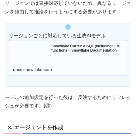
リージョンでは直接対応していないため、異なるリージョ
ンを経由して推論を行うようにする必要があります。
リージョンごとに対応している生成AIモデル
Snowflake Cortex AISQL (including LLM
functions) | Snowflake Documentation
docs.snowflake.com
モデルの追加設定を行った後は、反映するためにリフレッ
シュが必要です。(③)
3. エージェントを作成