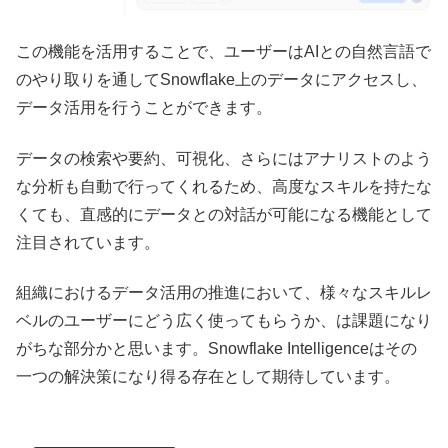
この機能を活用することで、ユーザーはAIとの自然言語で
のやり取りを通してSnowflake上のデータにアクセスし、
データ活用を行うことができます。
データの検索や要約、可視化、さらにはアナリストのよう
な分析も自動で行ってくれるため、高度なスキルを持たな
くても、直感的にデータとの対話が可能になる機能として
注目されています。
組織におけるデータ活用の推進において、様々なスキルレ
ベルのユーザーにどう広く使ってもらうか、は課題になり
がちな部分かと思います。Snowflake Intelligenceはその
一つの解決策になり得る存在として期待しています。