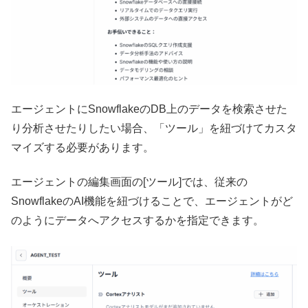
エージェントにSnowflakeのDB上のデータを検索させた
り分析させたりしたい場合、「ツール」を紐づけてカスタ
マイズする必要があります。
エージェントの編集画面の[ツール]では、従来の
SnowflakeのAI機能を紐づけることで、エージェントがど
のようにデータへアクセスするかを指定できます。