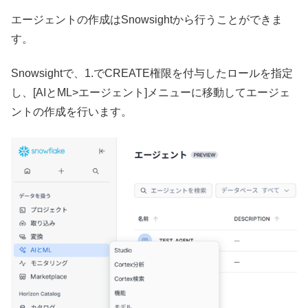
エージェントの作成はSnowsightから行うことができま
す。
Snowsightで、1.でCREATE権限を付与したロールを指定
し、[AIとML>エージェント]メニューに移動してエージェ
ントの作成を行います。