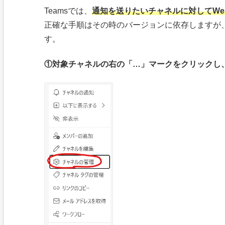
Teamsでは、
通知を送りたいチャネルに対してWeb
正確な手順はその時のバージョンに依存しますが
す。
①対象チャネルの右の「…」マークをクリックし