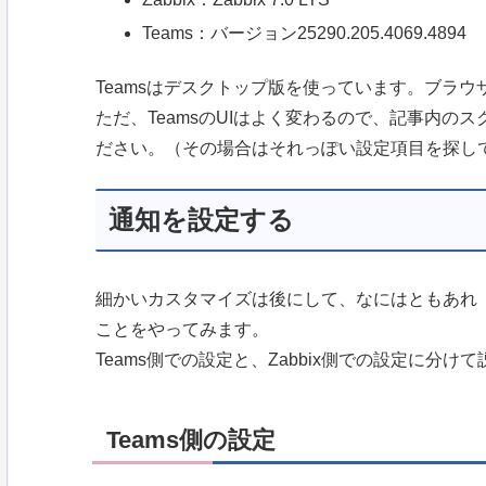
Teams：バージョン
25290.205.4069.4894
Teamsはデスクトップ版を使っています。ブラ
ただ、TeamsのUIはよく変わるので、記事内の
ださい。（その場合はそれっぽい設定項目を探し
通知を設定する
細かいカスタマイズは後にして、なにはともあれ
ことをやってみます。
Teams側での設定と、Zabbix側での設定に分け
Teams側の設定