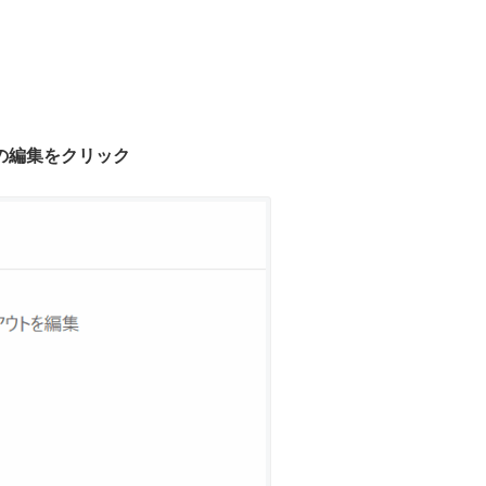
の編集をクリック