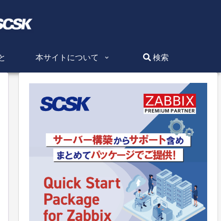
と
本サイトについて
検索