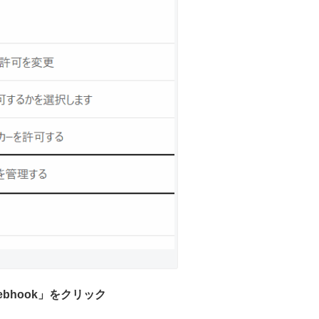
Webhook」をクリック