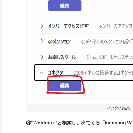
コネクタの編集
③”Webhook”と検索し、出てくる「Incoming 