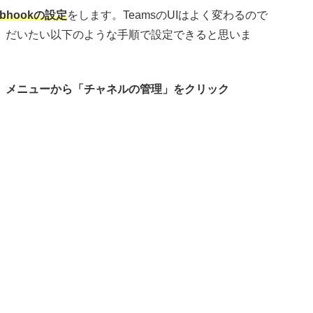
hookの設定
をします。TeamsのUIはよく変わるので
、だいたい以下のような手順で設定できると思いま
、メニューから「チャネルの管理」をクリック