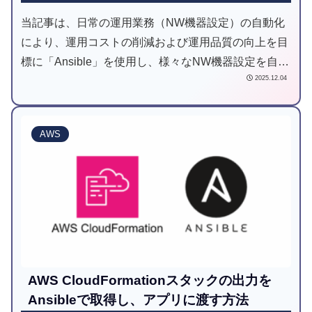
当記事は、日常の運用業務（NW機器設定）の自動化
により、運用コストの削減および運用品質の向上を目
標に「Ansible」を使用し、様々なNW機器設定を自動
2025.12.04
化してみようと試みた記事です。
AWS
AWS CloudFormationスタックの出力を
Ansibleで取得し、アプリに渡す方法