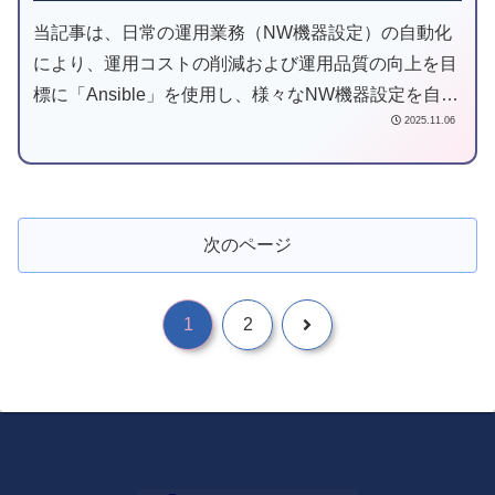
当記事は、日常の運用業務（NW機器設定）の自動化
により、運用コストの削減および運用品質の向上を目
標に「Ansible」を使用し、様々なNW機器設定を自動
2025.11.06
化してみようと試みた記事です。
次のページ
1
2