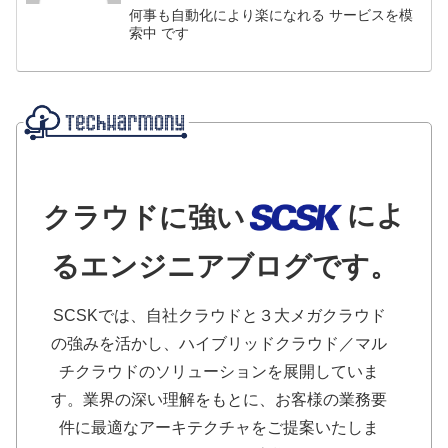
何事も自動化により楽になれる サービスを模
索中 です
によ
クラウドに強い
るエンジニアブログです。
SCSKでは、自社クラウドと３大メガクラウド
の強みを活かし、ハイブリッドクラウド／マル
チクラウドのソリューションを展開していま
す。業界の深い理解をもとに、お客様の業務要
件に最適なアーキテクチャをご提案いたしま