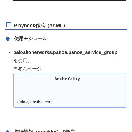
Playbook作成（YAML）
使用モジュール
paloaltonetworks.panos.panos_service_group
を使用。
※参考ページ：
Ansible Galaxy
galaxy.ansible.com
接続情報（provider）の設定