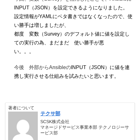
INPUT（JSON）を設定
できるようになりました。
設定情報がYAMLにベタ書きではなくなったので、使
い勝手は増しましたが、
都度 変数（Survey）のデフォルト値に値を設定し
ての実行の為、まだまだ 使い勝手が悪
い。。。
今後 外部からAnsibleの
INPUT（JSON）に値を連
携し実行させる仕組みを試みたいと思います。
著者について
テクサ部
SCSK株式会社
マネージドサービス事業本部 テクノロジーサ
ービス部