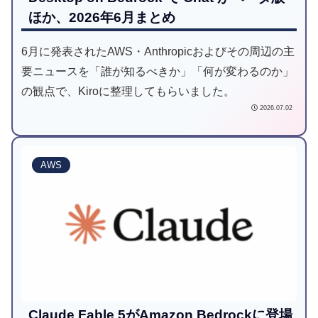
ほか、2026年6月まとめ
6月に発表されたAWS・Anthropicおよびその周辺の主
要ニュースを「誰が知るべきか」「何が変わるのか」
の観点で、Kiroに整理してもらいました。
2026.07.02
AWS
Claude Fable 5がAmazon Bedrockに登場