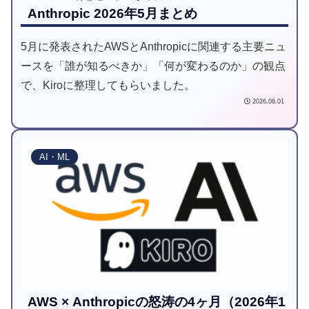
Anthropic 2026年5月まとめ
5月に発表されたAWSとAnthropicに関連する主要ニュ
ースを「誰が知るべきか」「何が変わるのか」の観点
で、Kiroに整理してもらいました。
2026.06.01
AI・ML
AWS × Anthropicの怒涛の4ヶ月（2026年1