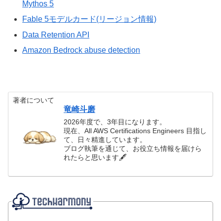
Mythos 5
Fable 5モデルカード(リージョン情報)
Data Retention API
Amazon Bedrock abuse detection
著者について
竜崎斗磨
2026年度で、3年目になります。
現在、All AWS Certifications Engineers 目指し
て、日々精進しています。
ブログ執筆を通じて、お役立ち情報を届けら
れたらと思います🖋