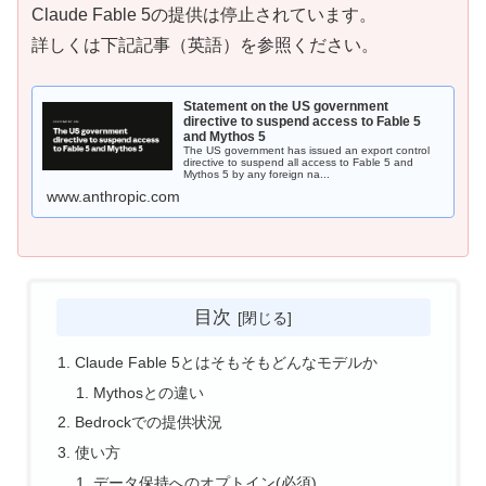
Claude Fable 5の提供は停止されています。
詳しくは下記記事（英語）を参照ください。
Statement on the US government
directive to suspend access to Fable 5
and Mythos 5
The US government has issued an export control
directive to suspend all access to Fable 5 and
Mythos 5 by any foreign na...
www.anthropic.com
目次
Claude Fable 5とはそもそもどんなモデルか
Mythosとの違い
Bedrockでの提供状況
使い方
データ保持へのオプトイン(必須)