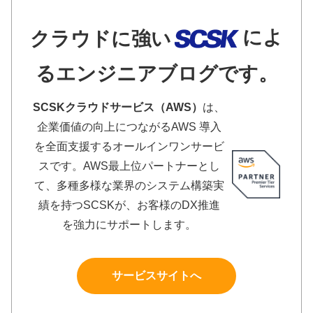
によ
クラウドに強い
るエンジニアブログです。
SCSKクラウドサービス（AWS）
は、
企業価値の向上につながるAWS 導入
を全面支援するオールインワンサービ
スです。AWS最上位パートナーとし
て、多種多様な業界のシステム構築実
績を持つSCSKが、お客様のDX推進
を強力にサポートします。
サービスサイトへ