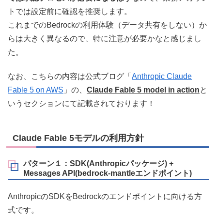
トでは設定前に確認を推奨します。
これまでのBedrockの利用体験（データ共有をしない）か
らは大きく異なるので、特に注意が必要かなと感じまし
た。
なお、こちらの内容は公式ブログ「
Anthropic Claude
Fable 5 on AWS
」の、
Claude Fable 5 model in action
と
いうセクションにて記載されております！
Claude Fable 5モデルの利用方針
パターン１：SDK(Anthropicパッケージ) +
Messages API(bedrock-mantleエンドポイント)
AnthropicのSDKをBedrockのエンドポイントに向ける方
式です。