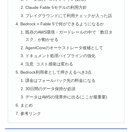
Claude Fable 5モデルの利用方針
プレイグラウンドにて利用チェックが入った話
Bedrock × Fable 5で何ができるようになるか
既存のAWS環境・ガードレールの中で「数日タ
スク」が動かせる
AgentCoreのオーケストレータ候補として
ドキュメント処理パイプラインの強化
注意: コスト感覚は変わる
Bedrock利用者として押さえるべき3点
課金はフォールバック先の料金になる
30日間のデータ保持が必須
データはAWSの境界外に出る(ここが最重要)
まとめ
参考リンク