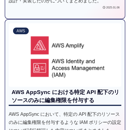
設計・実装したのかについてまとめました。
2025.01.06
AWS
AWS AppSync における特定 API 配下のリ
ソースのみに編集権限を付与する
AWS AppSync において、特定の API 配下のリソース
のみに編集権限を付与するような IAM ポリシーの設定