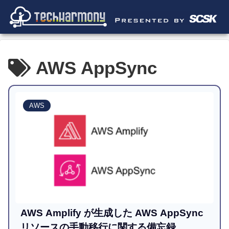
AWS AppSync
AWS
AWS Amplify が生成した AWS AppSync
リソースの手動移行に関する備忘録