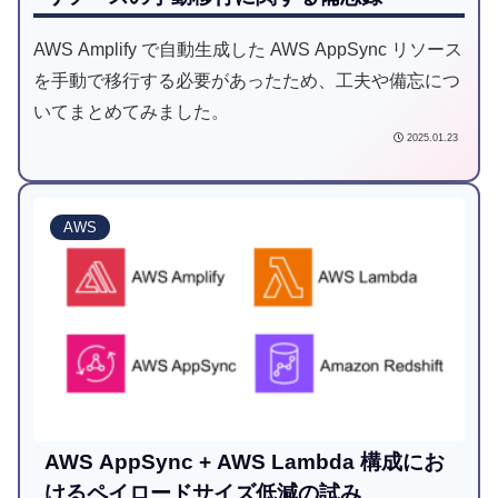
AWS Amplify で自動生成した AWS AppSync リソース
を手動で移行する必要があったため、工夫や備忘につ
いてまとめてみました。
2025.01.23
AWS
AWS AppSync + AWS Lambda 構成にお
けるペイロードサイズ低減の試み