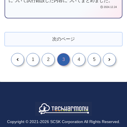
について試行錯誤した内容についてまとめました。
2024.12.24
次のページ
1
2
3
4
5
Copyright © 2021-2026 SCSK Corporation All Rights Reserved.