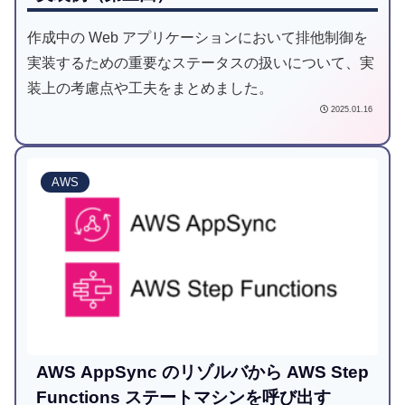
作成中の Web アプリケーションにおいて排他制御を
実装するための重要なステータスの扱いについて、実
装上の考慮点や工夫をまとめました。
2025.01.16
AWS
AWS AppSync のリゾルバから AWS Step
Functions ステートマシンを呼び出す