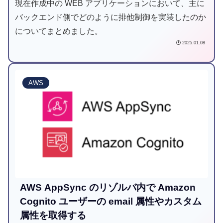
現在作成中の WEB アプリケーションにおいて、主に
バックエンド側でどのように排他制御を実装したのか
についてまとめました。
2025.01.08
AWS
AWS AppSync のリゾルバ内で Amazon
Cognito ユーザーの email 属性やカスタム
属性を取得する