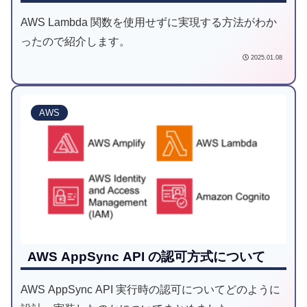
AWS Lambda 関数を使用せずに実現する方法がわか
ったので紹介します。
2025.01.08
AWS
AWS AppSync API の認可方式について
AWS AppSync API 実行時の認可についてどのように