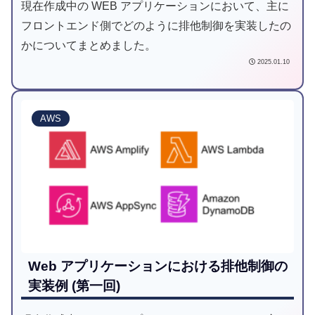
現在作成中の WEB アプリケーションにおいて、主に
フロントエンド側でどのように排他制御を実装したの
かについてまとめました。
2025.01.10
AWS
Web アプリケーションにおける排他制御の
実装例 (第一回)