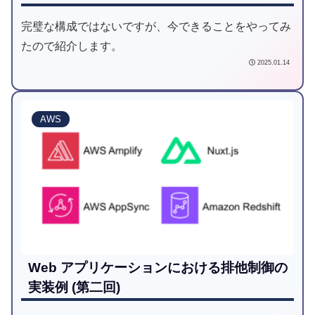
完璧な構成ではないですが、今できることをやってみ
たので紹介します。
2025.01.14
AWS
Web アプリケーションにおける排他制御の
実装例 (第二回)