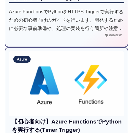
Azure FunctionsでPythonをHTTPS Triggerで実行する
ための初心者向けのガイドを行います。開発するため
に必要な事前準備や、処理の実装を行う箇所や注意点
2026.02.04
等をわかりやすく整理しています。
Azure
【初心者向け】Azure FunctionsでPython
を実行する(Timer Trigger)