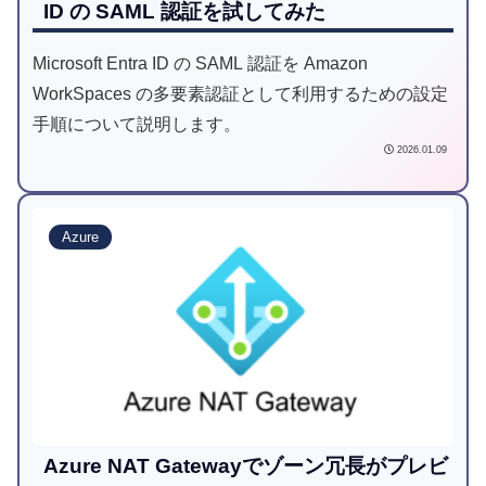
ID の SAML 認証を試してみた
Microsoft Entra ID の SAML 認証を Amazon
WorkSpaces の多要素認証として利用するための設定
手順について説明します。
2026.01.09
Azure
Azure NAT Gatewayでゾーン冗長がプレビ