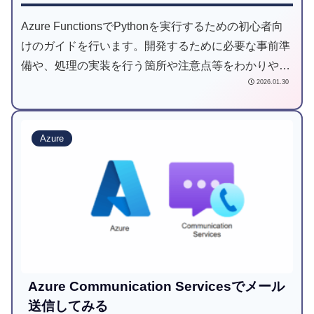
Azure FunctionsでPythonを実行するための初心者向
けのガイドを行います。開発するために必要な事前準
備や、処理の実装を行う箇所や注意点等をわかりやす
2026.01.30
く整理しています。
Azure
Azure Communication Servicesでメール
送信してみる