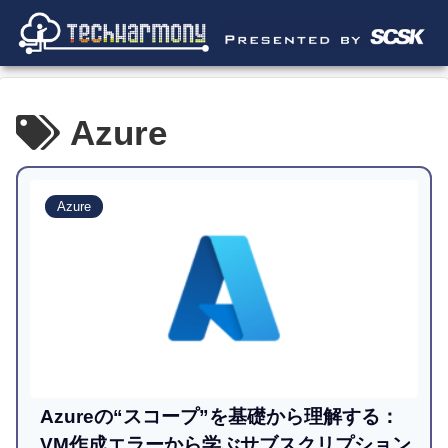
Azure
Azure
Azureの“スコープ”を基礎から理解する：
VM作成エラーから学ぶサブスクリプション