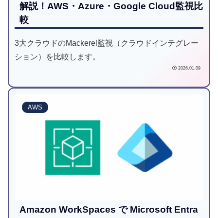
解説！AWS・Azure・Google Cloud監視比
較
3大クラウドのMackerel監視（クラウドインテグレー
ション）を比較します。
2026.01.09
AWS
Amazon WorkSpaces で Microsoft Entra