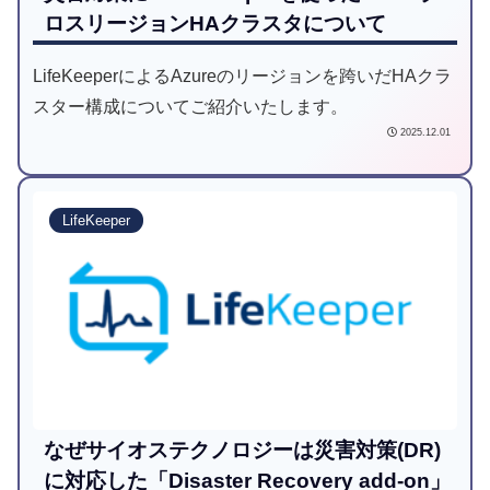
ロスリージョンHAクラスタについて
LifeKeeperによるAzureのリージョンを跨いだHAクラ
スター構成についてご紹介いたします。
2025.12.01
LifeKeeper
なぜサイオステクノロジーは災害対策(DR)
に対応した「Disaster Recovery add-on」