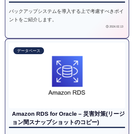
バックアップシステムを導入する上で考慮すべきポイ
ントをご紹介します。
2024.02.13
データベース
Amazon RDS for Oracle – 災害対策(リージ
ョン間スナップショットのコピー)