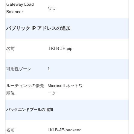
Gateway Load
なし
Balancer
パブリック IP アドレスの追加
名前
LKLB-JE-pip
可用性ゾーン
1
ルーティングの優先
Microsoft ネットワ
順位
ーク
バックエンドプールの追加
名前
LKLB-JE-backend