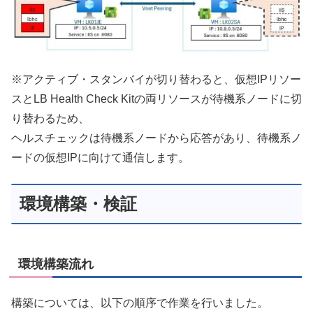
※アクティブ・スタンバイが切り替わると、仮想IPリソー
スとLB Health Check Kitの両リソースが待機系ノードに切
り替わるため、
ヘルスチェックは待機系ノードから応答があり、待機系ノ
ードの仮想IPに向けて通信します。
環境構築・検証
環境構築流れ
構築については、以下の順序で作業を行いました。