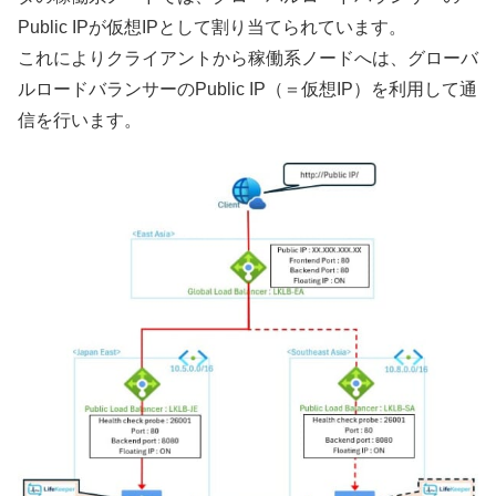
Public IPが仮想IPとして割り当てられています。
これによりクライアントから稼働系ノードへは、グローバ
ルロードバランサーのPublic IP（＝仮想IP）を利用して通
信を行います。