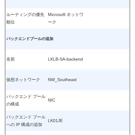
ルーティングの優先
Microsoft ネットワ
順位
ーク
バックエンドプールの追加
名前
LKLB-SA-backend
仮想ネットワーク
NW_Southeast
バックエンド プール
NIC
の構成
バックエンド プール
LK01JE
への IP 構成の追加