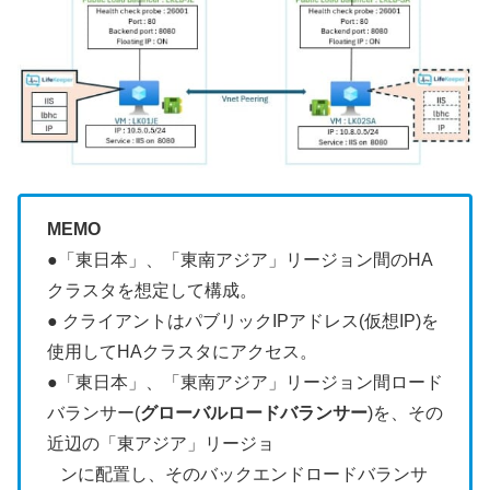
MEMO
●「東日本」、「東南アジア」リージョン間のHA
クラスタを想定して構成。
● クライアントはパブリックIPアドレス(仮想IP)を
使用してHAクラスタにアクセス。
●「東日本」、「東南アジア」リージョン間ロード
バランサー(
グローバルロードバランサー
)を、その
近辺の「東アジア」リージョ
ンに配置し、そのバックエンドロードバランサ