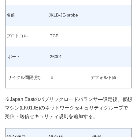
名前
JKLB-JE-probe
プロトコル
TCP
ポート
26001
サイクル間隔(秒)
５
デフォルト値
※Japan Eastのパブリックロードバランサ―設定後、仮想
マシン(LK01JE)のネットワークセキュリティグループで
受信・送信セキュリティ規則を追加する。