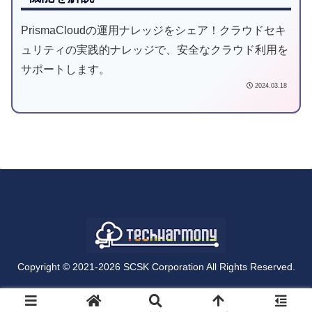
PrismaCloudの運用ナレッジをシェア！クラウドセキ
ュリティの実践的ナレッジで、安全なクラウド利用を
サポートします。
2024.03.18
Copyright © 2021-2026 SCSK Corporation All Rights Reserved.