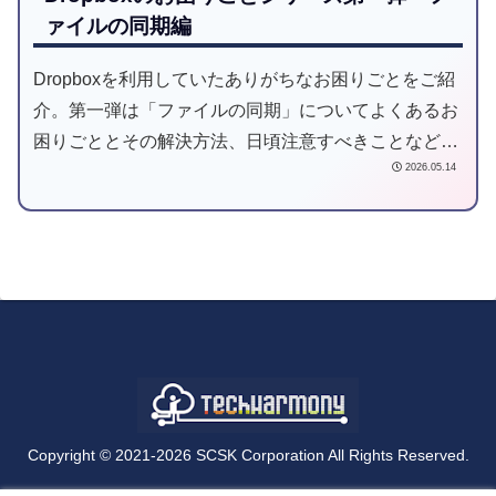
ァイルの同期編
Dropboxを利用していたありがちなお困りごとをご紹
介。第一弾は「ファイルの同期」についてよくあるお
困りごととその解決方法、日頃注意すべきことなどを
2026.05.14
ご紹介したいと思います。
Copyright © 2021-2026 SCSK Corporation All Rights Reserved.