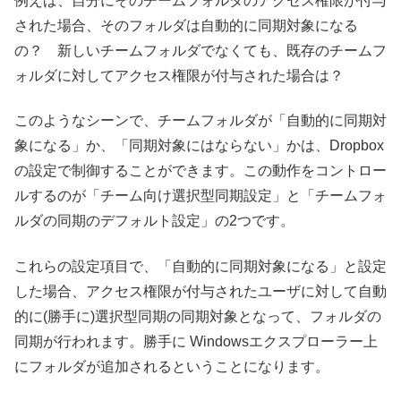
例えば、自分にそのチームフォルダのアクセス権限が付与
された場合、そのフォルダは自動的に同期対象になる
の？ 新しいチームフォルダでなくても、既存のチームフ
ォルダに対してアクセス権限が付与された場合は？
このようなシーンで、チームフォルダが「自動的に同期対
象になる」か、「同期対象にはならない」かは、Dropbox
の設定で制御することができます。この動作をコントロー
ルするのが「チーム向け選択型同期設定」と「チームフォ
ルダの同期のデフォルト設定」の2つです。
これらの設定項目で、「自動的に同期対象になる」と設定
した場合、アクセス権限が付与されたユーザに対して自動
的に(勝手に)選択型同期の同期対象となって、フォルダの
同期が行われます。勝手に Windowsエクスプローラー上
にフォルダが追加されるということになります。