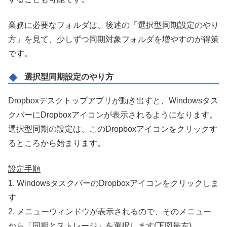
業務に必要なフォルダは、後述の「選択型同期設定のやり
方」を見て、少しずつ同期対象フォルダを増やすのが得策
です。
選択型同期設定のやり方
Dropboxデスクトップアプリが動き出すと、Windowsタス
クバーにDropboxアイコンが表示されるようになります。
選択型同期の設定は、このDropboxアイコンをクリックす
るところから始まります。
設定手順
1. WindowsタスクバーのDropboxアイコンをクリックしま
す
2. メニューウィンドウが表示されるので、そのメニュー
から「同期とストレージ」を選択します(下図最左)