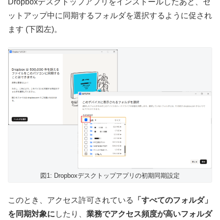
Dropboxデスクトップアプリをインストールしたあと、セ
ットアップ中に同期するフォルダを選択するように促され
ます
(下図左)。
図1: Dropboxデスクトップアプリの初期同期設定
このとき、アクセス許可されている
「すべてのフォルダ」
を同期対象に
したり、
業務でアクセス頻度が高いフォルダ