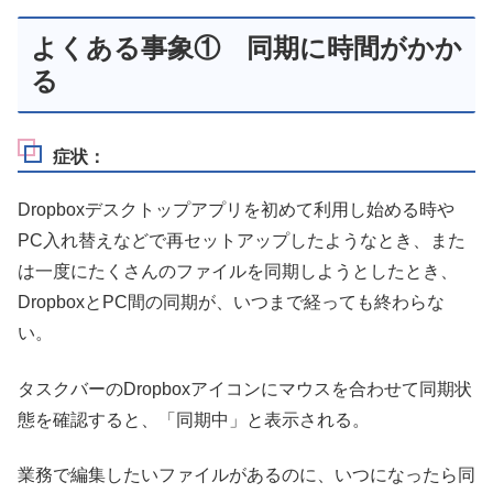
よくある事象① 同期に時間がかか
る
症状：
Dropboxデスクトップアプリを初めて利用し始める時や
PC入れ替えなどで再セットアップしたようなとき、また
は一度にたくさんのファイルを同期しようとしたとき、
DropboxとPC間の同期が、いつまで経っても終わらな
い。
タスクバーのDropboxアイコンにマウスを合わせて同期状
態を確認すると、「同期中」と表示される。
業務で編集したいファイルがあるのに、いつになったら同