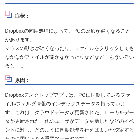
症状：
Dropboxの同期処理によって、PCの反応が遅くなること
があります。
マウスの動きが遅くなったり、ファイルをクリックしても
なかなかファイルが開かなかったりなどなど、もういろい
ろと….。
原因：
Dropboxデスクトップアプリは、PCに同期しているファ
イル/フォルダ情報のインデックスデータを持っていま
す。これは、クラウドデータが更新された、ローカルデー
タが更新された、他のユーザがデータ更新したなどのイベ
ントに対し、どのように同期処理を行えばよいか決定する
ために用いられる重要なデータです。