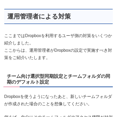
運用管理者による対策
ここまではDropboxを利用するユーザ側の対策をいくつか
紹介しました。
ここからは、運用管理者がDropboxの設定で実施すべき対
策をご紹介いたします。
チーム向け選択型同期設定とチームフォルダの同
期のデフォルト設定
Dropboxを使うようになったあと、新しいチームフォルダ
が作成された場合のことを想像してください。