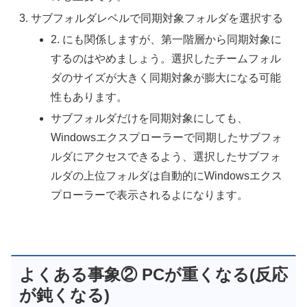
サブフォルダレベルで同期対象フォルダを選択する
2. にも関係しますが、第一階層から同期対象に
するのはやめましょう。選択したチームフォル
ダのサイズが大きく同期対象が膨大になる可能
性もあります。
サブフォルダだけを同期対象にしても、
Windowsエクスプローラーで同期したサブフォ
ルダにアクセスできるよう、選択したサブフォ
ルダの上位フォルダは自動的にWindowsエクス
プローラーで表示されるよになります。
よくある事象② PCが重くなる(反応
が鈍くなる)