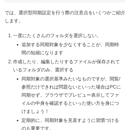
では、選択型同期設定を行う際の
注意点をいくつか
ご紹介
します。
一度にたくさんのフォルダを選択しない。
追加する同期対象を少なくすることが、同期時
間の短縮になります
作成したり、編集したりするファイルが保存されて
いるフォルダのみ、選択する
同期対象の選択基準みたいなものですが、閲覧/
参照だけできれば問題ないといった場合はPCに
同期せず、ブラウザでプレビュー表示してファ
イルの中身を確認するといった使い方を身につ
けましょう！
定期的に、同期対象を見直すように習慣づける
のも重要です。