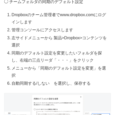
◯ チームフォルダの同期のデフォルト設定
Dropboxのチーム管理者でwww.dropbox.comにログ
インします
管理コンソールにアクセスします
左サイドメニューから 製品>Dropbox>コンテンツを
選択
同期のデフォルト設定を変更したいフォルダを探
し、右端の三点リーダ「・・・」をクリック
メニューから「同期のデフォルト設定を変更」を選
択
自動同期する/しない を選択し、保存する