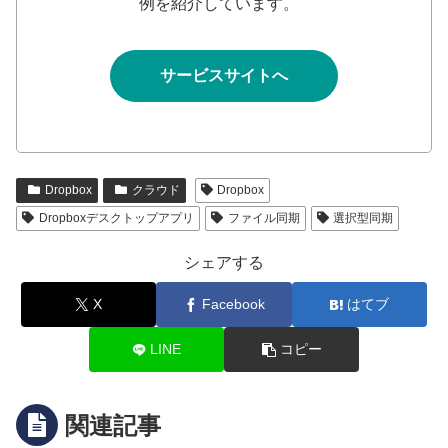
例を紹介しています。
サービスサイトへ
Dropbox
クラウド
Dropbox
Dropboxデスクトップアプリ
ファイル同期
選択型同期
シェアする
X
Facebook
はてブ
LINE
コピー
関連記事