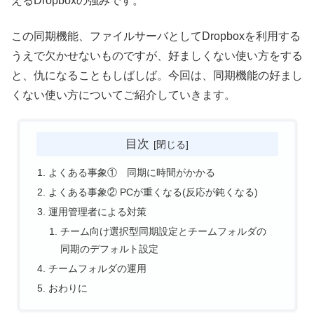
えるDropboxの強みです。
この同期機能、ファイルサーバとしてDropboxを利用する
うえで欠かせないものですが、好ましくない使い方をする
と、仇になることもしばしば。今回は、同期機能の好まし
くない使い方についてご紹介していきます。
目次
よくある事象① 同期に時間がかかる
よくある事象② PCが重くなる(反応が鈍くなる)
運用管理者による対策
チーム向け選択型同期設定とチームフォルダの
同期のデフォルト設定
チームフォルダの運用
おわりに