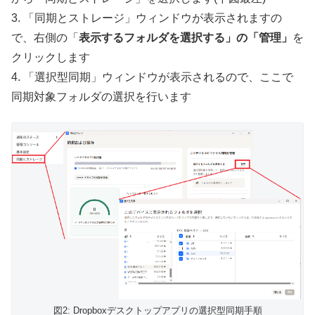
3. 「同期とストレージ」ウィンドウが表示されますの
で、右側の「
表示するフォルダを選択する」の「管理」
を
クリックします
4. 「選択型同期」ウィンドウが表示されるので、ここで
同期対象フォルダの選択を行います
図2: Dropboxデスクトップアプリの選択型同期手順