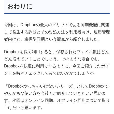
おわりに
今回は、Dropboxの最大のメリットである
同期機能に関連
して
発生する課題とその対処方法を利用者向け、運用管理
者向けと、選択型同期という観点から紹介しました。
Dropboxを長く利用すると、保存されたファイル数はどん
どん増えていくことでしょう。そのような場合でも、
Dropboxを快適に利用できるように、今回ご紹介したポイ
ントを時々チェックしてみてはいかがでしょうか。
「Dropboxやっちゃいけないシリーズ」としてDropboxで
やりがちな使い方を今後もご紹介していきたいと思いま
す。次回はオンライン同期、オフライン同期について取り
上げたいと思います。