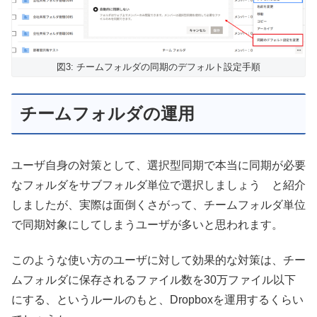
図3: チームフォルダの同期のデフォルト設定手順
チームフォルダの運用
ユーザ自身の対策として、選択型同期で本当に同期が必要
なフォルダをサブフォルダ単位で選択しましょう と紹介
しましたが、実際は面倒くさがって、チームフォルダ単位
で同期対象にしてしまうユーザが多いと思われます。
このような使い方のユーザに対して効果的な対策は、チー
ムフォルダに保存されるファイル数を30万ファイル以下
にする、というルールのもと、Dropboxを運用するくらい