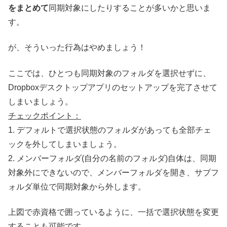
をまとめて
同期対象にしたりすることが多いかと思いま
す。
が、そういった行為はやめましょう！
ここでは、ひとつも同期対象のフォルダを選択せずに、
Dropboxデスクトップアプリのセットアップを完了させて
しまいましょう。
チェックポイント：
1. デフォルトで選択状態のフォルダがあっても全部チェ
ックを外してしまいましょう。
2. メンバーフォルダ(自分の名前のフォルダ)自体は、同期
対象外にできないので、メンバーフォルダを開き、サブフ
ォルダ単位で同期対象から外します。
上図で赤資格で囲っているように、一括で選択状態を変更
することも可能です。