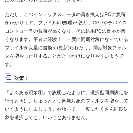
ただし、このインデックスデータの書き換えはPCに負荷
がかかります。ファイルI/O処理が増大し CPUやデバイス
コントローラの負荷が高くなり、その結果PCの反応が悪
くなります。筆者の経験上、一度に同期対象になっている
ファイルが大量に書換え(更新)られたり、同期対象フォル
ダを増やしたりすることがきっかけになりやすいようで
す。
対策：
「よくある現象①」で説明したように、選択型同期設定を
行うときは、ちょっとずつ同期対象のフォルダを増やして
いくようにしましょう。欲張って、一度にたくさん同期対
象を選択しても、いいことありません。