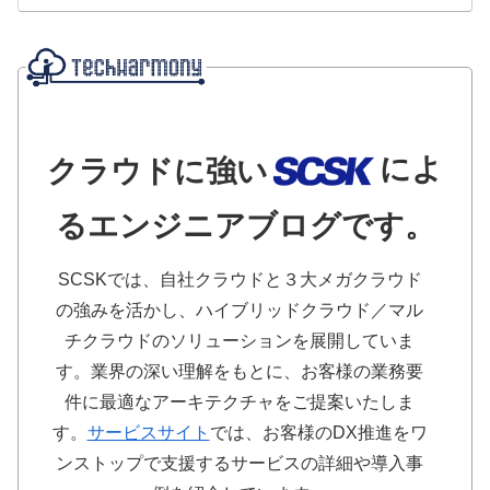
によ
クラウドに強い
るエンジニアブログです。
SCSKでは、自社クラウドと３大メガクラウド
の強みを活かし、ハイブリッドクラウド／マル
チクラウドのソリューションを展開していま
す。業界の深い理解をもとに、お客様の業務要
件に最適なアーキテクチャをご提案いたしま
す。
サービスサイト
では、お客様のDX推進をワ
ンストップで支援するサービスの詳細や導入事