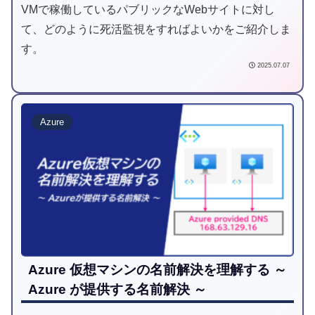
VMで稼働しているパブリックなWebサイトに対し
て、どのように死活監視をすればよいかをご紹介しま
す。
2025.07.07
Azure
Azure 仮想マシンの名前解決を理解する ～
Azure が提供する名前解決 ～