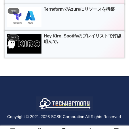
TerraformでAzureにリソースを構築
Azure
Hey Kiro, Spotifyのプレイリストで打線
AWS
組んで。
Copyright © 2021-2026 SCSK Corporation All Rights Reserved.