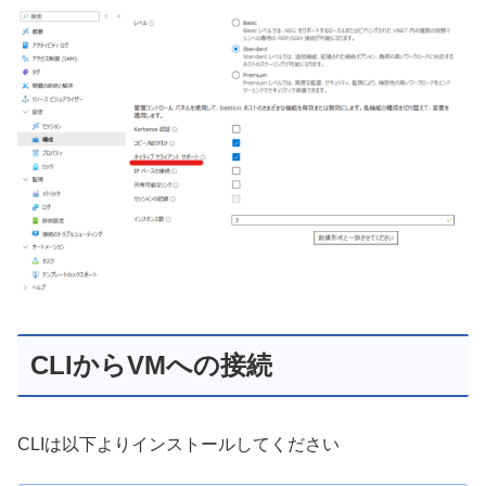
CLIからVMへの接続
CLIは以下よりインストールしてください