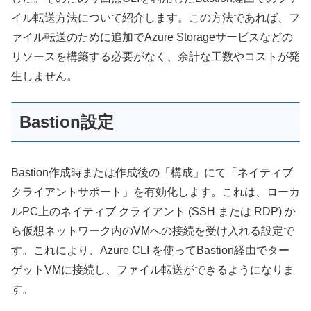
イル転送方法について紹介します。この方法であれば、フ
ァイル転送のために追加でAzure Storageサービスなどの
リソースを構築する必要がなく、余計な工数やコストが発
生しません。
Bastion設定
Bastion作成時または作成後の「構成」にて「ネイティブ
クライアントサポート」を有効化します。これは、ローカ
ルPC上のネイティブ クライアント (SSH または RDP) か
ら仮想ネットワーク内のVMへの接続を受け入れる設定で
す。これにより、Azure CLI を使ってBastion経由でター
ゲットVMに接続し、ファイル転送ができるようになりま
す。