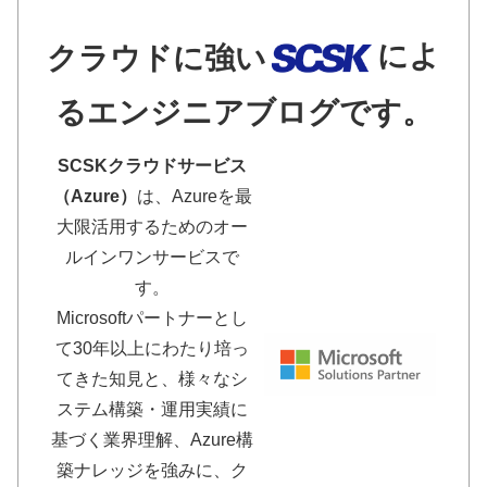
によ
クラウドに強い
るエンジニアブログです。
SCSKクラウドサービス
（Azure）
は、Azureを最
大限活用するためのオー
ルインワンサービスで
す。
Microsoftパートナーとし
て30年以上にわたり培っ
てきた知見と、様々なシ
ステム構築・運用実績に
基づく業界理解、Azure構
築ナレッジを強みに、ク