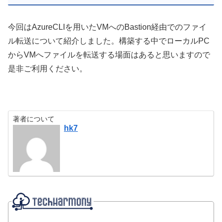
今回はAzureCLIを用いたVMへのBastion経由でのファイ
ル転送について紹介しました。構築する中でローカルPC
からVMへファイルを転送する場面はあると思いますので
是非ご利用ください。
著者について
hk7