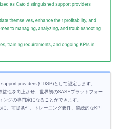
nized as Cato distinguished support providers
ntiate themselves, enhance their profitability, and
 comes to managing, analyzing, and troubleshooting
ites, training requirements, and ongoing KPIs in
support providers (CDSP)として認定します。
益性を向上させ、世界初のSASEプラットフォー
ティングの専門家になることができます。
めに、前提条件、トレーニング要件、継続的なKPI