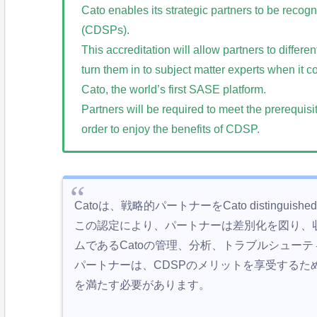
Cato enables its strategic partners to be recog
(CDSPs).
This accreditation will allow partners to differe
turn them in to subject matter experts when it
Cato, the world’s first SASE platform.
Partners will be required to meet the prerequis
order to enjoy the benefits of CDSP.
Catoは、戦略的パートナーをCato distinguished 
この認定により、パートナーは差別化を図り、収
ムであるCatoの管理、分析、トラブルシュー
パートナーは、CDSPのメリットを享受するた
を満たす必要があります。