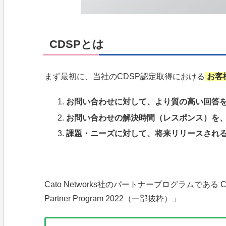
CDSPとは
まず最初に、当社のCDSP認定取得における
お客
お問い合わせに対して、より質の高い回答
お問い合わせの
解決時間（レスポンス）を
課題・ニーズに対して、将来リリースされ
Cato Networks社のパートナープログラムである CD
Partner Program 2022（一部抜粋）」