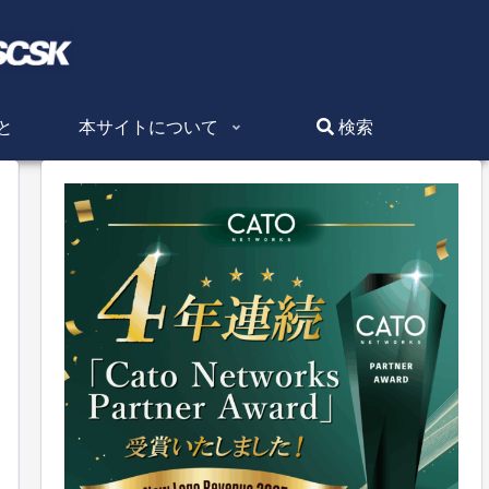
と
本サイトについて
検索