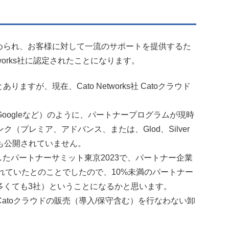
められ、お客様に対して一流のサポートを提供するた
works社に認定されたことになります。
ありますが、現在、Cato Networks社 Catoクラウド
。
、Googleなど）のように、パートナープログラムが現時
プレミア、アドバンス、または、Glod、Silver
も公開されていません。
したパートナーサミット東京2023で、パートナー企業
れていたとのことでしたので、10%未満のパートナー
（多くても3社）ということになるかと思います。
atoクラウドの販売（導入/保守含む）を行なわない卸