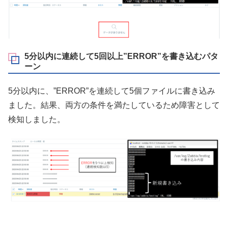
5分以内に連続して5回以上”ERROR”を書き込むパタ
ーン
5分以内に、”ERROR”を連続して5個ファイルに書き込み
ました。結果、両方の条件を満たしているため障害として
検知しました。