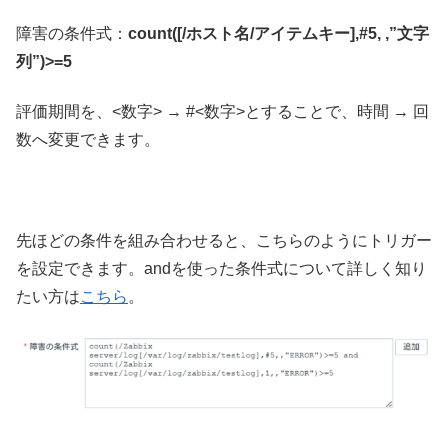
障害の条件式：
count([/ホスト名/アイテムキー],#5, ,”文字
列”)>=5
評価期間を、<数字> → #<数字>とすることで、時間 → 回
数へ変更できます。
先ほどの条件を組み合わせると、こちらのようにトリガー
を設定できます。andを使った条件式について詳しく知り
たい方は
こちら
。