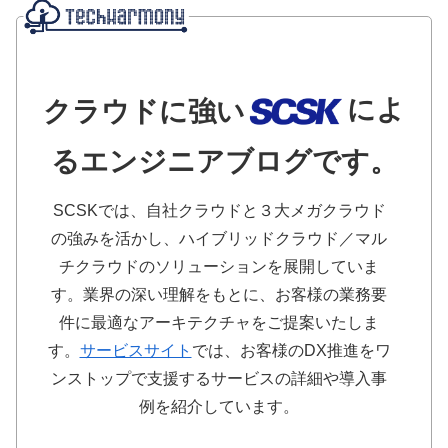
によ
クラウドに強い
るエンジニアブログです。
SCSKでは、自社クラウドと３大メガクラウド
の強みを活かし、ハイブリッドクラウド／マル
チクラウドのソリューションを展開していま
す。業界の深い理解をもとに、お客様の業務要
件に最適なアーキテクチャをご提案いたしま
す。
サービスサイト
では、お客様のDX推進をワ
ンストップで支援するサービスの詳細や導入事
例を紹介しています。