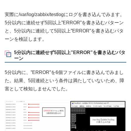
実際に/var/log/zabbix/testlogにログを書き込んでみます。
5分以内に連続せず5回以上”ERROR”を書き込むパターン
と、5分以内に連続して5回以上”ERROR”を書き込むパタ
ーンを検証します。
5分以内に連続せず5回以上”ERROR”を書き込むパタ
ーン
5分以内に、”ERROR”を6個ファイルに書き込んでみまし
た。結果、5回連続という条件は満たしていないため、障
害として検知しませんでした。