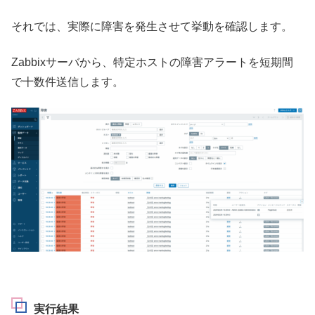
それでは、実際に障害を発生させて挙動を確認します。
Zabbixサーバから、特定ホストの障害アラートを短期間
で十数件送信します。
実行結果