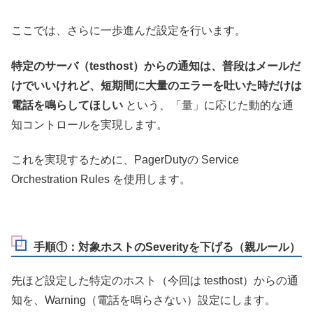
ここでは、さらに一歩進んだ設定を行います。
特定のサーバ（testhost）からの通知は、普段はメールだ
けでいいけれど、短期間に大量のエラーを吐いた時だけは
電話を鳴らしてほしい
という、「量」に応じた動的な通
知コントロールを実現します。
これを実現するために、PagerDutyの Service
Orchestration Rules を使用します。
手順①：対象ホストのSeverityを下げる（親ルール）
先ほど設定した特定のホスト（今回は testhost）からの通
知を、Warning（電話を鳴らさない）設定にします。