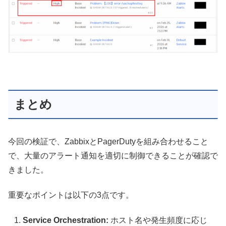
まとめ
今回の検証で、ZabbixとPagerDutyを組み合わせること
で、大量のアラート通知を適切に制御できることが確認で
きました。
重要なポイントは以下の3点です。
Service Orchestration:
ホスト名や発生頻度に応じ