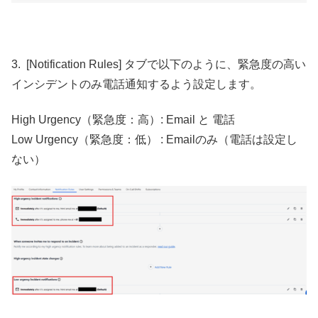
3. [Notification Rules] タブで以下のように、緊急度の高い
インシデントのみ電話通知するよう設定します。
High Urgency（緊急度：高）: Email と 電話
Low Urgency（緊急度：低） : Emailのみ（電話は設定し
ない）