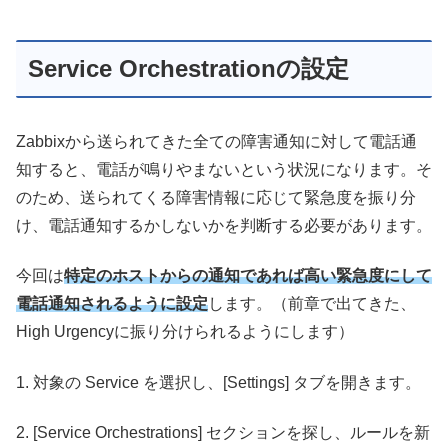
Service Orchestrationの設定
Zabbixから送られてきた全ての障害通知に対して電話通
知すると、電話が鳴りやまないという状況になります。そ
のため、送られてくる障害情報に応じて緊急度を振り分
け、電話通知するかしないかを判断する必要があります。
今回は
特定のホストからの通知であれば高い緊急度にして
電話通知されるように設定
します。（前章で出てきた、
High Urgencyに振り分けられるようにします）
1. 対象の Service を選択し、[Settings] タブを開きます。
2. [Service Orchestrations] セクションを探し、ルールを新