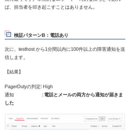
ば、担当者を叩き起こすことはありません。
検証パターンB：電話あり
次に、testhost から1分間以内に100件以上の障害通知を送
信します。
【結果】
PagerDutyの判定: High
通知 :
電話とメールの両方から通知が届きま
した