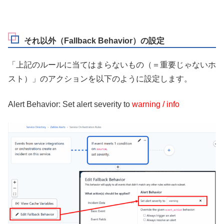
それ以外（Fallback Behavior）の設定
「上記のルールに当てはまらないもの（＝重要じゃないホ
スト）」のアクションを以下のように設定します。
Alert Behavior: Set alert severity to
warning / info