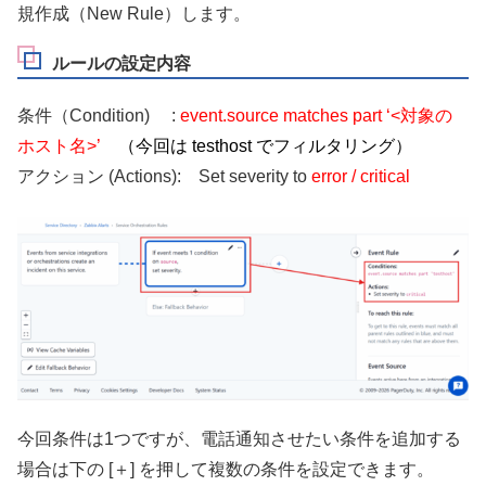
規作成（New Rule）します。
ルールの設定内容
条件（Condition) :
event.source matches part ‘<対象の
ホスト名>’
（今回は testhost でフィルタリング）
アクション (Actions): Set severity to
error / critical
今回条件は1つですが、電話通知させたい条件を追加する
場合は下の [＋] を押して複数の条件を設定できます。