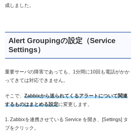
成しました。
Alert Groupingの設定（Service
Settings）
重要サーバの障害であっても、1分間に10回も電話がかか
ってきては対応できません。
そこで、
Zabbixから送られてくるアラートについて関連
するものはまとめる設定
に変更します。
1. Zabbixを連携させている Service を開き、[Settings] タ
ブをクリック。