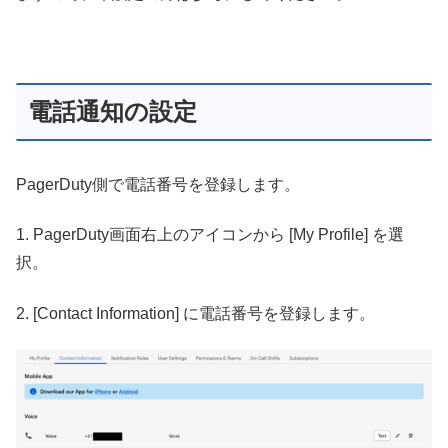
電話通知の設定
PagerDuty側で電話番号を登録します。
1. PagerDuty画面右上のアイコンから [My Profile] を選
択。
2. [Contact Information] に電話番号を登録します。