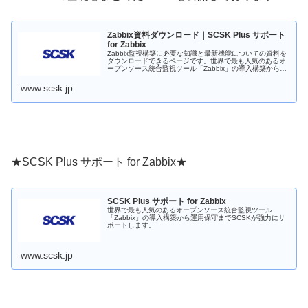
Zabbix資料ダウンロード｜SCSK Plus サポート
for Zabbix
Zabbix監視構築に必要な知識と最新機能についての資料を
ダウンロードできるページです。世界で最も人気のあるオ
ープンソース統合監視ツール「Zabbix」の導入構築から運
用保守までSCSKが強力にサポートします。
www.scsk.jp
★SCSK Plus サポート for Zabbix★
SCSK Plus サポート for Zabbix
世界で最も人気のあるオープンソース統合監視ツール
「Zabbix」の導入構築から運用保守までSCSKが強力にサ
ポートします。
www.scsk.jp