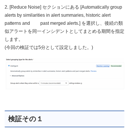
2. [Reduce Noise] セクションにある [Automatically group
alerts by similarities in alert summaries, historic alert
patterns and past merged alerts.] を選択し、後続の類
似アラートを同一インシデントとしてまとめる期間を指定
します。
(今回の検証では5分として設定しました。)
検証その１