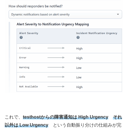
これで、
testhostからの障害通知は High Urgency
それ
以外は Low Urgency
という自動振り分けの仕組みが完