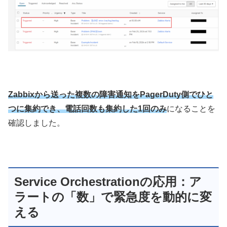
Zabbixから送った複数の障害通知をPagerDuty側でひと
つに集約でき、電話回数も集約した1回のみ
になることを
確認しました。
Service Orchestrationの応用：ア
ラートの「数」で緊急度を動的に変
える