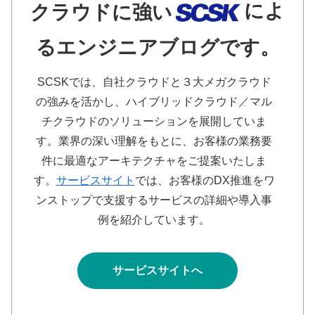
によ
クラウドに強い
るエンジニアブログです。
SCSKでは、自社クラウドと３大メガクラウド
の強みを活かし、ハイブリッドクラウド／マル
チクラウドのソリューションを展開していま
す。業界の深い理解をもとに、お客様の業務要
件に最適なアーキテクチャをご提案いたしま
す。
サービスサイト
では、お客様のDX推進をワ
ンストップで支援するサービスの詳細や導入事
例を紹介しています。
サービスサイトへ