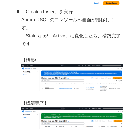
「Create cluster」を実行
Aurora DSQL のコンソールへ画面が推移しま
す。
「Status」が「Active」に変化したら、構築完了
です。
【構築中】
【構築完了】