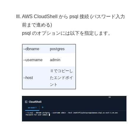
AWS CloudShell から psql 接続 (パスワード入力
前まで進める)
psql のオプションには以下を指定します。
–dbname
postgres
–username
admin
Ⅱでコピーし
–host
たエンドポイ
ント