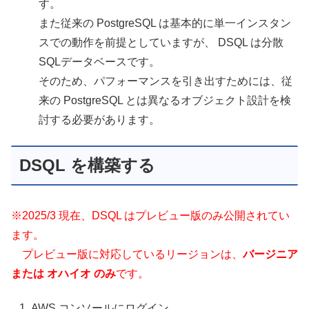
す。
また従来の PostgreSQL は基本的に単一インスタン
スでの動作を前提としていますが、 DSQL は分散
SQLデータベースです。
そのため、パフォーマンスを引き出すためには、従
来の PostgreSQL とは異なるオブジェクト設計を検
討する必要があります。
DSQL を構築する
※2025/3 現在、DSQL はプレビュー版のみ公開されてい
ます。
プレビュー版に対応しているリージョンは、
バージニア
または オハイオ のみ
です。
AWS コンソールにログイン