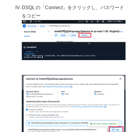
DSQL の「Connect」をクリックし、パスワード
をコピー