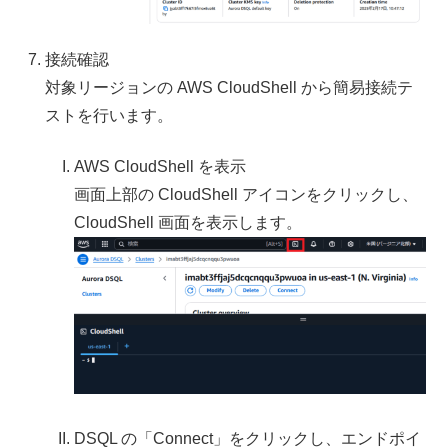
接続確認
対象リージョンの AWS CloudShell から簡易接続テ
ストを行います。
AWS CloudShell を表示
画面上部の CloudShell アイコンをクリックし、
CloudShell 画面を表示します。
DSQL の「Connect」をクリックし、エンドポイ