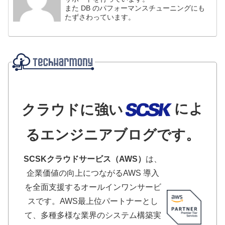
また DB のパフォーマンスチューニングにも
たずさわっています。
によ
クラウドに強い
るエンジニアブログです。
SCSKクラウドサービス（AWS）
は、
企業価値の向上につながるAWS 導入
を全面支援するオールインワンサービ
スです。AWS最上位パートナーとし
て、多種多様な業界のシステム構築実