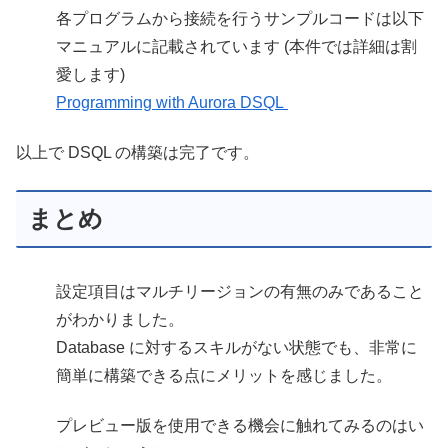
各プログラムから接続を行うサンプルコードは以下
マニュアルに記載されています (本件では詳細は割
愛します)
Programming with Aurora DSQL
以上で DSQL の構築は完了です。
まとめ
設定項目はマルチリージョンの有無のみであること
がわかりました。
Database に対するスキルがない状態でも、非常に
簡単に構築できる点にメリットを感じました。
プレビュー版を使用できる機会に触れてみるのはい