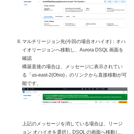
マルチリージョン先(今回の場合オハイオ)：オハ
イオリージョンへ移動し、Aurora DSQL 画面を
確認
構築直後の場合は、メッセージに表示されてい
る「us-east-2(Ohio)」のリンクから直接移動が可
能です。
上記のメッセージを消している場合は、リージ
ョン オハイオを選択し DSQL の画面へ移動し、