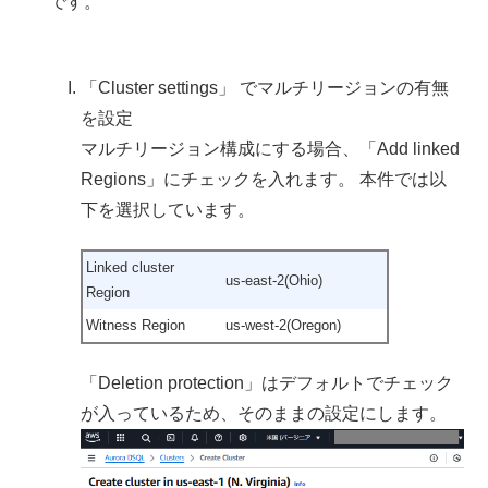
です。
「Cluster settings」 でマルチリージョンの有無
を設定
マルチリージョン構成にする場合、「Add linked
Regions」にチェックを入れます。 本件では以
下を選択しています。
Linked cluster
us-east-2(Ohio)
Region
Witness Region
us-west-2(Oregon)
「Deletion protection」はデフォルトでチェック
が入っているため、そのままの設定にします。