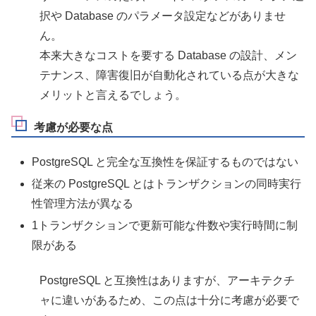
択や Database のパラメータ設定などがありませ
ん。
本来大きなコストを要する Database の設計、メン
テナンス、障害復旧が自動化されている点が大きな
メリットと言えるでしょう。
考慮が必要な点
PostgreSQL と完全な互換性を保証するものではない
従来の PostgreSQL とはトランザクションの同時実行
性管理方法が異なる
1トランザクションで更新可能な件数や実行時間に制
限がある
PostgreSQL と互換性はありますが、アーキテクチ
ャに違いがあるため、この点は十分に考慮が必要で