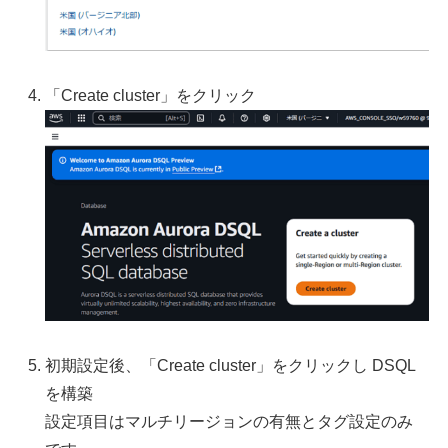
「Create cluster」をクリック
初期設定後、「Create cluster」をクリックし DSQL
を構築
設定項目はマルチリージョンの有無とタグ設定のみ