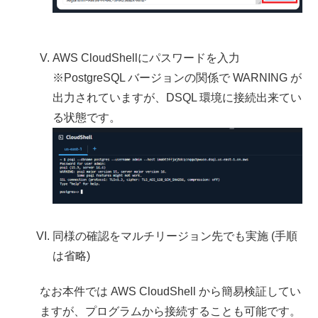
AWS CloudShellにパスワードを入力
※PostgreSQL バージョンの関係で WARNING が
出力されていますが、DSQL 環境に接続出来てい
る状態です。
同様の確認をマルチリージョン先でも実施 (手順
は省略)
なお本件では AWS CloudShell から簡易検証してい
ますが、プログラムから接続することも可能です。