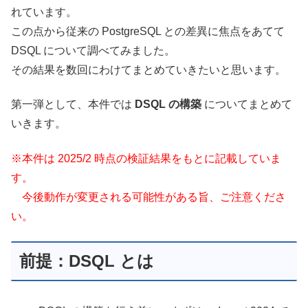
れています。
この点から従来の PostgreSQL との差異に焦点をあてて
DSQL について調べてみました。
その結果を数回にわけてまとめていきたいと思います。
第一弾として、本件では
DSQL の構築
についてまとめて
いきます。
※本件は 2025/2 時点の検証結果をもとに記載していま
す。
今後動作が変更される可能性がある旨、ご注意くださ
い。
前提：DSQL とは