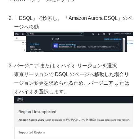
「DSQL」で検索し、 「Amazon Aurora DSQL」のペ
ージへ移動
バージニア または オハイオ リージョンを選択
東京リージョンで DSQL のページへ移動した場合リ
ージョン変更を求められるため、バージニア または
オハイオを選択します。