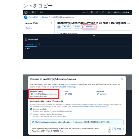
ントをコピー