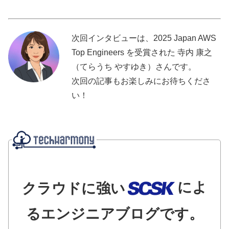
次回インタビューは、2025 Japan AWS
Top Engineers を受賞された 寺内 康之
（てらうち やすゆき）さんです。
次回の記事もお楽しみにお待ちくださ
い！
によ
クラウドに強い
るエンジニアブログです。