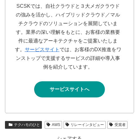
SCSKでは、自社クラウドと３大メガクラウド
の強みを活かし、ハイブリッドクラウド／マル
チクラウドのソリューションを展開していま
す。業界の深い理解をもとに、お客様の業務要
件に最適なアーキテクチャをご提案いたしま
す。
サービスサイト
では、お客様のDX推進をワ
ンストップで支援するサービスの詳細や導入事
例を紹介しています。
サービスサイトへ
テクハモのひと
AWS
リレーインタビュー
受賞者
シェアする