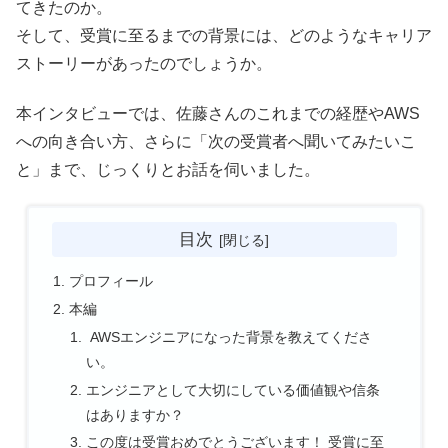
てきたのか。
そして、受賞に至るまでの背景には、どのようなキャリア
ストーリーがあったのでしょうか。
本インタビューでは、佐藤さんのこれまでの経歴やAWS
への向き合い方、さらに「次の受賞者へ聞いてみたいこ
と」まで、じっくりとお話を伺いました。
目次
プロフィール
本編
AWSエンジニアになった背景を教えてくださ
い。
エンジニアとして大切にしている価値観や信条
はありますか？
この度は受賞おめでとうございます！ 受賞に至