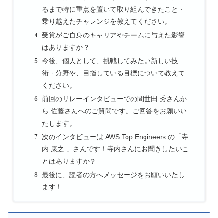
るまで特に重点を置いて取り組んできたこと・
乗り越えたチャレンジを教えてください。
受賞がご自身のキャリアやチームに与えた影響
はありますか？
今後、個人として、挑戦してみたい新しい技
術・分野や、目指している目標について教えて
ください。
前回のリレーインタビューでの間世田 秀さんか
ら 佐藤さんへのご質問です。ご回答をお願いい
たします。
次のインタビューは AWS Top Engineers の「寺
内 康之 」さんです！寺内さんにお聞きしたいこ
とはありますか？
最後に、読者の方へメッセージをお願いいたし
ます！