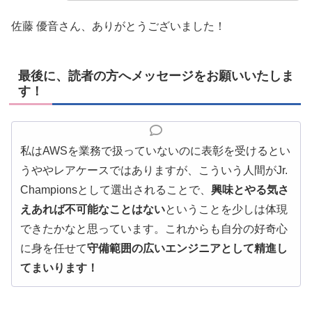
佐藤 優音さん、ありがとうございました！
最後に、読者の方へメッセージをお願いいたしま
す！
私はAWSを業務で扱っていないのに表彰を受けるとい
うややレアケースではありますが、こういう人間がJr.
Championsとして選出されることで、
興味とやる気さ
えあれば不可能なことはない
ということを少しは体現
できたかなと思っています。これからも自分の好奇心
に身を任せて
守備範囲の広いエンジニアとして精進し
てまいります！