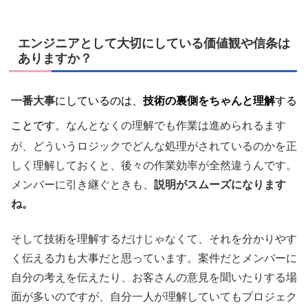
エンジニアとして大切にしている価値観や信条は
ありますか？
一番大事
にしているのは、
技術の裏側をちゃんと理解
する
こと
です
。なんとなくの理解でも作業は進められるます
が、どういうロジックでどんな処理がされているのかを正
しく理解しておくと、後々の作業効率が全然違うんです。
メンバーに引き継ぐときも、
説明がスムーズになります
ね。
そして技術を理解するだけじゃなくて、それを分かりやす
く伝える力も大事だと思っています。案件だとメンバーに
自分の考えを伝えたり、お客さんの意見を聞いたりする場
面が多いのですが、自分一人が理解していてもプロジェク