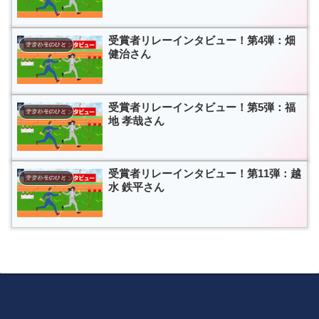
受賞者リレーインタビュー！第4弾：畑
テクハモのひと
健治さん
受賞者リレーインタビュー！第5弾：福
テクハモのひと
地 孝哉さん
受賞者リレーインタビュー！第11弾：越
テクハモのひと
水 鉄平さん