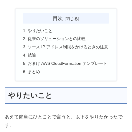
目次
やりたいこと
従来のソリューションとの比較
ソース IP アドレス制限をかけるときの注意
結論
おまけ AWS CloudFormation テンプレート
まとめ
やりたいこと
あえて簡単にひとことで言うと、以下をやりたかったで
す。