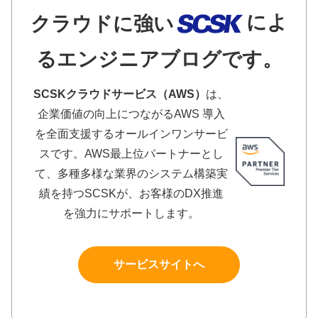
によ
クラウドに強い
るエンジニアブログです。
SCSKクラウドサービス（AWS）
は、
企業価値の向上につながるAWS 導入
を全面支援するオールインワンサービ
スです。AWS最上位パートナーとし
て、多種多様な業界のシステム構築実
績を持つSCSKが、お客様のDX推進
を強力にサポートします。
サービスサイトへ