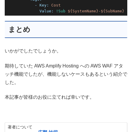
        - Key:
Cost
          Value:
!Sub
${SystemName}-${SubName}
まとめ
いかがでしたでしょうか。
期待していた AWS Amplify Hosting への AWS WAF アタ
ッチ機能でしたが、機能しないケースもあるという紹介で
した。
本記事が皆様のお役に立てれば幸いです。
著者について