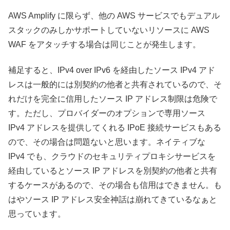
AWS Amplify に限らず、他の AWS サービスでもデュアル
スタックのみしかサポートしていないリソースに AWS
WAF をアタッチする場合は同じことが発生します。
補足すると、IPv4 over IPv6 を経由したソース IPv4 アド
レスは一般的には別契約の他者と共有されているので、そ
れだけを完全に信用したソース IP アドレス制限は危険で
す。ただし、プロバイダーのオプションで専用ソース
IPv4 アドレスを提供してくれる IPoE 接続サービスもある
ので、その場合は問題ないと思います。ネイティブな
IPv4 でも、クラウドのセキュリティプロキシサービスを
経由しているとソース IP アドレスを別契約の他者と共有
するケースがあるので、その場合も信用はできません。も
はやソース IP アドレス安全神話は崩れてきているなぁと
思っています。