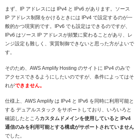
まず、IP アドレスには IPv4 と IPv6 があります。ソース
IP アドレス制限をかけるときには IPv4 で設定するのが一
般的かつ現実的です。IPv6 でも設定はできるのですが、
IPv6 はソース IP アドレスが頻繁に変わることがあり、レ
ンジ設定も難しく、実質制御できないと思った方がよいで
す。
そのため、AWS Amplify Hosting のサイトに IPv4 のみで
アクセスできるようにしたいのですが、条件によってはそ
れが
できません。
仕様上、AWS Amplify は IPv4 と IPv6 を同時に利用可能と
する デュアルスタック をサポートしており、いろいろと
確認したところ
カスタムドメインを使用していると IPv4
通信のみを利用可能とする構成がサポートされていません
でした。