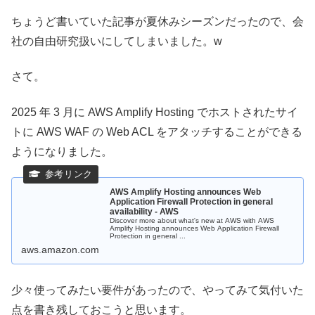
ちょうど書いていた記事が夏休みシーズンだったので、会
社の自由研究扱いにしてしまいました。w
さて。
2025 年 3 月に AWS Amplify Hosting でホストされたサイ
トに AWS WAF の Web ACL をアタッチすることができる
ようになりました。
AWS Amplify Hosting announces Web
Application Firewall Protection in general
availability - AWS
Discover more about what's new at AWS with AWS
Amplify Hosting announces Web Application Firewall
Protection in general ...
aws.amazon.com
少々使ってみたい要件があったので、やってみて気付いた
点を書き残しておこうと思います。