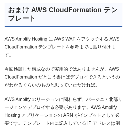
おまけ AWS CloudFormation テン
プレート
AWS Amplify Hosting に AWS WAF をアタッチする AWS
CloudFormation テンプレートを参考までに貼り付けま
す。
今回検証した構成なので実用的ではありませんが、AWS
CloudFormation だとこう書けばデプロイできるというの
がわかるぐらいのものと思っていただければ。
AWS Amplify のリージョンに関わらず、バージニア北部リ
ージョンでデプロイする必要があります。AWS Amplify
Hosting アプリケーションの ARN がインプットとして必
要です。テンプレート内に記入している IP アドレスは例