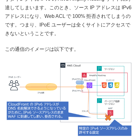
達してしまいます。このとき、ソース IP アドレスは IPv6
アドレスになり、Web ACL で 100% 拒否されてしまうの
です。つまり、IPoE ユーザーは全くサイトにアクセスで
きないということです。
この通信のイメージは以下です。