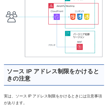
ソース IP アドレス制限をかけると
きの注意
実は、ソース IP アドレス制限をかけるときには注意事項
があります。