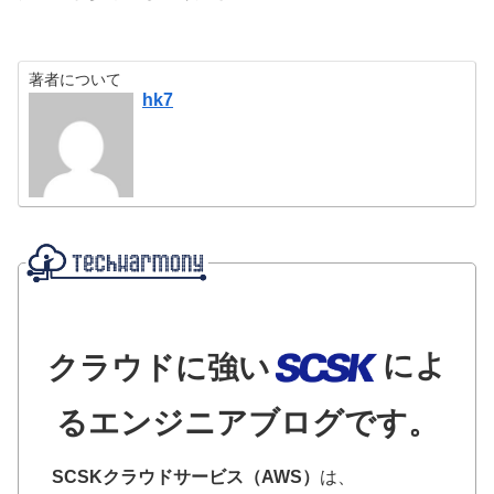
著者について
hk7
によ
クラウドに強い
るエンジニアブログです。
SCSKクラウドサービス（AWS）
は、