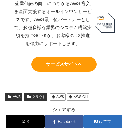
企業価値の向上につながるAWS 導入
を全面支援するオールインワンサービ
スです。AWS最上位パートナーとし
て、多種多様な業界のシステム構築実
績を持つSCSKが、お客様のDX推進
を強力にサポートします。
サービスサイトへ
AWS
クラウド
AWS
AWS CLI
シェアする
X
Facebook
はてブ