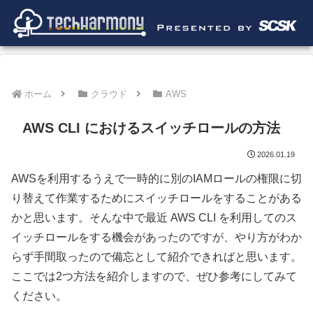
ホーム
クラウド
AWS
AWS CLI におけるスイッチロールの方法
2026.01.19
AWSを利用するうえで一時的に別のIAMロールの権限に切
り替えて作業するためにスイッチロールをすることがある
かと思います。そんな中で最近 AWS CLI を利用してのス
イッチロールをする機会があったのですが、やり方がわか
らず手間取ったので備忘として紹介できればと思います。
ここでは2つ方法を紹介しますので、ぜひ参考にしてみて
ください。