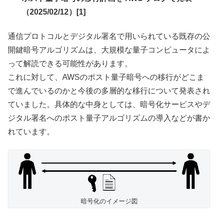
（2025/02/12）[1]
通信プロトコルとデジタル署名で用いられている既存の公
開鍵暗号アルゴリズムは、大規模な量子コンピュータによ
って解読できる可能性があります。
これに対して、AWSのポスト量子暗号への移行がどこま
で進んでいるのかと今後の多層的な移行について発表され
ていました。具体的な中身としては、暗号化サービスやデ
ジタル署名へのポスト量子アルゴリズムの導入などが書か
れています。
暗号化のイメージ図