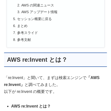
AWS の関連ニュース
AWS アップデート情報
セッション概要に戻る
まとめ
参考スライド
参考文献
AWS re:Invent とは？
「re:Invent」と聞いて、まずは検索エンジンで
「AWS
re:Invent」
と調べてみました。
以下が re:Invent の概要です。
AWS re:Invent とは？