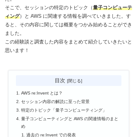
そこで、セッションの特定のトピック（
量子コンピューテ
ィング
）と AWS に関連する情報を調べていきました。す
ると、その内容に関しては概要をつかみ始めることができ
ました。
この経験談と調査した内容をまとめて紹介していきたいと
思います！
目次
AWS re:Invent とは？
セッション内容の解読に至った背景
特定のトピック「量子コンピューティング」
量子コンピューティングと AWS の関連情報のまと
め
過去の re:Invent での発表