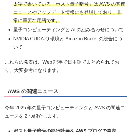
太字で書いている「ポスト量子暗号」は AWS の関連
ニュースやアップデート情報にも登場しており、非
常に重要な用語です。
量子コンピューティングと AI の組み合わせについて
NVIDIA CUDA-Q 環境と Amazon Braket の統合につ
いて
これらの発表は、Web 記事で日本語でまとめられてお
り、大変参考になります。
AWS の関連ニュース
今年 2025 年の量子コンピューティングと AWS の関連ニ
ュースを 2 つ紹介します。
ポスト量子暗号の移行計画を AWS ブログで発表