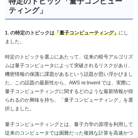
特定のトピック「量子コンピュー
ティング」
1.
の特定のトピックは
「量子コンピューティング」
にし
ました。
特定のトピックを選ぶにあたって、従来の暗号アルゴリズ
ムは量子コンピュータによって突破されるリスクがあり、
機密情報の保護に課題があるという話題が思い浮かびまし
た。この話題の最新性から、AWS re:Invent では、実際に
量子コンピューティングに関するどのような最新情報が得
られるのか興味を持ち、「量子コンピューティング」を選
択しました。
量子コンピューティングとは、量子力学の原理を利用して
従来のコンピュータでは困難だった複雑な計算を高速かつ