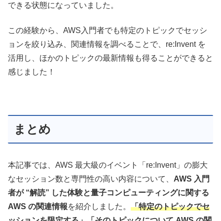
できる状態になっていました。
この経験から、AWS入門者でも特定のトピックでセッシ
ョンを絞り込み、関連情報を調べることで、re:Invent を
活用し、ほかのトピックの最新情報も得ることができると
感じました！
まとめ
本記事では、AWS 最大級のイベント「re:Invent」の膨大
なセッション数と専門性の高い内容について、
AWS 入門
者が “解読” した体験と量子コンピューティングに関する
AWS の関連情報
を紹介しました。
「特定のトピックでセ
ッションを限定する」「そのトピックについて AWS の関