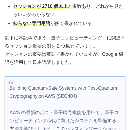
セッションが 2710 個以上
と多数あり、どれから見た
らいいかわからない
知らない専門用語
が多く書かれている
以下に本記事で扱う「量子コンピューティング」に関連す
るセッション概要の例を 2 つ載せています。
セッションの概要は英語で書かれていますが、Google 翻
訳を活用して日本語訳しました。
Building Quantum-Safe Systems with Post-Quantum
Cryptography on AWS (SEC404)
AWS の最新のポスト量子暗号機能を用いて、量子コ
ンピューティング時代に向けたシステムを準備する
方法を学びましょう。このハンズオンワークショッ