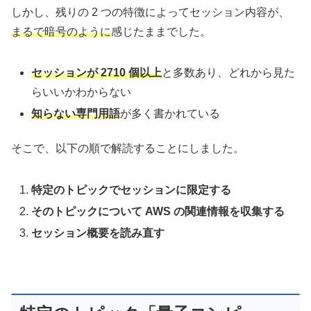
しかし、残りの 2 つの特徴によってセッション内容が、
まるで暗号のように
感じたままでした。
セッションが 2710 個以上
と多数あり、どれから見た
らいいかわからない
知らない専門用語
が多く書かれている
そこで、以下の順で解読することにしました。
特定のトピックでセッションに限定する
そのトピックについて AWS の関連情報を収集する
セッション概要を読み直す