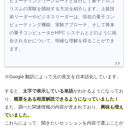
ピューティングワークロードと並行して量子アルゴ
リズムの実験を開始する方法を紹介します。上級技
術リーダーやビジネスリーダーは、現在の量子コン
ピューティング機能、実験アプローチ、そして将来
の量子コンピュータがHPC システムとどのように統
合されるかについて、明確な理解を得ることができ
ます。
※Google 翻訳によって元の英文を日本語化しています。
すると、
太字で表示している単語
がわかるようになってお
り、
概要をある程度解読できるようになっていました！
また、調べた関連情報の内容が含まれており、
興味も増え
ていました。
これらによって、聞きたいセッションを内容で選ぶことが