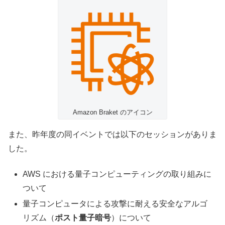
Amazon Braket のアイコン
また、昨年度の同イベントでは以下のセッションがありま
した。
AWS における量子コンピューティングの取り組みに
ついて
量子コンピュータによる攻撃に耐える安全なアルゴ
リズム（
ポスト量子暗号
）について