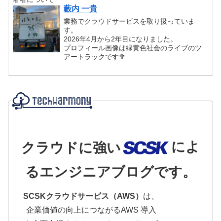
藪内 一貴
業務でクラウドサービスを取り扱っていま
す。
2026年4月から2年目になりました。
プロフィール画像は緑黄色社会のライブのツ
アートラックです🥦
によ
クラウドに強い
るエンジニアブログです。
SCSKクラウドサービス（AWS）
は、
企業価値の向上につながるAWS 導入