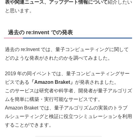
表や関連ニュース、アップデート情報について
紹介したい
と思います。
過去の re:Invent での発表
過去の re:Invent では、量子コンピューティングに関して
どのような発表がされたのかを調べてみました。
2019 年の同イベントでは、量子コンピューティングサー
ビスである
「Amazon Braket」
が発表されました。
このサービスは研究者や科学者、開発者が量子アルゴリズ
ムを簡単に構築・実行可能なサービスです。
Amazon Braket では、量子アルゴリズムの実装のトラブ
ルシューティングと検証に役立つシミュレーションを利用
することができます。