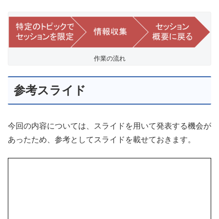
作業の流れ
参考スライド
今回の内容については、スライドを用いて発表する機会が
あったため、参考としてスライドを載せておきます。