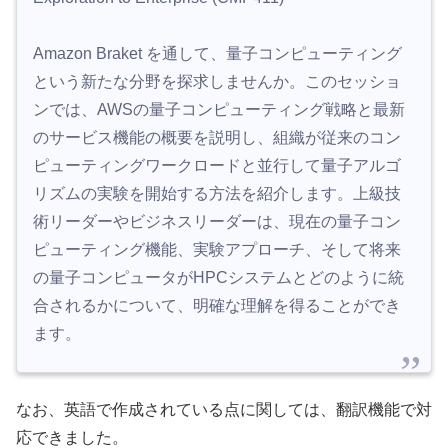
Amazon Braket を通して、量子コンピューティング
という新たな分野を探求しませんか。このセッショ
ンでは、AWSの量子コンピューティング戦略と最新
のサービス機能の概要を説明し、組織が従来のコン
ピューティングワークロードと並行して量子アルゴ
リズムの実験を開始する方法を紹介します。上級技
術リーダーやビジネスリーダーは、現在の量子コン
ピューティング機能、実験アプローチ、そして将来
の量子コンピュータがHPCシステムとどのように統
合されるかについて、明確な理解を得ることができ
ます。
なお、英語で作成されている点に関しては、翻訳機能で対
応できました。