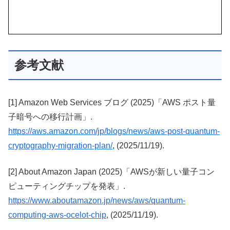
参考文献
[1] Amazon Web Services ブログ (2025)「AWS ポスト量
子暗号への移行計画」.
https://aws.amazon.com/jp/blogs/news/aws-post-quantum-
cryptography-migration-plan/
, (2025/11/19).
[2] About Amazon Japan (2025)「AWSが新しい量子コン
ピューティングチップを発表」.
https://www.aboutamazon.jp/news/aws/quantum-
computing-aws-ocelot-chip
, (2025/11/19).