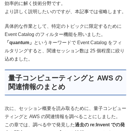
効率的に解く技術分野です。
より詳しく説明したいのですが、本記事では省略します。
具体的な作業として、特定のトピックに限定するために
Event Catalog のフィルター機能を用いました。
「quantum」
というキーワードで Event Catalog をフィ
ルタリングすると、関連セッション数は 25 個程度に絞り
込めました。
量子コンピューティングと AWS の
関連情報のまとめ
次に、セッション概要を読み取るために、量子コンピュー
ティングと AWS の関連情報を調べることにしました。
この章では、調べる中で発見した
過去の re:Invent での発