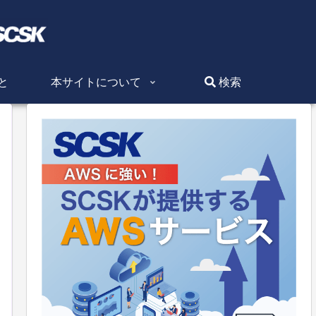
と
本サイトについて
検索