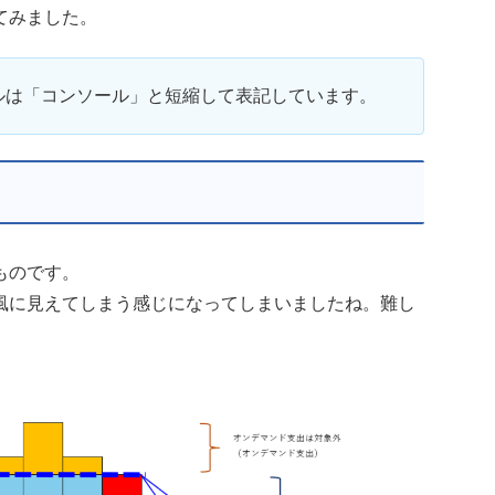
てみました。
ルは「コンソール」と短縮して表記しています。
ものです。
風に見えてしまう感じになってしまいましたね。難し