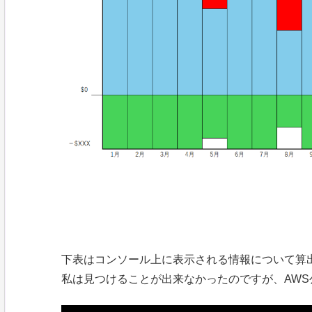
下表はコンソール上に表示される情報について算
私は見つけることが出来なかったのですが、AW