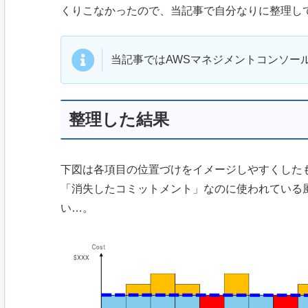
くりこなかったので、当記事で自分なりに整理し
当記事ではAWSマネジメントコンソー
整理した結果
下図は各項目の位置づけをイメージしやすくした
「消失したコミットメント」なのに使われている
い…。