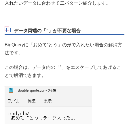
入れたいデータに合わせて二パターン紹介します。
データ両端の「”」が不要な場合
BigQueryに「おめて”とう」の形で入れたい場合の解消方
法です。
この場合は、データ内の「”」をエスケープしてあげるこ
とで解消できます。