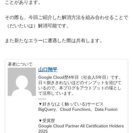
ことがあります。
その際も、今回ご紹介した解消方法を組み合わせることで
（だいたいは）解消可能です。
また新たなエラーに遭遇した際は共有します。
著者について
山口翔平
Google Cloud歴4年目（社会人5年目）です。
日々捌ききれないほどのインプットを浴びて
いるので、本ブログをアウトプットの場とし
て活用しています。
-----
▼好きな(よく触っている)サービス
BigQuery、Cloud Functions、Data Fusion
▼受賞歴
Google Cloud Partner All Certification Holders
2025