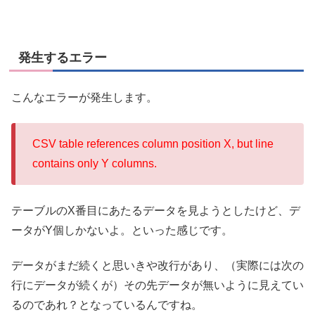
発生するエラー
こんなエラーが発生します。
CSV table references column position X, but line
contains only Y columns.
テーブルのX番目にあたるデータを見ようとしたけど、デ
ータがY個しかないよ。といった感じです。
データがまだ続くと思いきや改行があり、（実際には次の
行にデータが続くが）その先データが無いように見えてい
るのであれ？となっているんですね。