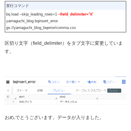
実行コマンド
bq load –skip_leading_rows=1
–field_delimiter=’\t’
yamaguchi_blog.bqinsert_error
gs://yamaguchi_blog_bqerror/comma.csv
区切り文字（field_delimiter）をタブ文字に変更していま
す。
おめ,でとうございます。データが入りました。