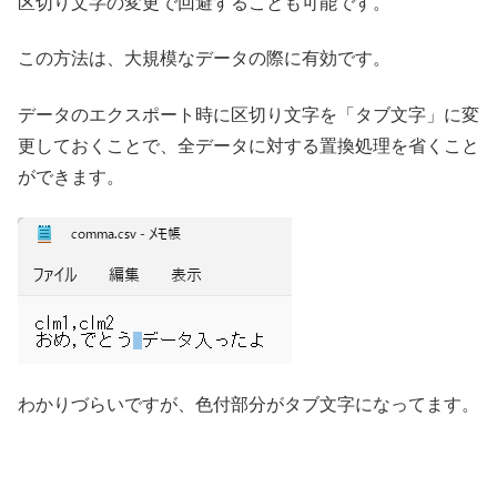
区切り文字の変更で回避することも可能です。
この方法は、大規模なデータの際に有効です。
データのエクスポート時に区切り文字を「タブ文字」に変
更しておくことで、全データに対する置換処理を省くこと
ができます。
わかりづらいですが、色付部分がタブ文字になってます。