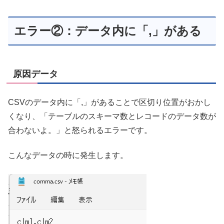
エラー②：データ内に「,」がある
原因データ
CSVのデータ内に「,」があることで区切り位置がおかし
くなり、「テーブルのスキーマ数とレコードのデータ数が
合わないよ。」と怒られるエラーです。
こんなデータの時に発生します。