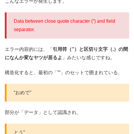
こんなエラーが発生します。
Data between close quote character (“) and field
separator.
エラー内容的には、「
引用符（”）と区切り文字（,）の間
になんか変なヤツが居るよ
」みたいな感じですね。
構造化すると、最初の「””」のセットで囲まれている、
“おめで”
部分が「データ」として認識され、
とう”