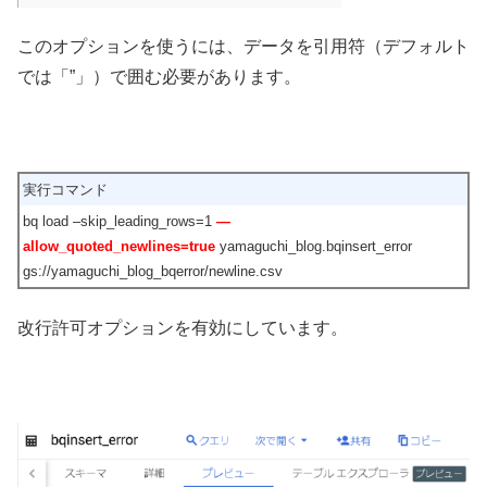
このオプションを使うには、データを引用符（デフォルト
では「”」）で囲む必要があります。
実行コマンド
bq load –skip_leading_rows=1
—
allow_quoted_newlines
=
true
yamaguchi_blog.bqinsert_error
gs://yamaguchi_blog_bqerror/newline.csv
改行許可オプションを有効にしています。