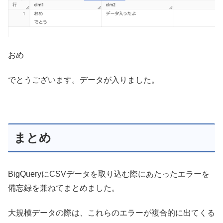
おめ
でとうございます。データが入りました。
まとめ
BigQueryにCSVデータを取り込む際にあたったエラーを
備忘録を兼ねてまとめました。
大規模データの際は、これらのエラーが複合的に出てくる