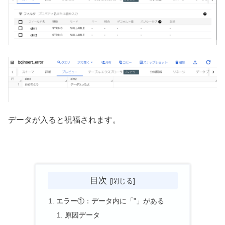
データが入ると祝福されます。
目次
エラー①：データ内に「”」がある
原因データ