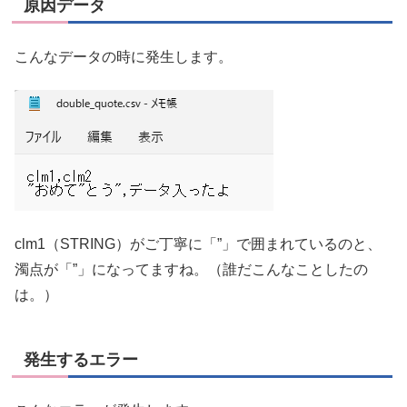
原因データ
こんなデータの時に発生します。
clm1（STRING）がご丁寧に「”」で囲まれているのと、
濁点が「”」になってますね。（誰だこんなことしたの
は。）
発生するエラー