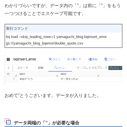
わかりづらいですが、データ内の「”」は前に「”」をもう
一つつけることでエスケープ可能です。
実行コマンド
bq load –skip_leading_rows=1 yamaguchi_blog.bqinsert_error
gs://yamaguchi_blog_bqerror/double_quote.csv
おめて”とうございます。データが入りました。
データ両端の「”」が必要な場合