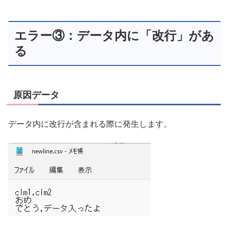
エラー③：データ内に「改行」があ
る
原因データ
データ内に改行が含まれる際に発生します。