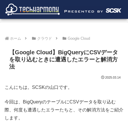
ホーム
クラウド
Google Cloud
【Google Cloud】BigQueryにCSVデータ
を取り込むときに遭遇したエラーと解消方
法
2025.03.14
こんにちは。SCSKの山口です。
今回は、BigQueryのテーブルにCSVデータを取り込む
際、何度も遭遇したエラーたちと、その解消方法をご紹介
します。