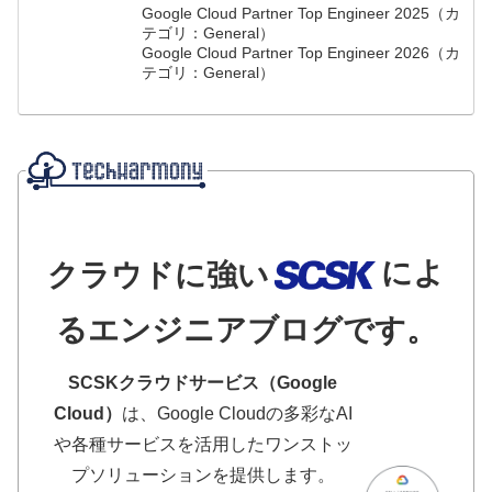
Google Cloud Partner Top Engineer 2025（カ
テゴリ：General）
Google Cloud Partner Top Engineer 2026（カ
テゴリ：General）
によ
クラウドに強い
るエンジニアブログです。
SCSKクラウドサービス（Google
Cloud）
は、Google Cloudの多彩なAI
や各種サービスを活用したワンストッ
プソリューションを提供します。