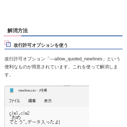
解消方法
改行許可オプションを使う
改行許可オプション「
—
allow_quoted_newlines
」という
便利なものが用意されています。これを使って解消しま
す。