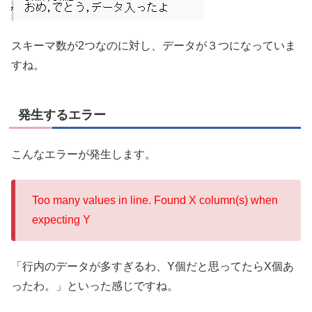
スキーマ数が2つなのに対し、データが３つになっていま
すね。
発生するエラー
こんなエラーが発生します。
Too many values in line. Found X column(s) when
expecting Y
「行内のデータが多すぎるわ、Y個だと思ってたらX個あ
ったわ。」といった感じですね。