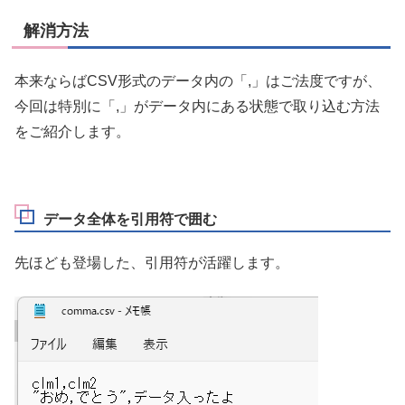
解消方法
本来ならばCSV形式のデータ内の「,」はご法度ですが、
今回は特別に「,」がデータ内にある状態で取り込む方法
をご紹介します。
データ全体を引用符で囲む
先ほども登場した、引用符が活躍します。