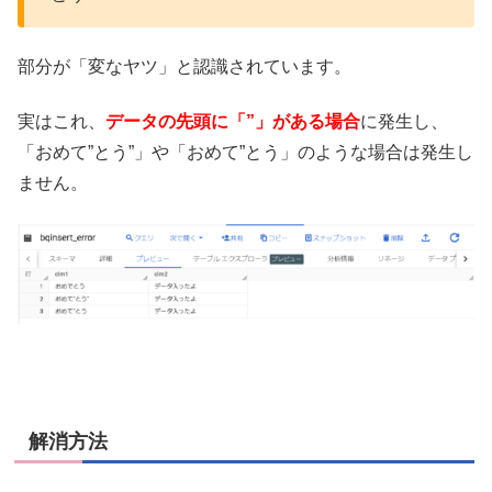
部分が「変なヤツ」と認識されています。
実はこれ、
データの先頭に「”」がある場合
に発生し、
「おめて”とう”」や「おめて”とう」のような場合は発生し
ません。
解消方法