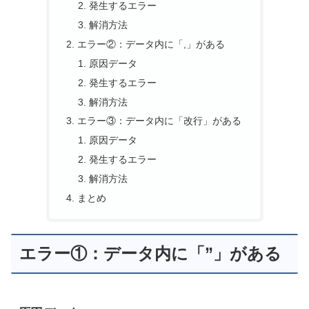
発生するエラー
解消方法
エラー②：データ内に「,」がある
原因データ
発生するエラー
解消方法
エラー③：データ内に「改行」がある
原因データ
発生するエラー
解消方法
まとめ
エラー①：データ内に「”」がある