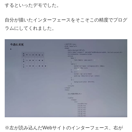
するといったデモでした。
自分が描いたインターフェースをそこそこの精度でプログ
ラムにしてくれました。
※左が読み込んだWebサイトのインターフェース、右が