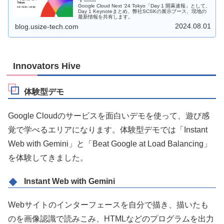
Google Cloud Next '24 Tokyo「Day 1 開幕速報」として、
Day 1 Keynoteまとめ、弊社SCSKの展示ブース、現地の
最新情報を共有します。
2024.08.01
blog.usize-tech.com
Innovators Hive
体験型デモ
Google Cloudのサービスを面白いデモを使って、遊び感
覚で学べるエリアになります。体験型デモでは「Instant
Web with Gemini」と「Beat Google at Load Balancing」
を体験してきました。
Instant Web with Gemini
Webサイトのインターフェースを自分で描き、描いたも
のを画像認識で読みこみ、HTMLなどのプログラムを出力