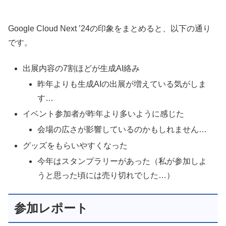
Google Cloud Next ’24の印象をまとめると、以下の通り
です。
出展内容の7割ほどが生成AI絡み
昨年よりも生成AIの出展が増えている気がしま
す…
イベント参加者が昨年より多いように感じた
会場の広さが影響しているのかもしれません…
グッズをもらいやすくなった
今年はスタンプラリーがあった（私が参加しよ
うと思った頃には売り切れでした…）
参加レポート