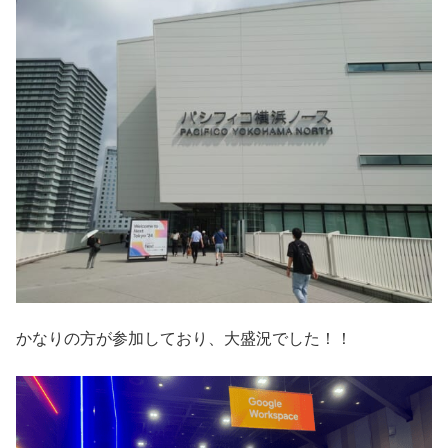
かなりの方が参加しており、大盛況でした！！