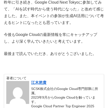
昨年に引き続き、Google Cloud Next Tokyoに参加してみ
て、「AIを試す時代から使う時代になった」と改めて感じ
ました。また、本イベントの参加が生成AI活用について考
えるヒントになったとも思っています。
今後もGoogle Cloudの最新情報を常にキャッチアップ
し、より深く学んでいきたいと考えています。
最後まで読んでいただき、ありがとうございました。
著者について
江木悠貴
SCSK株式会社のGoogle Cloud専門部隊に所
属。
2023年9月からGoogle Cloudを触っていま
す。
Google Cloud Partner Top Engineer 2025