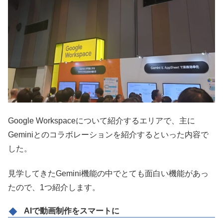
Google Workspaceについて紹介するエリアで、主に
Geminiとのコラボレーションを紹介するといった内容で
した。
見学してきたGemini機能の中でとても面白い機能があっ
たので、1つ紹介します。
AIで動画制作をスマートに