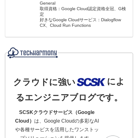
General
取得資格：Google Cloud認定資格全冠、G検
定
好きなGoogle Cloudサービス：Dialogflow
CX、Cloud Run Functions
によ
クラウドに強い
るエンジニアブログです。
SCSKクラウドサービス（Google
Cloud）
は、Google Cloudの多彩なAI
や各種サービスを活用したワンストッ