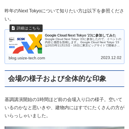
昨年のNext Tokyoについて知りたい方は以下を参照くださ
い。
Google Cloud Next Tokyo '23に参加してみた
Google Cloud Next Tokyo '23に参加したので、イベントの
内容と感想を投稿します。 Google Cloud Next Tokyo '23
は2023年11月15日・16日に東京ビッグサイトで開催され
たGoogle Cloudのカンファレンスイベントです。
2023.12.02
blog.usize-tech.com
会場の様子および全体的な印象
基調講演開始の1時間ほど前の会場入り口の様子。空いて
いるのかなと思いきや、建物内にはすでにたくさんの方が
いらっしゃいました。