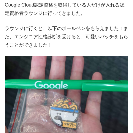
Google Cloud認定資格を取得している人だけが入れる認
定資格者ラウンジに行ってきました。
ラウンジに行くと、以下のボールペンをもらえました！ま
た、エンジニア性格診断を受けると、可愛いバッチをもら
うことができました！