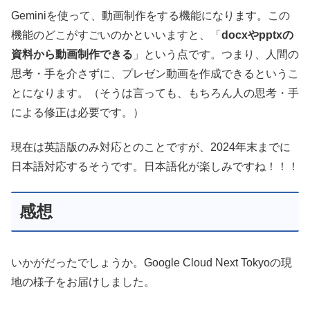
Geminiを使って、動画制作をする機能になります。この
機能のどこがすごいのかといいますと、「
docxやpptxの
資料から動画制作できる
」という点です。つまり、人間の
思考・手を介さずに、プレゼン動画を作成できるというこ
とになります。（そうは言っても、もちろん人の思考・手
による修正は必要です。）
現在は英語版のみ対応とのことですが、2024年末までに
日本語対応するそうです。日本語化が楽しみですね！！！
感想
いかがだったでしょうか。Google Cloud Next Tokyoの現
地の様子をお届けしました。