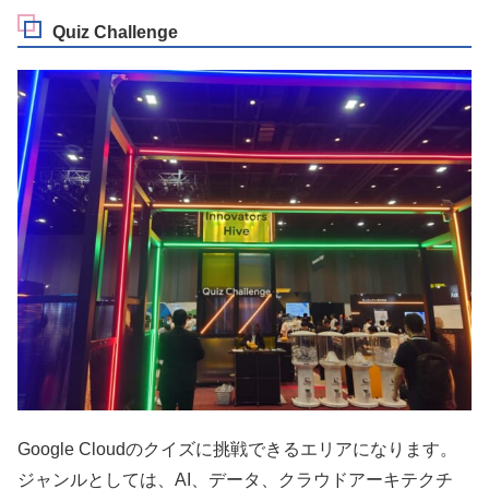
Quiz Challenge
Google Cloudのクイズに挑戦できるエリアになります。
ジャンルとしては、AI、データ、クラウドアーキテクチ