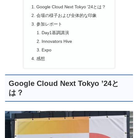
Google Cloud Next Tokyo ’24とは？
会場の様子および全体的な印象
参加レポート
Day1基調講演
Innovators Hive
Expo
感想
Google Cloud Next Tokyo ’24と
は？