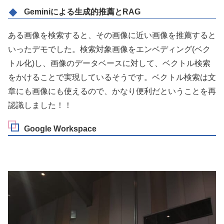
Geminiによる生成的推薦とRAG
ある画像を検索すると、その画像に近い画像を推薦すると
いったデモでした。検索対象画像をエンベディング(ベク
トル化)し、画像のデータベースに対して、ベクトル検索
をかけることで実現しているそうです。ベクトル検索は文
章にも画像にも使えるので、かなり便利だということを再
認識しました！！
Google Workspace