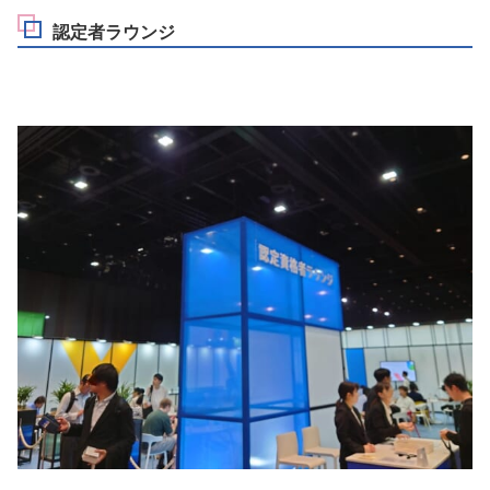
認定者ラウンジ