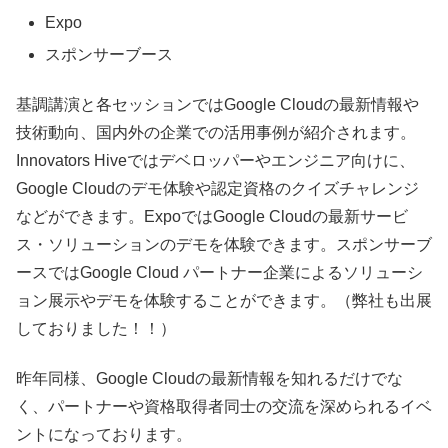
Expo
スポンサーブース
基調講演と各セッションではGoogle Cloudの最新情報や
技術動向、国内外の企業での活用事例が紹介されます。
Innovators Hiveではデベロッパーやエンジニア向けに、
Google Cloudのデモ体験や認定資格のクイズチャレンジ
などができます。ExpoではGoogle Cloudの最新サービ
ス・ソリューションのデモを体験できます。スポンサーブ
ースではGoogle Cloud パートナー企業によるソリューシ
ョン展示やデモを体験することができます。（弊社も出展
しておりました！！）
昨年同様、Google Cloudの最新情報を知れるだけでな
く、パートナーや資格取得者同士の交流を深められるイベ
ントになっております。