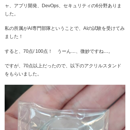
ャ、アプリ開発、DevOps、セキュリティの6分野ありま
した。
私の所属がAI専門部隊ということで、AIの試験を受けてみ
ました！
すると、70点/ 100点！ うーん…、微妙ですね…。
ですが、70点以上だったので、以下のアクリルスタンド
をもらいました。