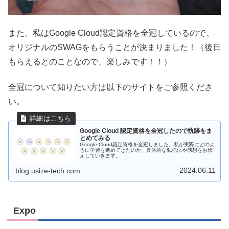
また、私はGoogle Cloud認定資格を全冠しているので、
オリジナルのSWAGをもらうことが決まりました！（後日
もらえるとのことなので、楽しみです！！）
全冠について知りたい方は以下のサイトをご参照くださ
い。
Google Cloud 認定資格を全冠したので軌跡をま
とめてみる
Google Cloud認定資格を全冠しました。私が実際にどのよ
うに学習を進めてきたのか、具体的な勉強法や感想をお伝
えしていきます。
2024.06.11
blog.usize-tech.com
Expo