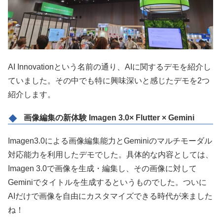
AI Innovationという名前の通り、AIに関するデモを紹介し
ていました。その中でも特に興味深いと感じたデモを2つ
紹介します。
画像編集の新体験 Imagen 3.0× Flutter × Gemini
Imagen3.0による画像編集能力とGeminiのマルチモーダル
対応能力を利用したデモでした。具体的な内容としては、
Imagen 3.0で画像を生成・編集し、その画像に対して
Geminiでタイトルを生成するというものでした。ついに
AIだけで画像を自由にカスタマイズできる時代が来ました
ね！