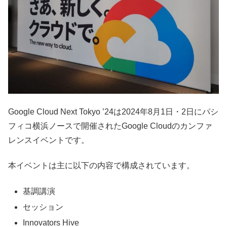
Google Cloud Next Tokyo ’24は2024年8月1日・2日にパシ
フィコ横浜ノースで開催されたGoogle Cloudのカンファ
レンスイベントです。
本イベントは主に以下の内容で構成されています。
基調講演
セッション
Innovators Hive