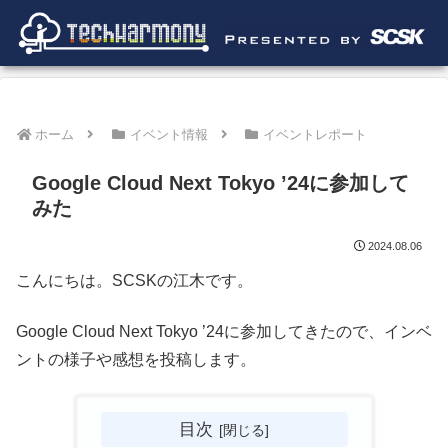
ホーム
イベント情報
イベントレポート
Google Cloud Next Tokyo ’24に参加して
みた
2024.08.06
こんにちは。SCSKの江木です。
Google Cloud Next Tokyo ’24に参加してきたので、インベ
ントの様子や感想を投稿します。
目次