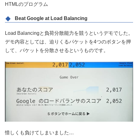
HTMLのプログラム
Beat Google at Load Balancing
Load Balancingと負荷分散能力を競うというデモでした。
デモ内容としては、迫りくるパケットを4つのボタンを押
して、バケットを分散させるというものです。
惜しくも負けてしまいました…