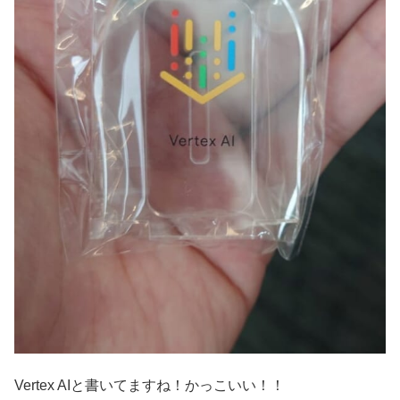
Vertex AIと書いてますね！かっこいい！！