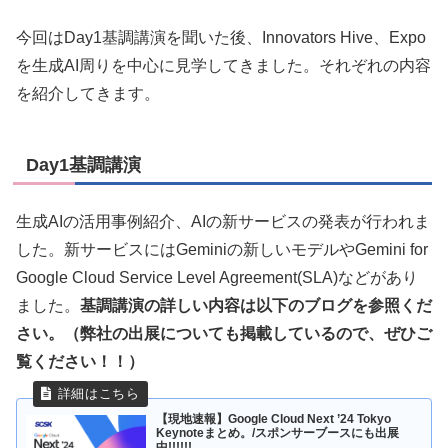
今回はDay1基調講演を聞いた後、Innovators Hive、Expo
を生成AI周りを中心に見学してきました。それぞれの内容
を紹介してきます。
Day1基調講演
生成AIの活用事例紹介、AIの新サービスの発表が行われま
した。新サービスにはGeminiの新しいモデルやGemini for
Google Cloud Service Level Agreement(SLA)などがあり
ました。
基調講演の詳しい内容は以下のブログを参照くだ
さい。（弊社の出展についても掲載しているので、ぜひご
覧ください！！）
【現地速報】Google Cloud Next ’24 Tokyo
Keynoteまとめ。/スポンサーブースにも出展
中!!!!!!