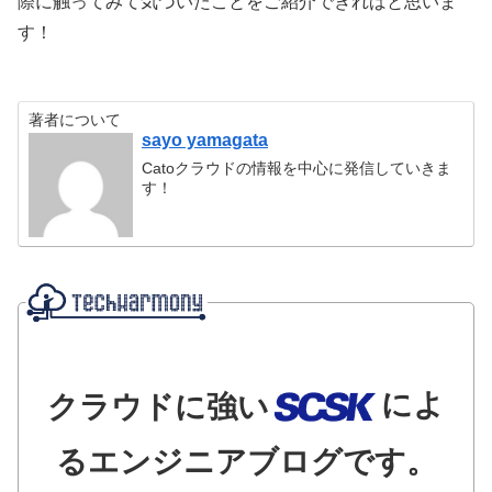
際に触ってみて気づいたことをご紹介できればと思いま
す！
著者について
sayo yamagata
Catoクラウドの情報を中心に発信していきま
す！
によ
クラウドに強い
るエンジニアブログです。