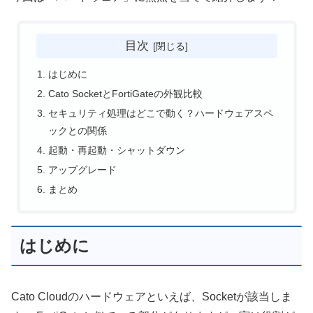
目次
はじめに
Cato SocketとFortiGateの外観比較
セキュリティ処理はどこで動く？ハードウェアスペ
ックとの関係
起動・再起動・シャットダウン
アップグレード
まとめ
はじめに
Cato Cloudのハードウェアといえば、Socketが該当しま