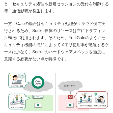
と、セキュリティ処理や新規セッションの受付を制御する
等、通信影響が発生します。
一方、Catoの場合はセキュリティ処理がクラウド側で実
行されるため、Socket自体のリソースは主にトラフィッ
ク転送に利用されます。そのため、FortiGateのようにセ
キュリティ機能の増加によってメモリ使用率が逼迫するケ
ースは少なく、Socketのハードウェアスペックを過度に
意識する必要がない点が特徴です。