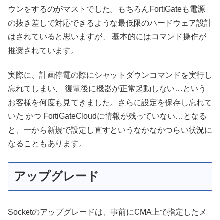
ウンをするのがマストでした。
もちろんFortiGateも電源
の抜き差しで対応できるような最低限のハードウェア設計
はされていると思いますが、 基本的にはコマンド操作が
推奨されています。
実際に、計画停電の際にシャットダウンコマンドを実行し
忘れてしまい、 復電後に機器が正常起動しない…という
お客様を何度も見てきました。さらに設定を保存し忘れて
いた かつ FortiGateCloudに情報が残っていない…となる
と、一から新規で設定し直すというなかなかつらい状況に
なることもあります。
アップグレード
Socketのアップグレードは、事前にCMA上で指定したメ