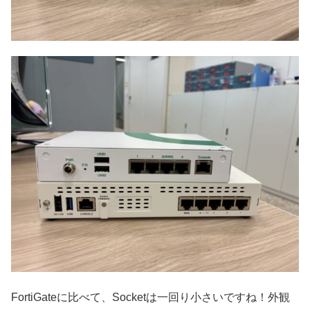
FortiGateに比べて、Socketは一回り小さいですね！外観