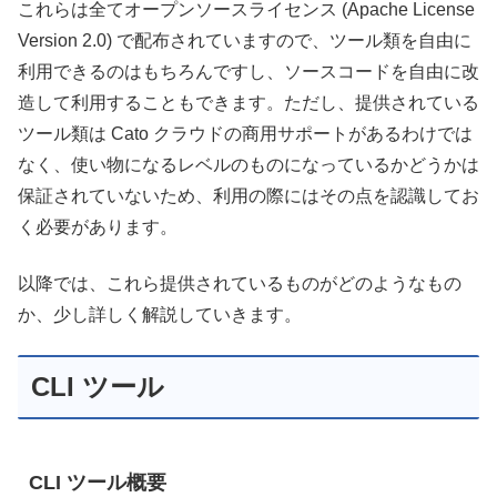
これらは全てオープンソースライセンス (Apache License
Version 2.0) で配布されていますので、ツール類を自由に
利用できるのはもちろんですし、ソースコードを自由に改
造して利用することもできます。ただし、提供されている
ツール類は Cato クラウドの商用サポートがあるわけでは
なく、使い物になるレベルのものになっているかどうかは
保証されていないため、利用の際にはその点を認識してお
く必要があります。
以降では、これら提供されているものがどのようなもの
か、少し詳しく解説していきます。
CLI ツール
CLI ツール概要