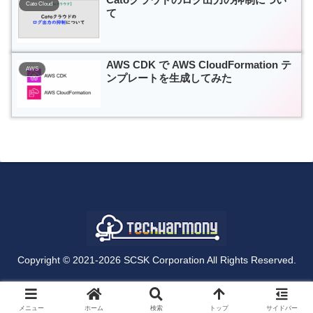
Cato Cloud
て
AWS CDK で AWS CloudFormation テ
AWS
ンプレートを生成してみた
Copyright © 2021-2026 SCSK Corporation All Rights Reserved.
メニュー
ホーム
検索
トップ
サイドバー