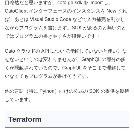
目瞭然だと思いますが、cato-go-sdk を import し、
CatoClient インターフェースのインスタンスを New すれ
ば、あとは Visual Studio Code などで入力補完を利かし
ながらプログラムを書けます。SDK があるのと無いのと
ではプログラムの書きやすさが段違いです！
Cato クラウドの API について理解していないと使いこな
せないというのは変わりませんが、GraphQL の部分の多
くが隠蔽されているので、GraphQL をそこまで理解して
いなくてもプログラムが書けそうです。
他の言語（特に Python）向けの公式の SDK の提供を期待
しています。
Terraform