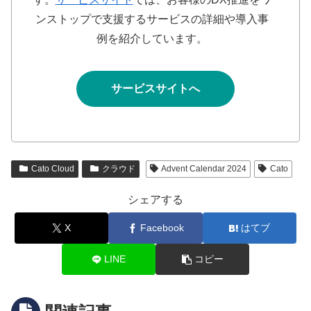
ンストップで支援するサービスの詳細や導入事
例を紹介しています。
サービスサイトへ
Cato Cloud
クラウド
Advent Calendar 2024
Cato
シェアする
X
Facebook
はてブ
LINE
コピー