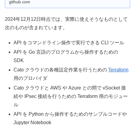
github.com
2024年12月12日時点では、実際に使えそうなものとして
次のものが含まれています。
API をコマンドライン操作で実行できる CLI ツール
API を Go 言語のプログラムから操作するための
SDK
Cato クラウドの各種設定作業を行うための
Terraform
用のプロバイダ
Cato クラウドと AWS や Azure との間で vSocket 接
続や IPsec 接続を行うための Terraform 用のモジュー
ル
API を Python から操作するためのサンプルコードや
Jupyter Notebook