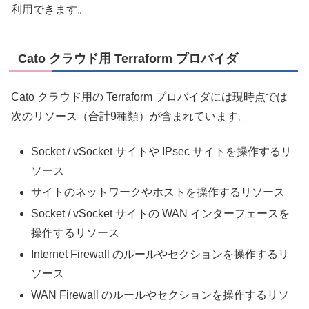
利用できます。
Cato クラウド用 Terraform プロバイダ
Cato クラウド用の Terraform プロバイダには現時点では
次のリソース（合計9種類）が含まれています。
Socket / vSocket サイトや IPsec サイトを操作するリ
ソース
サイトのネットワークやホストを操作するリソース
Socket / vSocket サイトの WAN インターフェースを
操作するリソース
Internet Firewall のルールやセクションを操作するリ
ソース
WAN Firewall のルールやセクションを操作するリソ