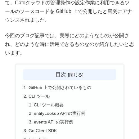
て、Catoクラウドの管理操作や設定作業に利用できるツ
ールのソースコードを GitHub 上で公開したと唐突にアナ
ウンスされました。
今回のブログ記事では、実際にどのようなものが公開さ
れ、どのような時に活用できるものなのか紹介したいと思
います。
目次
GitHub 上で公開されているもの
CLI ツール
CLI ツール概要
entityLookup API の実行例
events API の実行例
Go Client SDK