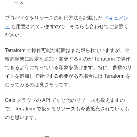
ース
プロバイダやリソースの利用方法を記載した
ドキュメン
ト
も用意されていますので、そちらも合わせてご参照く
ださい。
Terraform で操作可能な範囲はまだ限られていますが、比
較的頻繁に設定を追加・変更するものが Terraform で操作
できるようになっている印象を受けます。特に、多数のサ
イトを追加して管理する必要がある場合には Terraform を
使ってみるのは良さそうです。
Cato クラウドの API ですと他のリソースも扱えますの
で、Terraform で扱えるリソースも今後拡充されていくも
のと思います。