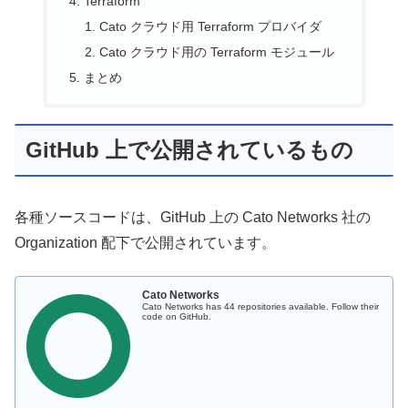
Terraform
Cato クラウド用 Terraform プロバイダ
Cato クラウド用の Terraform モジュール
まとめ
GitHub 上で公開されているもの
各種ソースコードは、GitHub 上の Cato Networks 社の
Organization 配下で公開されています。
Cato Networks
Cato Networks has 44 repositories available. Follow their
code on GitHub.