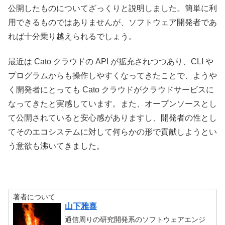
公開したものについてざっくりと説明しました。簡単に利
用できるものではありませんが、ソフトウェア開発者であ
れば十分乗り越えられるでしょう。
最近は Cato クラウドの API が拡充されつつあり、CLI や
プログラムからも操作しやすくなってきたことで、ようや
く開発者にとっても Cato クラウドがクラウドサービスに
なってきたと実感しています。また、オープンソースとし
て公開されていると安心感がありますし、開発者の性とし
てそのエコシステムに対して何らかの形で貢献しようとい
う意欲も沸いてきました。
著者について
山下雅喜
通信周りの研究開発系のソフトウェアエンジ