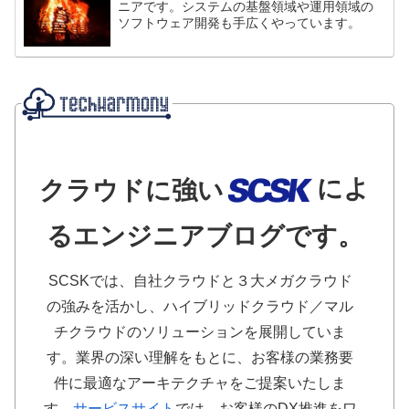
ニアです。システムの基盤領域や運用領域の
ソフトウェア開発も手広くやっています。
によ
クラウドに強い
るエンジニアブログです。
SCSKでは、自社クラウドと３大メガクラウド
の強みを活かし、ハイブリッドクラウド／マル
チクラウドのソリューションを展開していま
す。業界の深い理解をもとに、お客様の業務要
件に最適なアーキテクチャをご提案いたしま
す。
サービスサイト
では、お客様のDX推進をワ