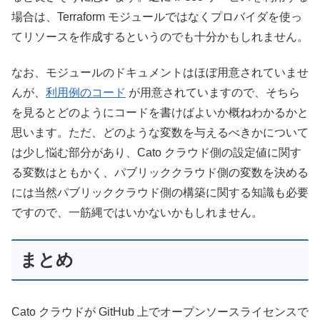
場合は、Terraform モジュールではなくプロバイダを使っ
てリソースを作成するというのでも十分かもしれません。
なお、モジュールのドキュメントはほぼ用意されていませ
んが、
利用例のコード
が用意されていますので、そちら
を見るとどのようにコードを書けばよいか概ねわかるかと
思います。ただ、どのような変数を与えるべきかについて
は少し悩む部分があり、Cato クラウド側の設定値に関す
る変数はともかく、パブリッククラウド側の変数を決める
には当然パブリッククラウド側の構築に関する知識も必要
ですので、一筋縄ではいかないかもしれません。
まとめ
Cato クラウドが GitHub 上でオープンソースライセンスで