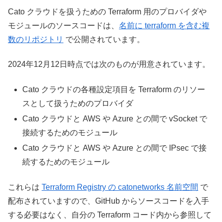
Cato クラウドを扱うための Terraform 用のプロバイダや
モジュールのソースコードは、
名前に terraform を含む複
数のリポジトリ
で公開されています。
2024年12月12日時点では次のものが用意されています。
Cato クラウドの各種設定項目を Terraform のリソー
スとして扱うためのプロバイダ
Cato クラウドと AWS や Azure との間で vSocket で
接続するためのモジュール
Cato クラウドと AWS や Azure との間で IPsec で接
続するためのモジュール
これらは
Terraform Registry の catonetworks 名前空間
で
配布されていますので、GitHub からソースコードを入手
する必要はなく、自分の Terraform コード内から参照して