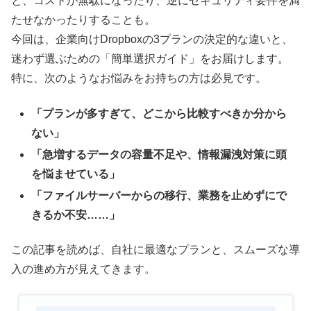
と、コストが無駄になったり、逆にセキュリティ要件を満
たせなかったりすることも。
今回は、企業向けDropboxの3プランの決定的な違いと、
迷わず選ぶための「簡単選択ガイド」をお届けします。
特に、次のようなお悩みをお持ちの方は必見です。
「プランが多すぎて、どこから比較すべきか分から
ない」
「急増するデータの容量不足や、情報漏洩対策に頭
を悩ませている」
「ファイルサーバーからの移行、業務を止めずにで
きるか不安……」
この記事を読めば、自社に最適なプランと、スムーズな導
入の進め方が見えてきます。