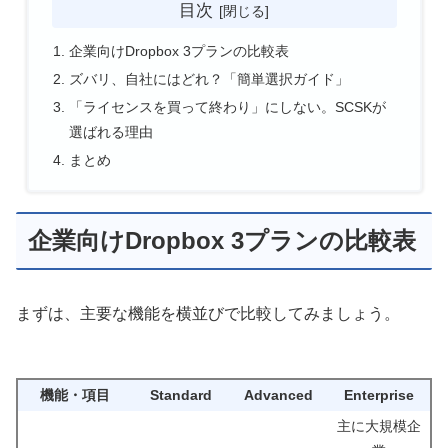
目次
企業向けDropbox 3プランの比較表
ズバリ、自社にはどれ？「簡単選択ガイド」
「ライセンスを買って終わり」にしない。SCSKが
選ばれる理由
まとめ
企業向けDropbox 3プランの比較表
まずは、主要な機能を横並びで比較してみましょう。
機能・項目
Standard
Advanced
Enterprise
主に大規模企