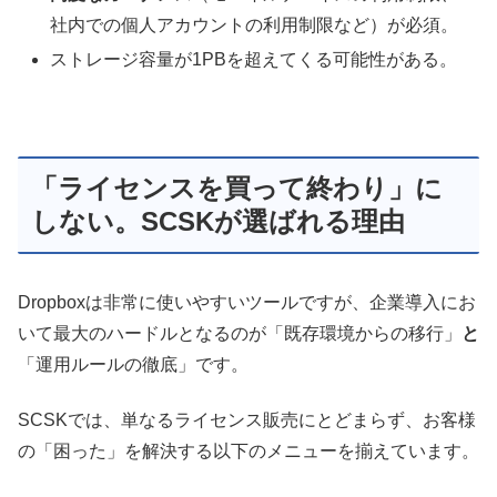
社内での個人アカウントの利用制限など）が必須。
ストレージ容量が1PBを超えてくる可能性がある。
「ライセンスを買って終わり」に
しない。SCSKが選ばれる理由
Dropboxは非常に使いやすいツールですが、企業導入にお
いて最大のハードルとなるのが「既存環境からの移行」
と
「運用ルールの徹底」です。
SCSKでは、単なるライセンス販売にとどまらず、お客様
の「困った」を解決する以下のメニューを揃えています。