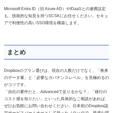
Microsoft Entra ID（旧 Azure AD）やIDaaSとの連携設定
も、技術的な知見を持つSCSKにお任せください。セキュ
アで利便性の高いSSO環境を構築します。
まとめ
Dropboxのプラン選びは、現在の人数だけでなく、「将来
のデータ量」
と
「必要なガバナンスレベル」を見極めるの
がコツです。
「自社の要件だと、Advancedで足りるかな？」「移行の
コスト感を知りたい」といった具体的なご相談があれば、
ぜひお気軽にお問い合わせください。日本初のDropbox認
定サービスパートナーとして培ったノウハウで、最適な環