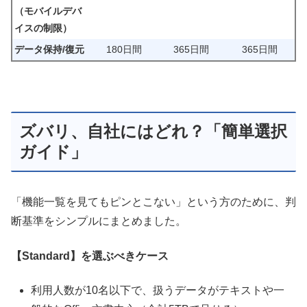
（モバイルデバ
イスの制限）
データ保持/復元
180日間
365日間
365日間
ズバリ、自社にはどれ？「簡単選択
ガイド」
「機能一覧を見てもピンとこない」という方のために、判
断基準をシンプルにまとめました。
【Standard】を選ぶべきケース
利用人数が10名以下で、扱うデータがテキストや一