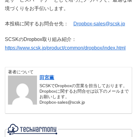
境づくりをお手伝いします。
本投稿に関するお問合せ先：
Dropbox-sales@scsk.jp
SCSKのDropbox取り組み紹介：
https://www.scsk.jp/product/common/dropbox/index.html
著者について
田宮薫
SCSKでDropboxの営業を担当しております。
Dropboxに関するお問合せは以下のメールまで
お願いします。
Dropbox-sales@scsk.jp