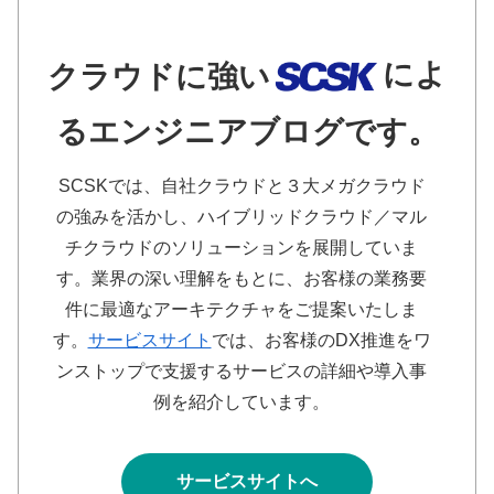
によ
クラウドに強い
るエンジニアブログです。
SCSKでは、自社クラウドと３大メガクラウド
の強みを活かし、ハイブリッドクラウド／マル
チクラウドのソリューションを展開していま
す。業界の深い理解をもとに、お客様の業務要
件に最適なアーキテクチャをご提案いたしま
す。
サービスサイト
では、お客様のDX推進をワ
ンストップで支援するサービスの詳細や導入事
例を紹介しています。
サービスサイトへ