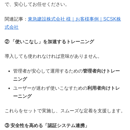
で、安心してお任せください。
関連記事：
東急建設株式会社 様｜お客様事例｜SCSK株
式会社
② 「使いこなし」を加速するトレーニング
導入しても使われなければ意味がありません。
管理者が安心して運用するための
管理者向けトレー
ニング
ユーザーが迷わず使いこなすための
利用者向けトレ
ーニング
これらをセットで実施し、スムーズな定着を支援します。
③ 安全性を高める「認証システム連携」